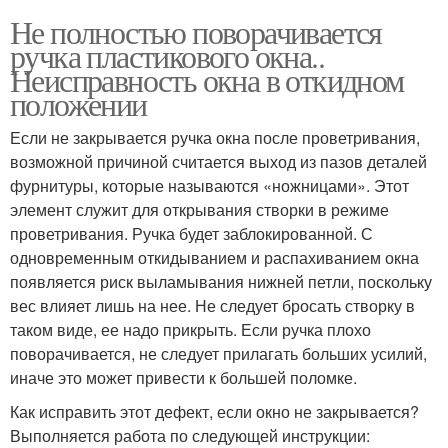
Не полностью поворачивается
ручка пластикового окна..
Неисправность окна в откидном
положении
Если не закрывается ручка окна после проветривания,
возможной причиной считается выход из пазов деталей
фурнитуры, которые называются «ножницами». Этот
элемент служит для открывания створки в режиме
проветривания. Ручка будет заблокированной. С
одновременным откидыванием и распахиванием окна
появляется риск выламывания нижней петли, поскольку
вес влияет лишь на нее. Не следует бросать створку в
таком виде, ее надо прикрыть. Если ручка плохо
поворачивается, не следует прилагать больших усилий,
иначе это может привести к большей поломке.
Как исправить этот дефект, если окно не закрывается?
Выполняется работа по следующей инструкции: