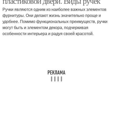
пластиковой двери. Виды ручек
Ручки являются одним из наиболее важных элементов
фурнитуры. Они делают жизнь значительно проще и
удобнее. Помимо функциональных преимуществ, ручки
Балконная ручка
могут быть и элементом декора, подчеркивая
особенности интерьера и радуя своей красотой.