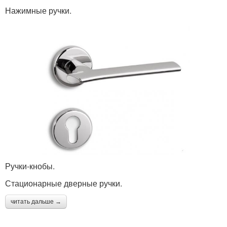
Нажимные ручки.
Ручки-кнобы.
Стационарные дверные ручки.
читать дальше →