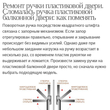
Ремонт ручки пластиковой двери.
Сломалась ручка пластиковой
балконной двери: как поменять
Поворотная ручка посредством квадратного штифта
связана с запорным механизмом. Если запор
отрегулирован правильно, открывание и закрывание
происходит без видимых усилий. Однако даже при
небольшом заедании нагрузка на ручку возрастает в
несколько раз, со временем пластик рукоятки не
выдерживает и ломается. Произвести замену ручки на
пластиковой балконной двери просто, но сначала нужно
выбрать подходящую модель.