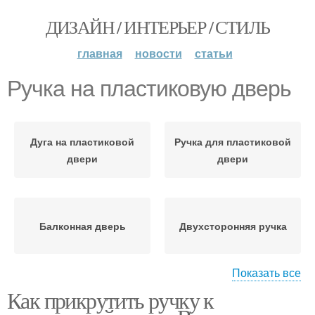
ДИЗАЙН / ИНТЕРЬЕР / СТИЛЬ
главная
новости
статьи
Ручка на пластиковую дверь
Дуга на пластиковой
Ручка для пластиковой
двери
двери
Балконная дверь
Двухсторонняя ручка
Показать все
Как прикрутить ручку к
Дверные ручки
Двухсторонние ручки