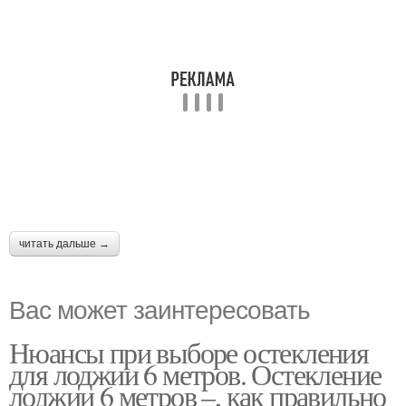
читать дальше →
Вас может заинтересовать
Нюансы при выборе остекления
для лоджии 6 метров. Остекление
лоджии 6 метров –, как правильно