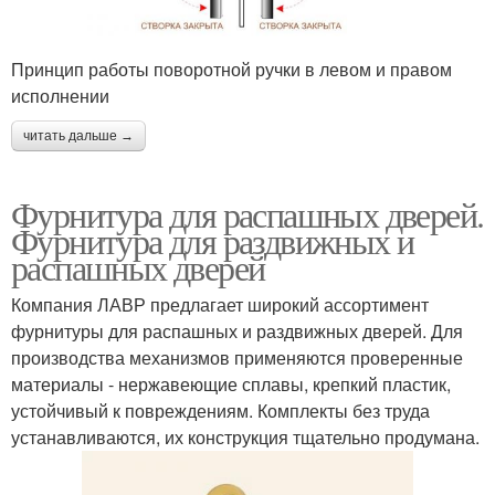
Принцип работы поворотной ручки в левом и правом
исполнении
читать дальше →
Фурнитура для распашных дверей.
Фурнитура для раздвижных и
распашных дверей
Компания ЛАВР предлагает широкий ассортимент
фурнитуры для распашных и раздвижных дверей. Для
производства механизмов применяются проверенные
материалы - нержавеющие сплавы, крепкий пластик,
устойчивый к повреждениям. Комплекты без труда
устанавливаются, их конструкция тщательно продумана.