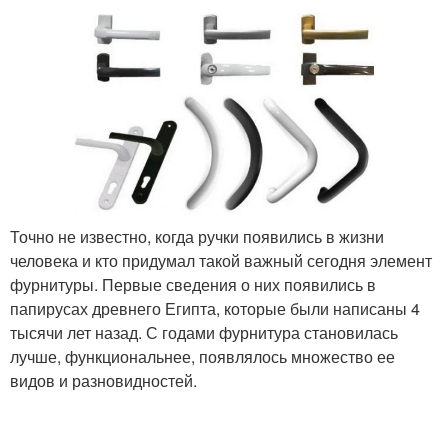
Точно не известно, когда ручки появились в жизни
человека и кто придумал такой важный сегодня элемент
фурнитуры. Первые сведения о них появились в
папирусах древнего Египта, которые были написаны 4
тысячи лет назад. С годами фурнитура становилась
лучше, функциональнее, появлялось множество ее
видов и разновидностей.