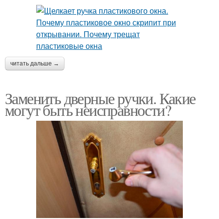
читать дальше →
Заменить дверные ручки. Какие
могут быть неисправности?