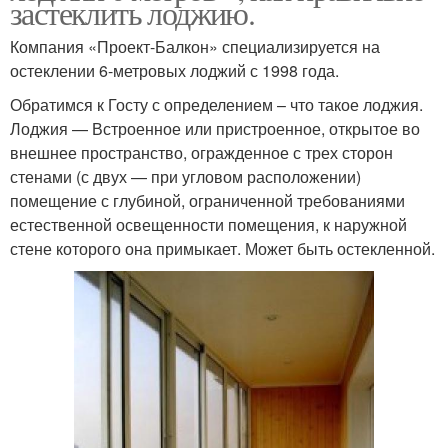
застеклить лоджию.
Компания «Проект-Балкон» специализируется на
остеклении 6-метровых лоджий с 1998 года.
Обратимся к Госту с определением – что такое лоджия.
Лоджия — Встроенное или пристроенное, открытое во
внешнее пространство, огражденное с трех сторон
стенами (с двух — при угловом расположении)
помещение с глубиной, ограниченной требованиями
естественной освещенности помещения, к наружной
стене которого она примыкает. Может быть остекленной.