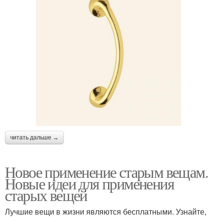
читать дальше →
Новое применение старым вещам.
Новые идеи для применения
старых вещей
Лучшие вещи в жизни являются бесплатными. Узнайте,