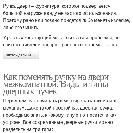
Ручка двери – фурнитура, которая подвергается
большой нагрузке ввиду ее частого использования.
Поэтому рано или поздно придется либо менять изделие,
либо его чинить.
У разных конструкций могут быть свои проблемы, но
список наиболее распространенных поломок таков:
читать дальше →
Как поменять ручку на двери
межкомнатной. Виды и типы
дверных ручек
Перед тем, как начинать ремонтировать какой-либо
механизм, даже такой простой как дверная ручка,
необходимо знать, к какому типу он относится и как
устроен. Все современные дверные ручки можно
разделить на три типа: