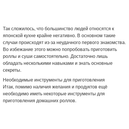
Так сложилось, что большинство людей относятся к
японской кухне крайне негативно. В основном такие
случаи происходят из-за неудачного первого знакомства.
Во избежание этого можно попробовать приготовить
роллы и суши самостоятельно. Достаточно лишь
обладать несколькими навыками и знать основные
секреты.
Необходимые инструменты для приготовления
Итак, помимо наличия желания и продуктов ещё
необходимо иметь некоторые инструменты для
приготовления домашних роллов.