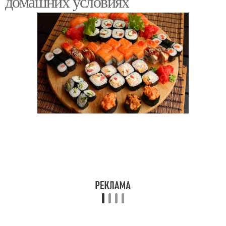
домашних условиях