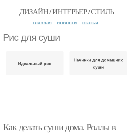
ДИЗАЙН / ИНТЕРЬЕР / СТИЛЬ
главная
новости
статьи
Рис для суши
Начинки для домашних
Идеальный рис
суши
Как делать суши дома. Роллы в