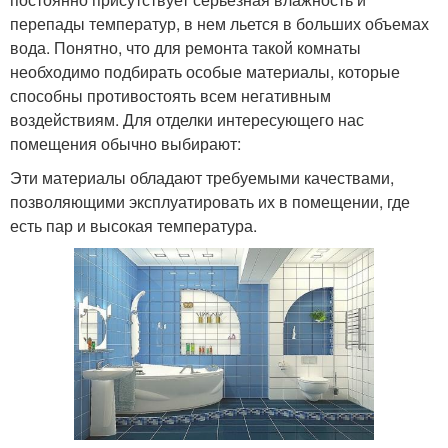
перепады температур, в нем льется в больших объемах
вода. Понятно, что для ремонта такой комнаты
необходимо подбирать особые материалы, которые
способны противостоять всем негативным
воздействиям. Для отделки интересующего нас
помещения обычно выбирают:
Эти материалы обладают требуемыми качествами,
позволяющими эксплуатировать их в помещении, где
есть пар и высокая температура.