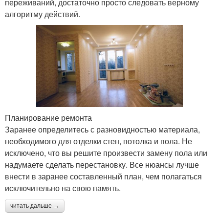
переживаний, достаточно просто следовать верному
алгоритму действий.
Планирование ремонта
Заранее определитесь с разновидностью материала,
необходимого для отделки стен, потолка и пола. Не
исключено, что вы решите произвести замену пола или
надумаете сделать перестановку. Все нюансы лучше
внести в заранее составленный план, чем полагаться
исключительно на свою память.
читать дальше →