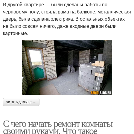
В другой квартире — были сделаны работы по
черновому полу, стояла рама на балконе, металлическая
дверь, была сделана электрика. В остальных объектах
не было совсем ничего, даже входные двери были
картонные.
читать дальше →
С чего начать ремонт комнаты
своими руками. Что такое