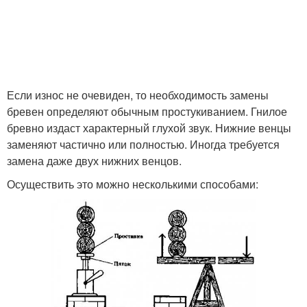
Если износ не очевиден, то необходимость замены
бревен определяют обычным простукиванием. Гнилое
бревно издаст характерный глухой звук. Нижние венцы
заменяют частично или полностью. Иногда требуется
замена даже двух нижних венцов.
Осуществить это можно несколькими способами: