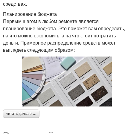
средствах.
Планирование бюджета
Первым шагом в любом ремонте является
планирование бюджета. Это поможет вам определить,
на что можно сэкономить, а на что стоит потратить
деньги. Примерное распределение средств может
выглядеть следующим образом:
читать дальше →