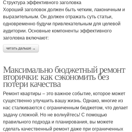
Структура эффективного заголовка
Хороший заголовок должен быть четким, лаконичным и
выразительным. Он должен отражать суть статьи,
одновременно будучи привлекательным для целевой
аудитории. Основные компоненты эффективного
заголовка включают:
читать дальше →
Максимально бюджетный ремонт
вторички: как сэкономить без
потери качества
Ремонт квартиры – это важное событие, которое может
существенно улучшить вашу жизнь. Однако, многие из
нас сталкиваются с ограниченным бюджетом, что делает
задачу сложной. Но не волнуйтесь! С помощью
правильного подхода и планирования, вы можете
сделать качественный ремонт даже при ограниченных