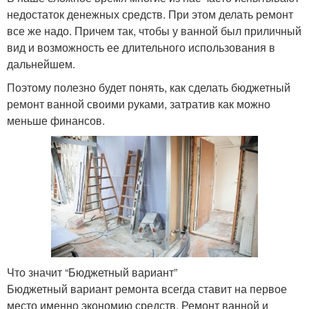
недостаток денежных средств. При этом делать ремонт
все же надо. Причем так, чтобы у ванной был приличный
вид и возможность ее длительного использования в
дальнейшем.
Поэтому полезно будет понять, как сделать бюджетный
ремонт ванной своими руками, затратив как можно
меньше финансов.
Что значит “Бюджетный вариант”
Бюджетный вариант ремонта всегда ставит на первое
место именно экономию средств. Ремонт ванной и