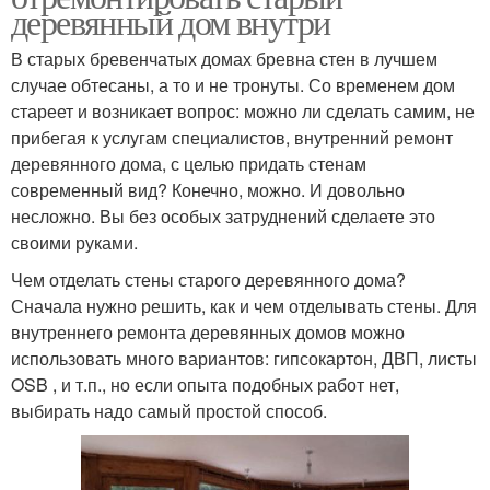
деревянный дом внутри
В старых бревенчатых домах бревна стен в лучшем
случае обтесаны, а то и не тронуты. Со временем дом
стареет и возникает вопрос: можно ли сделать самим, не
прибегая к услугам специалистов, внутренний ремонт
деревянного дома, с целью придать стенам
современный вид? Конечно, можно. И довольно
несложно. Вы без особых затруднений сделаете это
своими руками.
Чем отделать стены старого деревянного дома?
Сначала нужно решить, как и чем отделывать стены. Для
внутреннего ремонта деревянных домов можно
использовать много вариантов: гипсокартон, ДВП, листы
OSB , и т.п., но если опыта подобных работ нет,
выбирать надо самый простой способ.