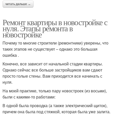
читать дальше →
Ремонт квартиры в новостройке с
нуля. Этапы ремонта в
новостройке
Почему то многие строители (ремонтники) уверены, что
таких этапов не существует – однако это большая
ошибка .
Конечно, все зависит от начальной стадии квартиры.
Однако сейчас все больше застройщиков вам сдают
просто голые стены. Вам приходится все начинать с
нуля.
На моей практике, только пару новостроек (из восьми),
были с какими-то работами:
В одной была проводка (а также электрический щиток),
причем она была под стяжкой, которая была уже залита.