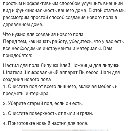
простым и эффективным способом улучшить внешний
вид и функциональность вашего дома. В этой статье мы
рассмотрим простой способ создания нового пола в
деревянном доме.
Что нужно для создания нового пола
Перед тем, как начать работу, убедитесь, что у вас есть
все необходимые инструменты и материалы. Вам
понадобятся:
Настил для пола Липучка Клей Ножницы для липучки
Шпатели Шлифовальный аппарат Пылесос Шаги для
создания нового пола
1. Очистите пол от всего лишнего, включая мебель и
предметы интерьера.
2. Уберите старый пол, если он есть.
3. Очистите поверхность от пыли и грязи.
4. Приготовьте новый настил для пола.