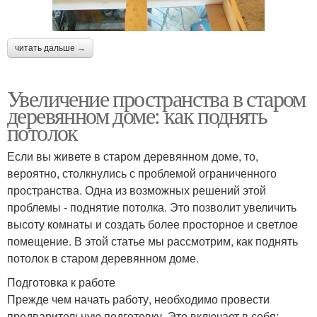
читать дальше →
Увеличение пространства в старом
деревянном доме: как поднять
потолок
Если вы живете в старом деревянном доме, то,
вероятно, столкнулись с проблемой ограниченного
пространства. Одна из возможных решений этой
проблемы - поднятие потолка. Это позволит увеличить
высоту комнаты и создать более просторное и светлое
помещение. В этой статье мы рассмотрим, как поднять
потолок в старом деревянном доме.
Подготовка к работе
Прежде чем начать работу, необходимо провести
предварительную подготовку. Это включает в себя: