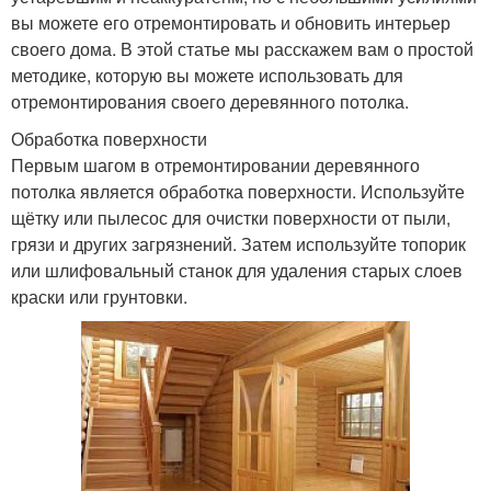
вы можете его отремонтировать и обновить интерьер
своего дома. В этой статье мы расскажем вам о простой
методике, которую вы можете использовать для
отремонтирования своего деревянного потолка.
Обработка поверхности
Первым шагом в отремонтировании деревянного
потолка является обработка поверхности. Используйте
щётку или пылесос для очистки поверхности от пыли,
грязи и других загрязнений. Затем используйте топорик
или шлифовальный станок для удаления старых слоев
краски или грунтовки.