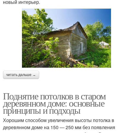
новый интерьер.
читать дальше →
Поднятие потолков в старом
деревянном доме: основные
принципы и подходы
Хорошим способом увеличения высоты потолка в
деревянном доме на 150 — 250 мм без появления