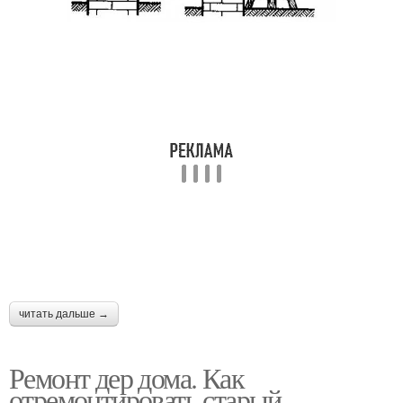
читать дальше →
Ремонт дер дома. Как
отремонтировать старый