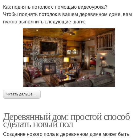
Как поднять потолок с помощью видеоурока?
Чтобы поднять потолок в вашем деревянном доме, вам
нужно выполнить следующие шаги:
читать дальше →
Деревянный дом: простой способ
сделать новый пол
Создание нового пола в деревянном доме может быть