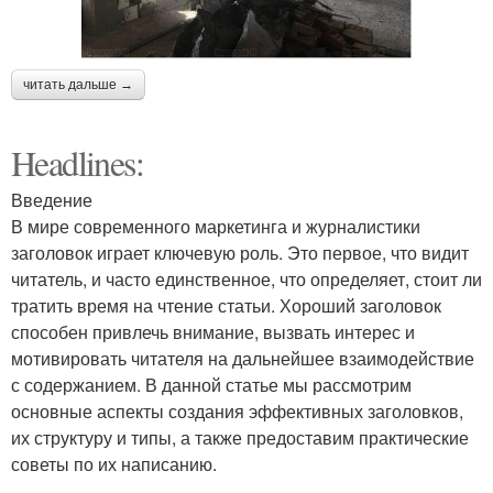
читать дальше →
Headlines:
Введение
В мире современного маркетинга и журналистики
заголовок играет ключевую роль. Это первое, что видит
читатель, и часто единственное, что определяет, стоит ли
тратить время на чтение статьи. Хороший заголовок
способен привлечь внимание, вызвать интерес и
мотивировать читателя на дальнейшее взаимодействие
с содержанием. В данной статье мы рассмотрим
основные аспекты создания эффективных заголовков,
их структуру и типы, а также предоставим практические
советы по их написанию.