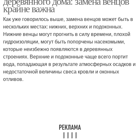
деревянного дома: замена венцов
крайне важна
Как уже говорилось выше, замена венцов может быть в
нескольких местах: нижних, верхних и подоконных.
Нижние венцы могут прогнить в силу времени, плохой
гидроизоляции, могут быть попорчены насекомыми,
которые неизбежно появляются в деревянных
строениях. Верхние и подоконные чаще всего портит
вода, попадающая в результате атмосферных осадков и
недостаточной величины свеса кровли и оконных
отливов.