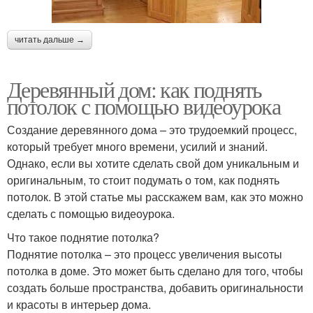
читать дальше →
Деревянный дом: как поднять
потолок с помощью видеоурока
Создание деревянного дома – это трудоемкий процесс,
который требует много времени, усилий и знаний.
Однако, если вы хотите сделать свой дом уникальным и
оригинальным, то стоит подумать о том, как поднять
потолок. В этой статье мы расскажем вам, как это можно
сделать с помощью видеоурока.
Что такое поднятие потолка?
Поднятие потолка – это процесс увеличения высоты
потолка в доме. Это может быть сделано для того, чтобы
создать больше пространства, добавить оригинальности
и красоты в интерьер дома.