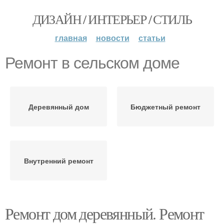
ДИЗАЙН / ИНТЕРЬЕР / СТИЛЬ
главная
новости
статьи
Ремонт в сельском доме
Деревянный дом
Бюджетный ремонт
Внутренний ремонт
Ремонт дом деревянный. Ремонт