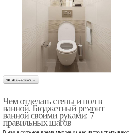
читать дальше →
Чем отделать стены и пол в
ванной. Бюджетный ремонт
ванной своими руками: 7
правильных шагов
В наше сложное время многие из нас часто испытывают