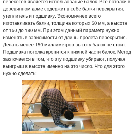
перекосов является использование балок. Все потолки в
деревянном доме содержит в себе балки перекрытия,
утеплитель и подшивку. Экономичнее всего
изготавливать балки, толщина которых 50 мм, а высота
от 150 до 180 мм. При этом данный параметр нужно
изменять в зависимости от длины пролета перекрытия.
Делать менее 150 миллиметров высоту балок не стоит.
Подшивка потолка крепится к нижней части балок. Метод
заключается в том, что эту подшивку убирают, получая
выигрыш в высоте именно на это число. Что для этого
нужно сделать: