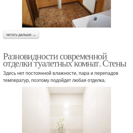
читать дальше →
Разновидности современной
отделки туалетных комнат. Стены
Здесь нет постоянной влажности, пара и перепадов
температур, поэтому подойдет любая отделка.