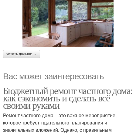
читать дальше →
Вас может заинтересовать
Бюджетный ремонт частного дома:
как сэкономить и сделать всё
своими руками
Ремонт частного дома – это важное мероприятие,
которое требует тщательного планирования и
значительных вложений. Однако, с правильным