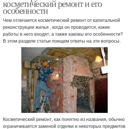
косметический ремонт и его
особенности
Чем отличается косметический ремонт от капитальной
реконструкции жилья , когда он проводится, какие
работы в него входят, а также каковы его особенности?
В этом разделе статьи поищем ответы на эти вопросы.
Косметический ремонт, как понятно из названия, обычно
ограничивается заменой отделки и некоторых предметов