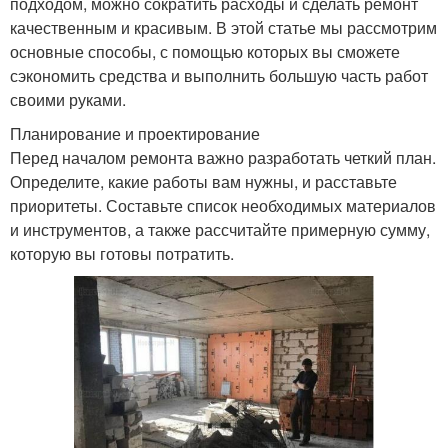
подходом, можно сократить расходы и сделать ремонт
качественным и красивым. В этой статье мы рассмотрим
основные способы, с помощью которых вы сможете
сэкономить средства и выполнить большую часть работ
своими руками.
Планирование и проектирование
Перед началом ремонта важно разработать четкий план.
Определите, какие работы вам нужны, и расставьте
приоритеты. Составьте список необходимых материалов
и инструментов, а также рассчитайте примерную сумму,
которую вы готовы потратить.