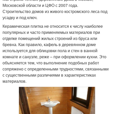
Московской области и ЦФО с 2007 года.
Строительство домов из живого костромского леса под
усадку и под ключ.
Керамическая плитка не относится к числу наиболее
популярных и часто применяемых материалов при
отделке помещений жилых строений из бруса или
бревна. Как правило, кафель в деревянном доме
используется для облицовки пола и стен в ванной
комнате и санузле, реже – при оформлении кухни. Это
объясняется тем, что выполнение подобных работ
сопряжено с определенными трудностями, связанными
с существенными различиями в характеристиках
материалов.