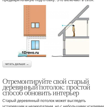
читать дальше →
Отремонтируйте свой старый
деревянный потолок: простой
способ обновить интерьер
Старый деревянный потолок может выглядеть
устаревшим и неаккуратенм, но с небольшими усилиями