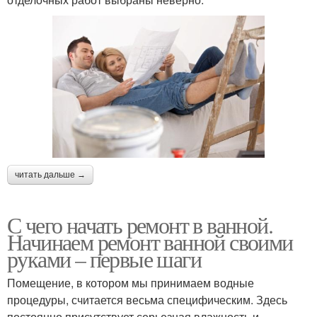
читать дальше →
С чего начать ремонт в ванной.
Начинаем ремонт ванной своими
руками – первые шаги
Помещение, в котором мы принимаем водные
процедуры, считается весьма специфическим. Здесь
постоянно присутствует серьезная влажность и