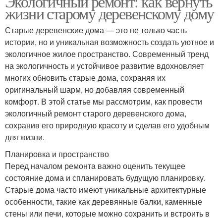
Экологичный ремонт: как вернуть
жизни старому деревенскому дому
Старые деревенские дома — это не только часть
истории, но и уникальная возможность создать уютное и
экологичное жилое пространство. Современный тренд
на экологичность и устойчивое развитие вдохновляет
многих обновить старые дома, сохраняя их
оригинальный шарм, но добавляя современный
комфорт. В этой статье мы рассмотрим, как провести
экологичный ремонт старого деревенского дома,
сохранив его природную красоту и сделав его удобным
для жизни.
Планировка и пространство
Перед началом ремонта важно оценить текущее
состояние дома и спланировать будущую планировку.
Старые дома часто имеют уникальные архитектурные
особенности, такие как деревянные балки, каменные
стены или печи, которые можно сохранить и встроить в