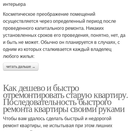
интерьера
Косметическое преображение помещений
осуществляется через определенный период после
проведенного капитального ремонта. Никаких
установленных сроков его проведения, понятно, нет, да
и быть не может. Обычно он планируется в случаях, с
одним из которых сталкивается каждый владелец
любого жилья:
читать дальше →
Как дешево и быстро
отремонтировать старую квартиру.
Последовательность быстрого
ремонта квартиры своими руками
Чтобы вам удалось сделать быстрый и недорогой
ремонт квартиры, не испытывая при этом лишних