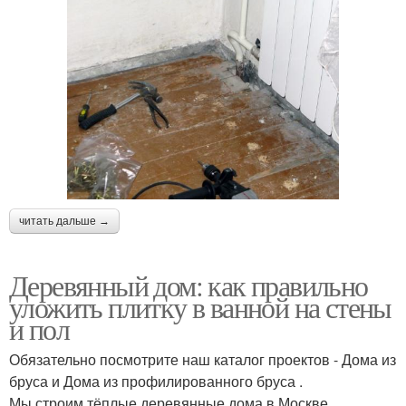
читать дальше →
Деревянный дом: как правильно
уложить плитку в ванной на стены
и пол
Обязательно посмотрите наш каталог проектов - Дома из
бруса и Дома из профилированного бруса .
Мы строим тёплые деревянные дома в Москве,