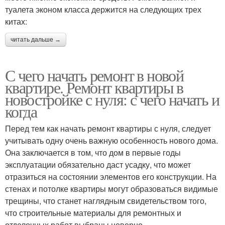
туалета эконом класса держится на следующих трех
китах:
читать дальше →
С чего начать ремонт в новой
квартире. Ремонт квартиры в
новостройке с нуля: с чего начать и
когда
Перед тем как начать ремонт квартиры с нуля, следует
учитывать одну очень важную особенность нового дома.
Она заключается в том, что дом в первые годы
эксплуатации обязательно даст усадку, что может
отразиться на состоянии элементов его конструкции. На
стенах и потолке квартиры могут образоваться видимые
трещины, что станет наглядным свидетельством того,
что строительные материалы для ремонтных и
отделочных работ выбраны неверно.