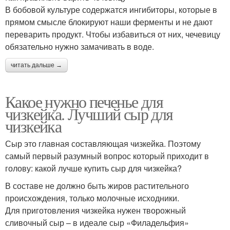
В бобовой культуре содержатся ингибиторы, которые в
прямом смысле блокируют наши ферменты и не дают
переварить продукт. Чтобы избавиться от них, чечевицу
обязательно нужно замачивать в воде.
читать дальше →
Какое нужно печенье для
чизкейка. Лучший сыр для
чизкейка
Сыр это главная составляющая чизкейка. Поэтому
самый первый разумный вопрос который приходит в
голову: какой лучше купить сыр для чизкейка?
В составе не должно быть жиров растительного
происхождения, только молочные исходники.
Для приготовления чизкейка нужен творожный
сливочный сыр – в идеале сыр «Филадельфия»