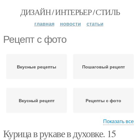
ДИЗАЙН / ИНТЕРЬЕР / СТИЛЬ
главная
новости
статьи
Рецепт с фото
Вкусные рецепты
Пошаговый рецепт
Вкусный рецепт
Рецепты с фото
Показать все
Курица в рукаве в духовке. 15
Ингредиенты в
Быстрые рецепты
рецептах