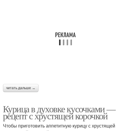
читать дальше →
Курица в духовке кусочками —
рецепт с хрустящей корочкой
Чтобы приготовить аппетитную курицу с хрустящей