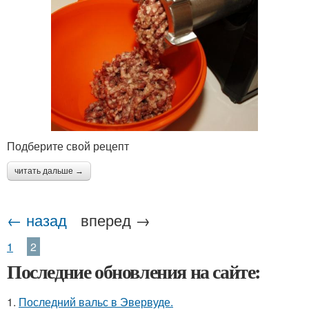
Подберите свой рецепт
читать дальше →
← назад
вперед →
1
2
Последние обновления на сайте:
1.
Последний вальс в Эвервуде.