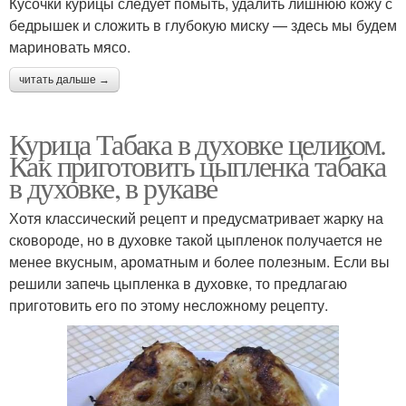
Кусочки курицы следует помыть, удалить лишнюю кожу с
бедрышек и сложить в глубокую миску — здесь мы будем
мариновать мясо.
читать дальше →
Курица Табака в духовке целиком.
Как приготовить цыпленка табака
в духовке, в рукаве
Хотя классический рецепт и предусматривает жарку на
сковороде, но в духовке такой цыпленок получается не
менее вкусным, ароматным и более полезным. Если вы
решили запечь цыпленка в духовке, то предлагаю
приготовить его по этому несложному рецепту.