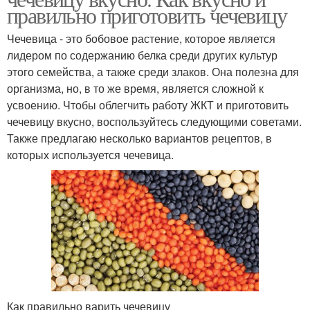
правильно приготовить чечевицу
Чечевица - это бобовое растение, которое является
лидером по содержанию белка среди других культур
этого семейства, а также среди злаков. Она полезна для
организма, но, в то же время, является сложной к
усвоению. Чтобы облегчить работу ЖКТ и приготовить
чечевицу вкусно, воспользуйтесь следующими советами.
Также предлагаю несколько вариантов рецептов, в
которых используется чечевица.
Как правильно варить чечевицу