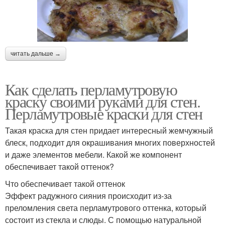
читать дальше →
Как сделать перламутровую
краску своими руками для стен.
Перламутровые краски для стен
Такая краска для стен придает интересный жемчужный
блеск, подходит для окрашивания многих поверхностей
и даже элементов мебели. Какой же компонент
обеспечивает такой оттенок?
Что обеспечивает такой оттенок
Эффект радужного сияния происходит из-за
преломления света перламутрового оттенка, который
состоит из стекла и слюды. С помощью натуральной