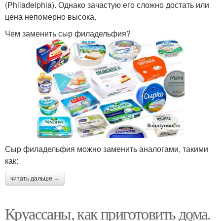
(Philadelphia). Однако зачастую его сложно достать или
цена непомерно высока.
Чем заменить сыр филадельфия?
Сыр филадельфия можно заменить аналогами, такими
как:
читать дальше →
Круассаны, как приготовить дома.