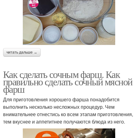
читать дальше →
Как сделать сочным фарш. Как
правильно сделать сочный мясной
фарш
Для приготовления хорошего фарша понадобится
выполнить несколько несложных процедур. Чем
внимательнее отнестись ко всем этапам приготовления,
тем вкуснее и аппетитнее получаются блюда из него.