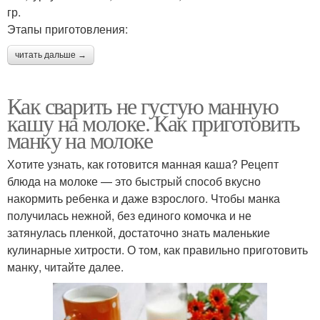
гр.
Этапы приготовления:
читать дальше →
Как сварить не густую манную
кашу на молоке. Как приготовить
манку на молоке
Хотите узнать, как готовится манная каша? Рецепт
блюда на молоке — это быстрый способ вкусно
накормить ребенка и даже взрослого. Чтобы манка
получилась нежной, без единого комочка и не
затянулась пленкой, достаточно знать маленькие
кулинарные хитрости. О том, как правильно приготовить
манку, читайте далее.