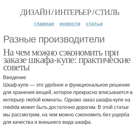
ДИЗАЙН / ИНТЕРЬЕР / СТИЛЬ
главная
новости
статьи
Разные производители
На чем можно сэкономить при
заказе шкафа-купе: практические
советы
Введение
Шкаф-купе — это удобное и функциональное решение
для хранения вещей, которое прекрасно вписывается в
интерьер любой комнаты. Однако заказ шкафа-купе на
medida может быть достаточно дорогим. В этой статье
мы рассмотрим, на чем можно сэкономить без ущерба
для качества и внешнего вида шкафа.