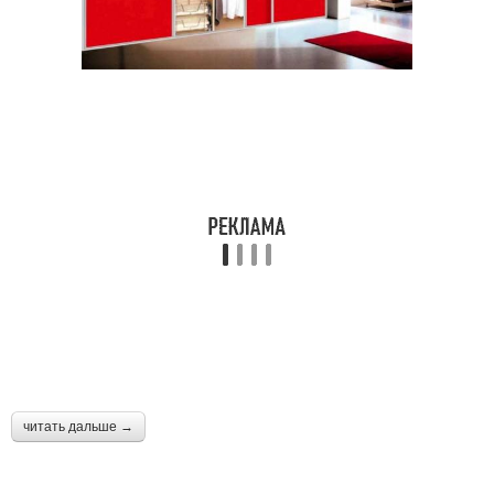
читать дальше →