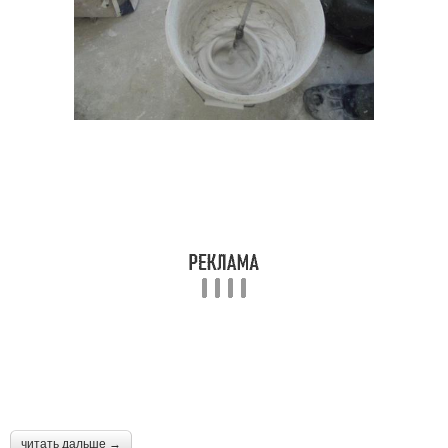
читать дальше →