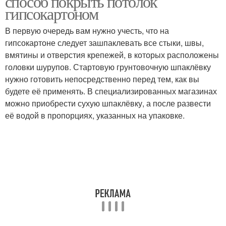
способ покрыть потолок
гипсокартоном
В первую очередь вам нужно учесть, что на
гипсокартоне следует зашпаклевать все стыки, швы,
вмятины и отверстия крепежей, в которых расположены
головки шурупов. Стартовую грунтовочную шпаклёвку
нужно готовить непосредственно перед тем, как вы
будете её применять. В специализированных магазинах
можно приобрести сухую шпаклёвку, а после развести
её водой в пропорциях, указанных на упаковке.