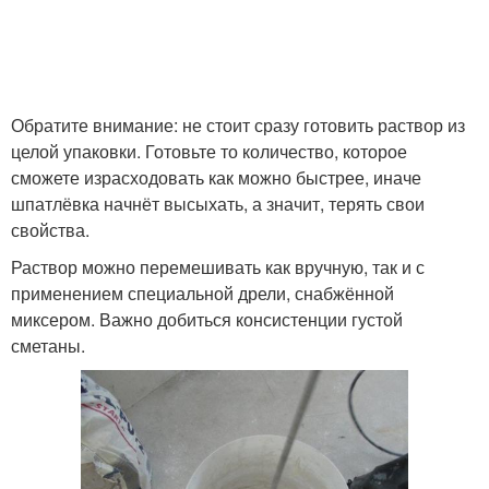
Обратите внимание: не стоит сразу готовить раствор из
целой упаковки. Готовьте то количество, которое
сможете израсходовать как можно быстрее, иначе
шпатлёвка начнёт высыхать, а значит, терять свои
свойства.
Раствор можно перемешивать как вручную, так и с
применением специальной дрели, снабжённой
миксером. Важно добиться консистенции густой
сметаны.