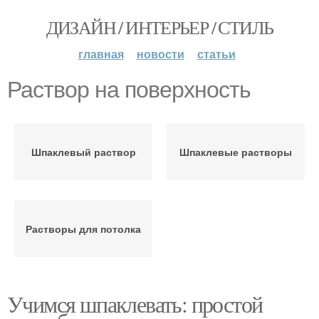
ДИЗАЙН / ИНТЕРЬЕР / СТИЛЬ
главная
новости
статьи
Раствор на поверхность
Шпаклевый раствор
Шпаклевые растворы
Растворы для потолка
Учимся шпаклевать: простой