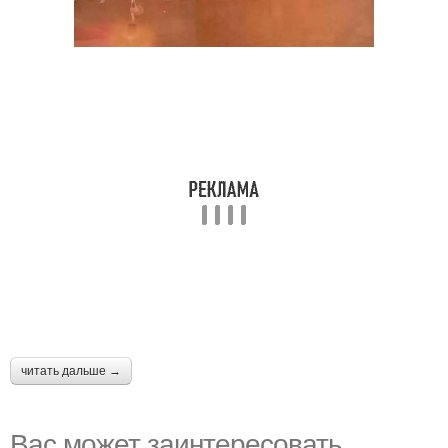
читать дальше →
Вас может заинтересовать