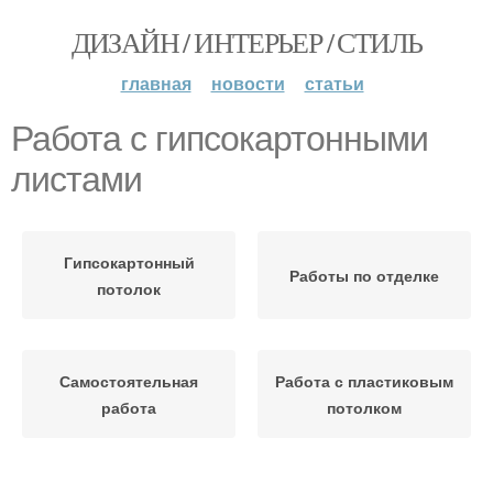
ДИЗАЙН / ИНТЕРЬЕР / СТИЛЬ
главная
новости
статьи
Работа с гипсокартонными
листами
Гипсокартонный
Работы по отделке
потолок
Самостоятельная
Работа с пластиковым
работа
потолком