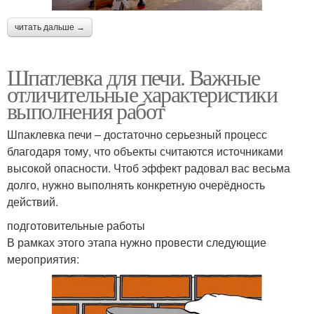
читать дальше →
Шпатлевка для печи. Важные
отличительные характеристики
выполнения работ
Шпаклевка печи – достаточно серьезный процесс
благодаря тому, что объекты считаются источниками
высокой опасности. Чтоб эффект радовал вас весьма
долго, нужно выполнять конкретную очерёдность
действий.
подготовительные работы
В рамках этого этапа нужно провести следующие
мероприятия: