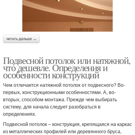
читать дальше →
Подвесной потолок или натяжной,
что дешевле. Определения и
особенности конструкций
Чем отличается натяжной потолок от подвесного? Во-
первых, конструкционными особенностями. А, во-
вторых, способом монтажа. Прежде чем выбирать
систему, для начала следует разобраться в
определениях.
Подвесной потолок – конструкция, крепящаяся на каркас
из металлических профилей или деревянного бруса,