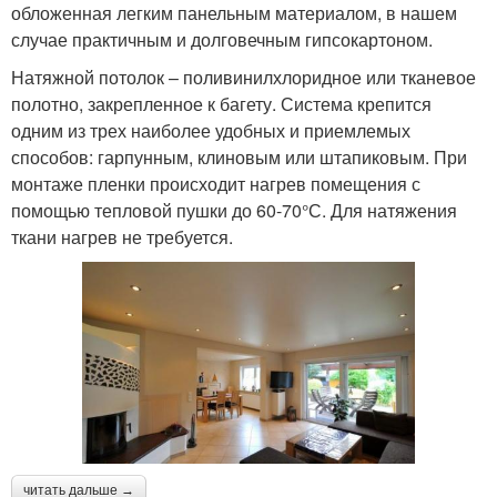
обложенная легким панельным материалом, в нашем
случае практичным и долговечным гипсокартоном.
Натяжной потолок – поливинилхлоридное или тканевое
полотно, закрепленное к багету. Система крепится
одним из трех наиболее удобных и приемлемых
способов: гарпунным, клиновым или штапиковым. При
монтаже пленки происходит нагрев помещения с
помощью тепловой пушки до 60-70°С. Для натяжения
ткани нагрев не требуется.
читать дальше →