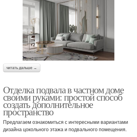
читать дальше →
Отделка подвала в частном доме
своими руками: простой способ
создать дополнительное
пространство
Предлагаем ознакомиться с интересными вариантами
дизайна цокольного этажа и подвального помещения.