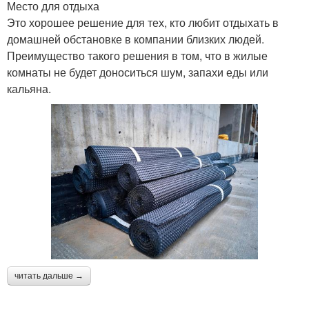
Место для отдыха
Это хорошее решение для тех, кто любит отдыхать в
домашней обстановке в компании близких людей.
Преимущество такого решения в том, что в жилые
комнаты не будет доноситься шум, запахи еды или
кальяна.
читать дальше →