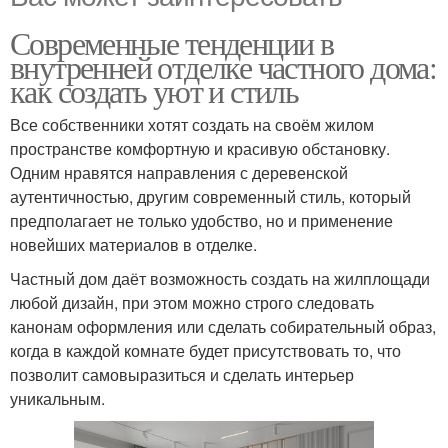
Современные тенденции в
внутренней отделке частного дома:
как создать уют и стиль
Все собственники хотят создать на своём жилом
пространстве комфортную и красивую обстановку.
Одним нравятся направления с деревенской
аутентичностью, другим современный стиль, который
предполагает не только удобство, но и применение
новейших материалов в отделке.
Частный дом даёт возможность создать на жилплощади
любой дизайн, при этом можно строго следовать
канонам оформления или сделать собирательный образ,
когда в каждой комнате будет присутствовать то, что
позволит самовыразиться и сделать интерьер
уникальным.