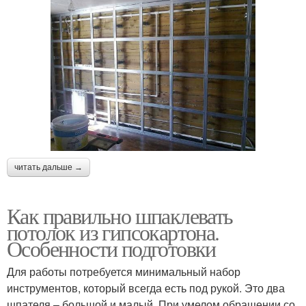
читать дальше →
Как правильно шпаклевать
потолок из гипсокартона.
Особенности подготовки
Для работы потребуется минимальный набор
инструментов, который всегда есть под рукой. Это два
шпателя – большой и малый. При умелом обращении со