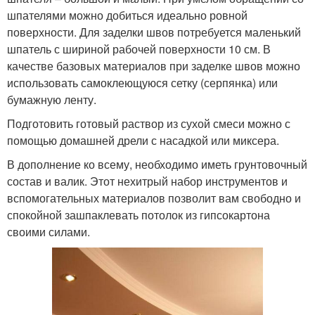
шпателями можно добиться идеально ровной
поверхности. Для заделки швов потребуется маленький
шпатель с шириной рабочей поверхности 10 см. В
качестве базовых материалов при заделке швов можно
использовать самоклеющуюся сетку (серпянка) или
бумажную ленту.
Подготовить готовый раствор из сухой смеси можно с
помощью домашней дрели с насадкой или миксера.
В дополнение ко всему, необходимо иметь грунтовочный
состав и валик. Этот нехитрый набор инструментов и
вспомогательных материалов позволит вам свободно и
спокойной зашпаклевать потолок из гипсокартона
своими силами.