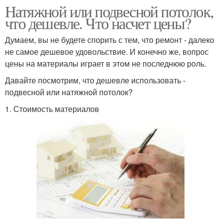
Натяжной или подвесной потолок,
что дешевле. Что насчет цены?
Думаем, вы не будете спорить с тем, что ремонт - далеко
не самое дешевое удовольствие. И конечно же, вопрос
цены на материалы играет в этом не последнюю роль.
Давайте посмотрим, что дешевле использовать -
подвесной или натяжной потолок?
1. Стоимость материалов