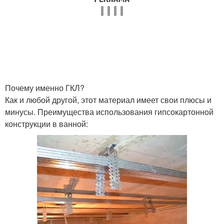
Почему именно ГКЛ?
Как и любой другой, этот материал имеет свои плюсы и
минусы. Преимущества использования гипсокартонной
конструкции в ванной: