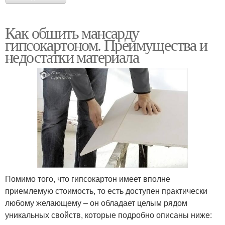
Как обшить мансарду
гипсокартоном. Преимущества и
недостатки материала
Помимо того, что гипсокартон имеет вполне
приемлемую стоимость, то есть доступен практически
любому желающему – он обладает целым рядом
уникальных свойств, которые подробно описаны ниже: