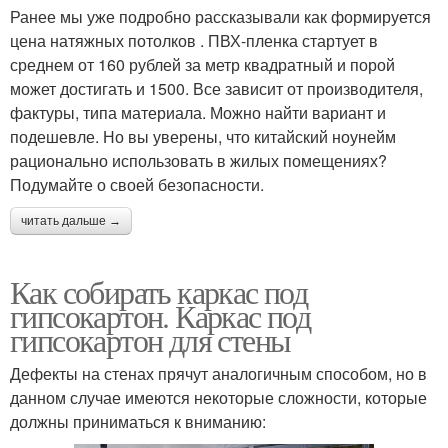
Ранее мы уже подробно рассказывали как формируется
цена натяжных потолков . ПВХ-пленка стартует в
среднем от 160 рублей за метр квадратный и порой
может достигать и 1500. Все зависит от производителя,
фактуры, типа материала. Можно найти вариант и
подешевле. Но вы уверены, что китайский ноунейм
рационально использовать в жилых помещениях?
Подумайте о своей безопасности.
читать дальше →
Как собирать каркас под
гипсокартон. Каркас под
гипсокартон для стены
Дефекты на стенах прячут аналогичным способом, но в
данном случае имеются некоторые сложности, которые
должны приниматься к вниманию: