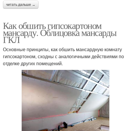
читать дальше →
Как обшить гипсокартоном
мансарду. Облицовка мансарды
ГКЛ
Основные принципы, как обшить мансардную комнату
гипсокартоном, сходны с аналогичными действиями по
отделке других помещений.