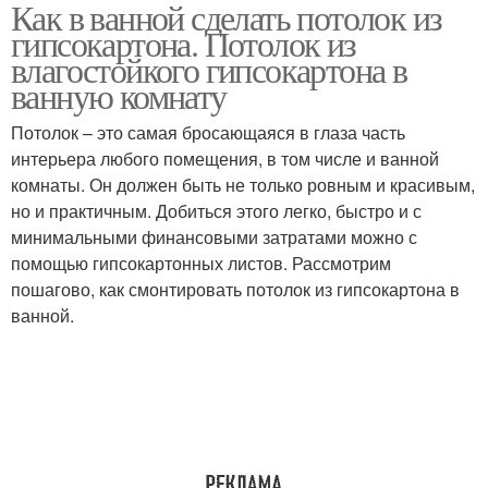
Как в ванной сделать потолок из
гипсокартона. Потолок из
влагостойкого гипсокартона в
ванную комнату
Потолок – это самая бросающаяся в глаза часть
интерьера любого помещения, в том числе и ванной
комнаты. Он должен быть не только ровным и красивым,
но и практичным. Добиться этого легко, быстро и с
минимальными финансовыми затратами можно с
помощью гипсокартонных листов. Рассмотрим
пошагово, как смонтировать потолок из гипсокартона в
ванной.