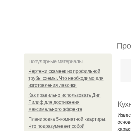
Про
Популярные материалы
Чертежи скамеек из профильной
трубы схемы. Что необходимо для
изготовления лавочки
Как правильно использовать Дип
Рилиф для достижения
Кух
максимального эффекта
Извес
Планировка 5-комнатной квартиры.
основ
Что подразумевает собой
харак