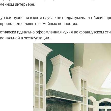
менном интерьере.
узская кухня ни в коем случае не подразумевает обилие пр
 проявляется лишь в семейных ценностях.
стически идеально оформленная кухня во французском стил
иональной в эксплуатации.