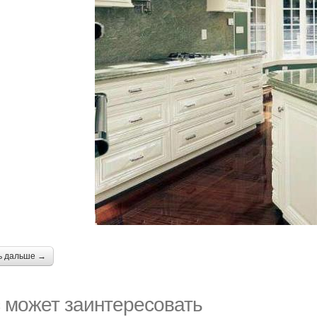
ь дальше →
 может заинтересовать