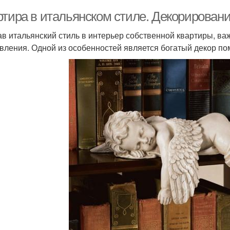
ртира в итальянском стиле. Декорировани
в итальянский стиль в интерьер собственной квартиры, ва
вления. Одной из особенностей является богатый декор п