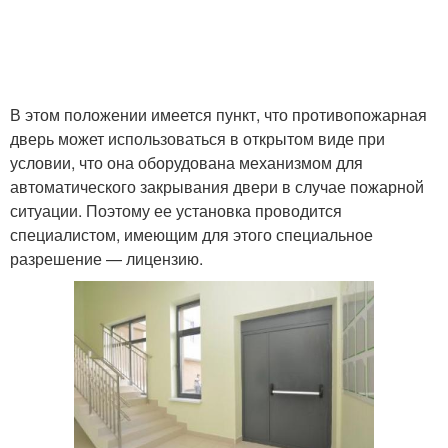
В этом положении имеется пункт, что противопожарная
дверь может использоваться в открытом виде при
условии, что она оборудована механизмом для
автоматического закрывания двери в случае пожарной
ситуации. Поэтому ее установка проводится
специалистом, имеющим для этого специальное
разрешение — лицензию.