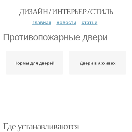
ДИЗАЙН / ИНТЕРЬЕР / СТИЛЬ
главная
новости
статьи
Противопожарные двери
Нормы для дверей
Двери в архивах
Где устанавливаются