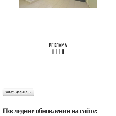
читать дальше →
Последние обновления на сайте: