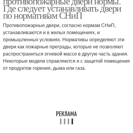
противопожарные двери нормы.
Где следует устанавливать двери
по нормативам СНиП
Противопожарные двери, согласно нормам СНиП,
устанавливаются и в жилых помещениях, и
промышленных условиях. Нормативы определяют эти
двери как пожарные преграды, которые не позволяют
распространиться огневой массе в другую часть здания.
Некоторые модели справляются и с защитой помещения
от продуктов горения, дыма или газа.