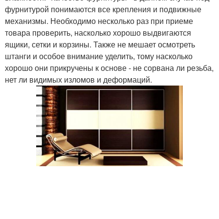
фурнитурой понимаются все крепления и подвижные
механизмы. Необходимо несколько раз при приеме
товара проверить, насколько хорошо выдвигаются
ящики, сетки и корзины. Также не мешает осмотреть
штанги и особое внимание уделить, тому насколько
хорошо они прикручены к основе - не сорвана ли резьба,
нет ли видимых изломов и деформаций.