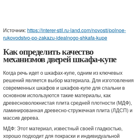
Источник:
https://interer-stil.ru-land.com/novosti/polnoe-
rukovodstvo-po-zakazu-idealnogo-shkafa-kupe
Как определить качество
механизмов дверей шкафа-купе
Когда речь идет о шкафах-купе, одним из ключевых
решений является выбор материала. Для изготовления
современных шкафов и шкафов-купе для спальни в
основном используются такие материалы, как
древесноволокнистая плита средней плотности (МДФ),
ламинированная древесно-стружечная плита (ЛДСП) и
массив дерева.
МДФ: Этот материал, известный своей гладкостью,
хорошо подходит для покраски и индивидуальной