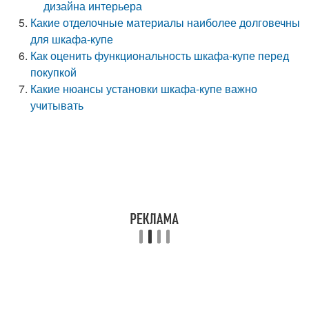
дизайна интерьера
Какие отделочные материалы наиболее долговечны
для шкафа-купе
Как оценить функциональность шкафа-купе перед
покупкой
Какие нюансы установки шкафа-купе важно
учитывать