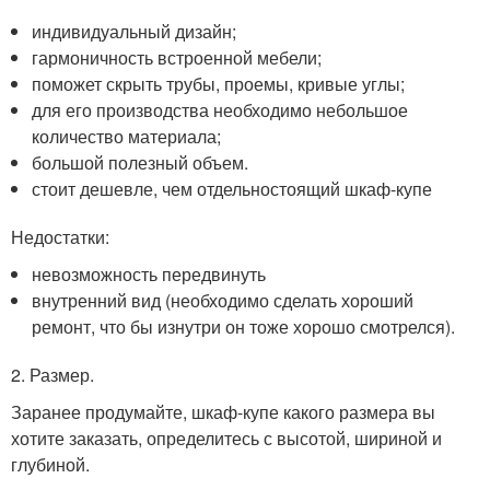
индивидуальный дизайн;
гармоничность встроенной мебели;
поможет скрыть трубы, проемы, кривые углы;
для его производства необходимо небольшое
количество материала;
большой полезный объем.
стоит дешевле, чем отдельностоящий шкаф-купе
Недостатки:
невозможность передвинуть
внутренний вид (необходимо сделать хороший
ремонт, что бы изнутри он тоже хорошо смотрелся).
2. Размер.
Заранее продумайте, шкаф-купе какого размера вы
хотите заказать, определитесь с высотой, шириной и
глубиной.