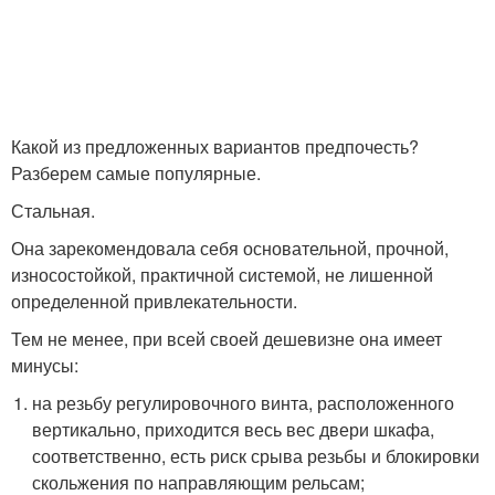
Какой из предложенных вариантов предпочесть?
Разберем самые популярные.
Стальная.
Она зарекомендовала себя основательной, прочной,
износостойкой, практичной системой, не лишенной
определенной привлекательности.
Тем не менее, при всей своей дешевизне она имеет
минусы:
на резьбу регулировочного винта, расположенного
вертикально, приходится весь вес двери шкафа,
соответственно, есть риск срыва резьбы и блокировки
скольжения по направляющим рельсам;