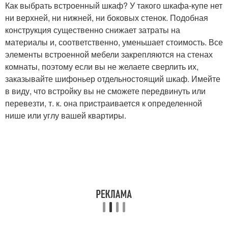
Как выбрать встроенный шкаф? У такого шкафа-купе нет
ни верхней, ни нижней, ни боковых стенок. Подобная
конструкция существенно снижает затраты на
материалы и, соответственно, уменьшает стоимость. Все
элементы встроенной мебели закрепляются на стенах
комнаты, поэтому если вы не желаете сверлить их,
заказывайте шифоньер отдельностоящий шкаф. Имейте
в виду, что встройку вы не сможете передвинуть или
перевезти, т. к. она пристраивается к определенной
нише или углу вашей квартиры.