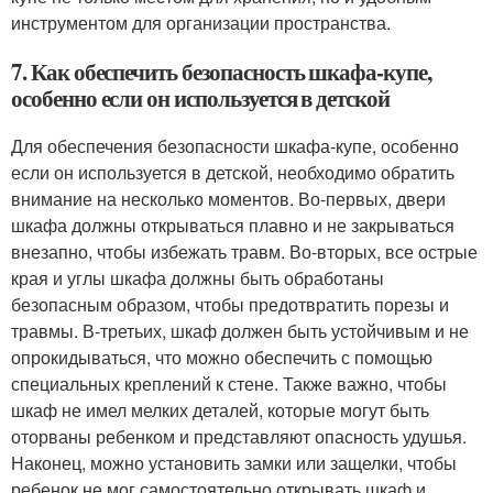
инструментом для организации пространства.
7. Как обеспечить безопасность шкафа-купе,
особенно если он используется в детской
Для обеспечения безопасности шкафа-купе, особенно
если он используется в детской, необходимо обратить
внимание на несколько моментов. Во-первых, двери
шкафа должны открываться плавно и не закрываться
внезапно, чтобы избежать травм. Во-вторых, все острые
края и углы шкафа должны быть обработаны
безопасным образом, чтобы предотвратить порезы и
травмы. В-третьих, шкаф должен быть устойчивым и не
опрокидываться, что можно обеспечить с помощью
специальных креплений к стене. Также важно, чтобы
шкаф не имел мелких деталей, которые могут быть
оторваны ребенком и представляют опасность удушья.
Наконец, можно установить замки или защелки, чтобы
ребенок не мог самостоятельно открывать шкаф и