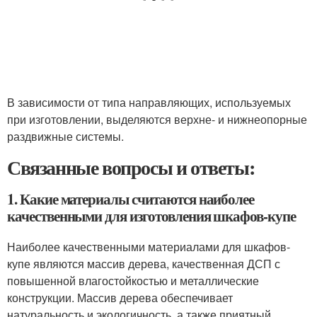
В зависимости от типа направляющих, используемых
при изготовлении, выделяются верхне- и нижнеопорные
раздвижные системы.
Связанные вопросы и ответы:
1. Какие материалы считаются наиболее
качественными для изготовления шкафов-купе
Наиболее качественными материалами для шкафов-
купе являются массив дерева, качественная ДСП с
повышенной влагостойкостью и металлические
конструкции. Массив дерева обеспечивает
натуральность и экологичность, а также приятный