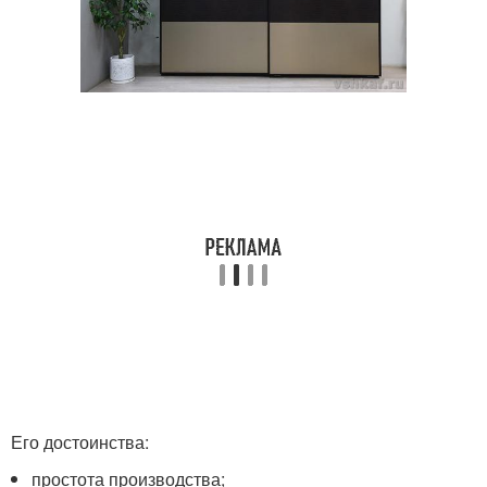
Его достоинства:
простота производства;