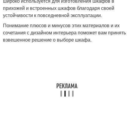
широко используется для изготовления шкафов в
прихожей и встроенных шкафов благодаря своей
устойчивости к повседневной эксплуатации.
Понимание плюсов и минусов этих материалов и их
сочетания с дизайном интерьера поможет вам принять
взвешенное решение о выборе шкафа.