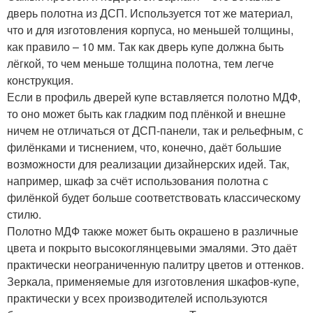
дверь полотна из ДСП. Используется тот же материал,
что и для изготовления корпуса, но меньшей толщины,
как правило – 10 мм. Так как дверь купе должна быть
лёгкой, то чем меньше толщина полотна, тем легче
конструкция.
Если в профиль дверей купе вставляется полотно МДФ,
то оно может быть как гладким под плёнкой и внешне
ничем не отличаться от ДСП-панели, так и рельефным, с
филёнками и тиснением, что, конечно, даёт большие
возможности для реализации дизайнерских идей. Так,
например, шкаф за счёт использования полотна с
филёнкой будет больше соответствовать классическому
стилю.
Полотно МДФ также может быть окрашено в различные
цвета и покрыто высокоглянцевыми эмалями. Это даёт
практически неограниченную палитру цветов и оттенков.
Зеркала, применяемые для изготовления шкафов-купе,
практически у всех производителей используются