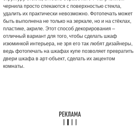
чернила просто спекаются с поверхностью стекла,
удалить их практически невозможно. Фотопечать может
быть выполнена не только на зеркале, но и на стёклах,
пластике, акриле. Этот способ декорирования –
отличный вариант для того, чтобы сделать шкаф
изюминкой интерьера, не зря его так любят дизайнеры,
ведь фотопечать на шкафах купе позволяет превратить
двери шкафа в арт-объект, сделать их акцентом
комнаты.