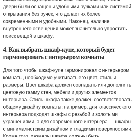
двери были оснащены удобными ручками или системой
открывания без ручек, что делает их более
современными и удобными. Наконец, наличие
внутреннего освещения может значительно упростить
поиск вещей в шкафу.
4. Как выбрать шкаф-купе, который будет
гармонировать с интерьером комнаты
Для того чтобы шкаф-купе гармонировал с интерьером
комнаты, необходимо учитывать его цвет, стиль и
размеры. Цвет шкафа должен совпадать или дополнять
цветовую гамму стен, мебели и других элементов
интерьера. Стиль шкафа также должен соответствовать
общему дизайну комнаты: например, для классического
интерьера подходят шкафы с резьбой и золотыми
украшениями, а для современного интерьера — шкафы
с минималистским дизайном и гладкими поверхностями.
Кроме того, размеры шкафа должны быть