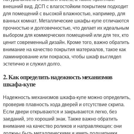
внешний вид. ДСП с влагостойким покрытием подходит
для помещений с высокой влажностью, например, для
ванных комнат. Металлические шкафы-купе отличаются
прочностью и долговечностью, что делает их идеальным
выбором для коммерческих помещений или для тех, кто
ценит современный дизайн. Кроме того, важно обратить
внимание на качество покрытия материалов, такое как
ламинирование или покраска, чтобы шкаф выглядел
эстетично и служил долго.
2. Как определить надежность механизмов
шкафа-купе
Надежность механизмов шкафа-купе можно определить,
проверив плавность хода дверей и отсутствие скрипа.
Если двери открываются и закрываются легко, без
заеданий, это хороший знак. Также важно обратить
внимание на качество роликов и направляющих: они
должны быть металлическими и иметь подшипники,