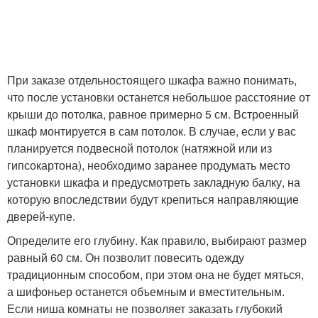
При заказе отдельностоящего шкафа важно понимать,
что после установки останется небольшое расстояние от
крыши до потолка, равное примерно 5 см. Встроенный
шкаф монтируется в сам потолок. В случае, если у вас
планируется подвесной потолок (натяжной или из
гипсокартона), необходимо заранее продумать место
установки шкафа и предусмотреть закладную балку, на
которую впоследствии будут крепиться направляющие
дверей-купе.
Определите его глубину. Как правило, выбирают размер
равный 60 см. Он позволит повесить одежду
традиционным способом, при этом она не будет мяться,
а шифоньер останется объемным и вместительным.
Если ниша комнаты не позволяет заказать глубокий