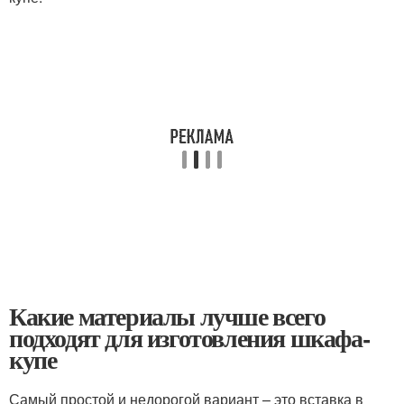
Какие материалы лучше всего
подходят для изготовления шкафа-
купе
Самый простой и недорогой вариант – это вставка в