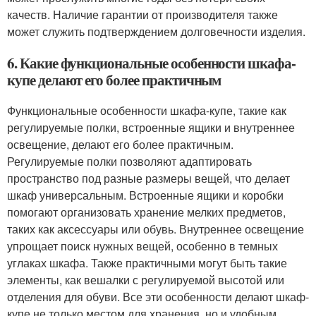
качеств. Наличие гарантии от производителя также
может служить подтверждением долговечности изделия.
6. Какие функциональные особенности шкафа-
купе делают его более практичным
Функциональные особенности шкафа-купе, такие как
регулируемые полки, встроенные ящики и внутреннее
освещение, делают его более практичным.
Регулируемые полки позволяют адаптировать
пространство под разные размеры вещей, что делает
шкаф универсальным. Встроенные ящики и коробки
помогают организовать хранение мелких предметов,
таких как аксессуары или обувь. Внутреннее освещение
упрощает поиск нужных вещей, особенно в темных
углаках шкафа. Также практичными могут быть такие
элементы, как вешалки с регулируемой высотой или
отделения для обуви. Все эти особенности делают шкаф-
купе не только местом для хранения, но и удобным