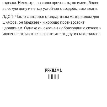
отделки. Несмотря на свою прочность, он имеет более
высокую цену и не так устойчив к воздействию влаги.
ЛДСП: Часто считается стандартным материалом для
шкафов, он бюджетен и хорошо противостоит
царапинам. Однако он склонен к образованию сколов и
может не отличаться по эстетике от других материалов.