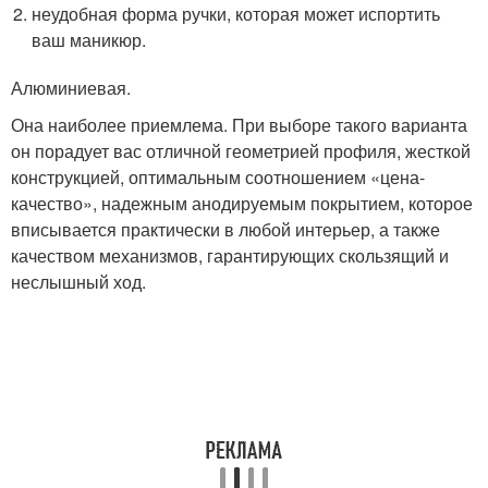
неудобная форма ручки, которая может испортить
ваш маникюр.
Алюминиевая.
Она наиболее приемлема. При выборе такого варианта
он порадует вас отличной геометрией профиля, жесткой
конструкцией, оптимальным соотношением «цена-
качество», надежным анодируемым покрытием, которое
вписывается практически в любой интерьер, а также
качеством механизмов, гарантирующих скользящий и
неслышный ход.