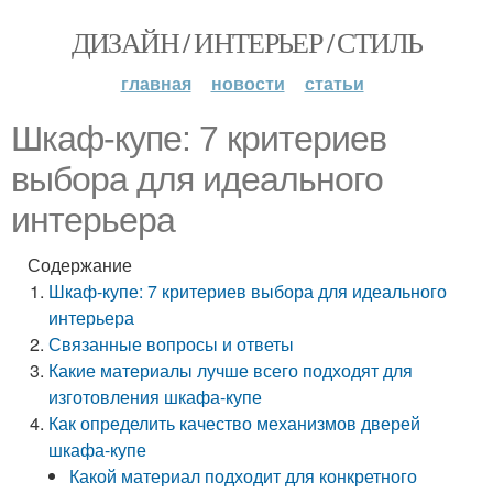
ДИЗАЙН / ИНТЕРЬЕР / СТИЛЬ
главная
новости
статьи
Шкаф-купе: 7 критериев
выбора для идеального
интерьера
Содержание
Шкаф-купе: 7 критериев выбора для идеального
интерьера
Связанные вопросы и ответы
Какие материалы лучше всего подходят для
изготовления шкафа-купе
Как определить качество механизмов дверей
шкафа-купе
Какой материал подходит для конкретного