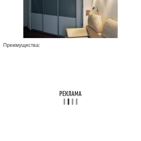
Преимущества: