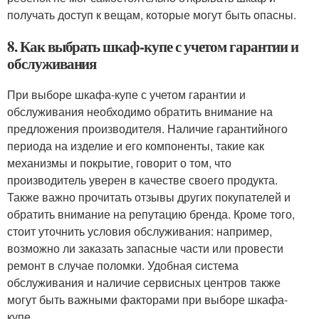
получать доступ к вещам, которые могут быть опасны.
8. Как выбрать шкаф-купе с учетом гарантии и
обслуживания
При выборе шкафа-купе с учетом гарантии и
обслуживания необходимо обратить внимание на
предложения производителя. Наличие гарантийного
периода на изделие и его компоненты, такие как
механизмы и покрытие, говорит о том, что
производитель уверен в качестве своего продукта.
Также важно прочитать отзывы других покупателей и
обратить внимание на репутацию бренда. Кроме того,
стоит уточнить условия обслуживания: например,
возможно ли заказать запасные части или провести
ремонт в случае поломки. Удобная система
обслуживания и наличие сервисных центров также
могут быть важными факторами при выборе шкафа-
купе.