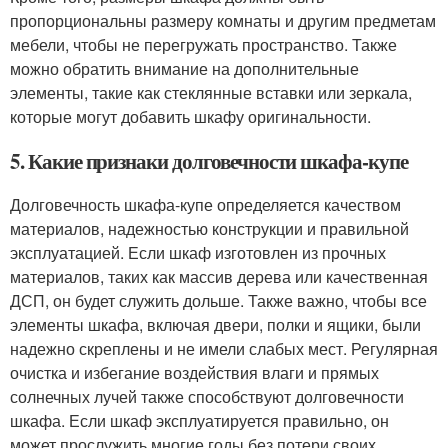
пропорциональны размеру комнаты и другим предметам
мебели, чтобы не перегружать пространство. Также
можно обратить внимание на дополнительные
элементы, такие как стеклянные вставки или зеркала,
которые могут добавить шкафу оригинальности.
5. Какие признаки долговечности шкафа-купе
Долговечность шкафа-купе определяется качеством
материалов, надежностью конструкции и правильной
эксплуатацией. Если шкаф изготовлен из прочных
материалов, таких как массив дерева или качественная
ДСП, он будет служить дольше. Также важно, чтобы все
элементы шкафа, включая двери, полки и ящики, были
надежно скреплены и не имели слабых мест. Регулярная
очистка и избегание воздействия влаги и прямых
солнечных лучей также способствуют долговечности
шкафа. Если шкаф эксплуатируется правильно, он
может прослужить многие годы без потери своих