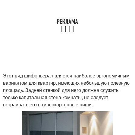
Этот вид шифоньера является наиболее эргономичным
вариантом для квартир, имеющих небольшую полезную
площадь. Задней стенкой для него должна служить
только капитальная стена комнаты, не следует
встраивать его в гипсокартонные ниши.