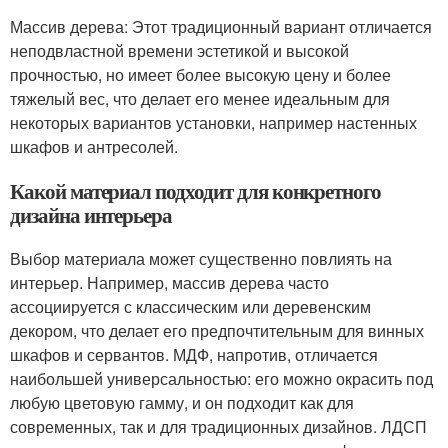
Массив дерева: Этот традиционный вариант отличается
неподвластной времени эстетикой и высокой
прочностью, но имеет более высокую цену и более
тяжелый вес, что делает его менее идеальным для
некоторых вариантов установки, например настенных
шкафов и антресолей.
Какой материал подходит для конкретного
дизайна интерьера
Выбор материала может существенно повлиять на
интерьер. Например, массив дерева часто
ассоциируется с классическим или деревенским
декором, что делает его предпочтительным для винных
шкафов и сервантов. МДФ, напротив, отличается
наибольшей универсальностью: его можно окрасить под
любую цветовую гамму, и он подходит как для
современных, так и для традиционных дизайнов. ЛДСП