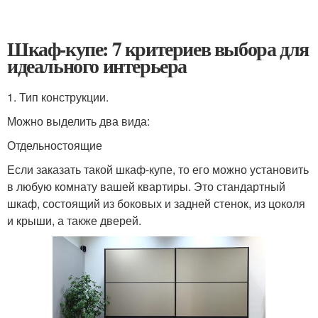
Шкаф-купе: 7 критериев выбора для
идеального интерьера
1. Тип конструкции.
Можно выделить два вида:
Отдельностоящие
Если заказать такой шкаф-купе, то его можно установить
в любую комнату вашей квартиры. Это стандартный
шкаф, состоящий из боковых и задней стенок, из цоколя
и крыши, а также дверей.