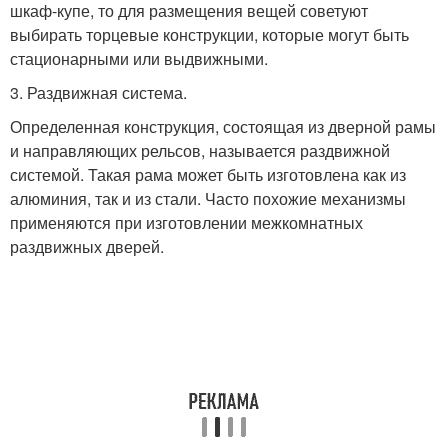
шкаф-купе, то для размещения вещей советуют
выбирать торцевые конструкции, которые могут быть
стационарными или выдвижными.
3. Раздвижная система.
Определенная конструкция, состоящая из дверной рамы
и направляющих рельсов, называется раздвижной
системой. Такая рама может быть изготовлена как из
алюминия, так и из стали. Часто похожие механизмы
применяются при изготовлении межкомнатных
раздвижных дверей.