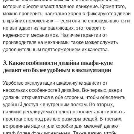
которые обеспечивают плавное движение. Кроме того,
можно проверить, насколько хорошо фиксируются двери
в крайних положениях — если они не опрокидываются и
не выпадают из направляющих, это говорит о
надежности механизмов. Наличие гарантии от
производителя на механизмы также может служить
дополнительным подтверждением их качества.
3. Какие особенности дизайна шкафа-купе
делают его более удобным в эксплуатации
Удобство эксплуатации шкафа-купе зависит от
нескольких особенностей дизайна. Во-первых, двери
должны открываться в обе стороны, чтобы обеспечить
удобный доступ к внутренним полкам. Во-вторых,
наличие регулируемых полок позволяет адаптировать
пространство под разные размеры вещей. В-третьих,
встроенные ящики или коробки для мелочей делают
шкаф более функциональным. Также важно, чтобы