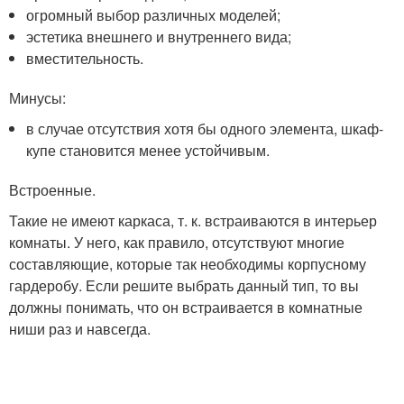
огромный выбор различных моделей;
эстетика внешнего и внутреннего вида;
вместительность.
Минусы:
в случае отсутствия хотя бы одного элемента, шкаф-
купе становится менее устойчивым.
Встроенные.
Такие не имеют каркаса, т. к. встраиваются в интерьер
комнаты. У него, как правило, отсутствуют многие
составляющие, которые так необходимы корпусному
гардеробу. Если решите выбрать данный тип, то вы
должны понимать, что он встраивается в комнатные
ниши раз и навсегда.