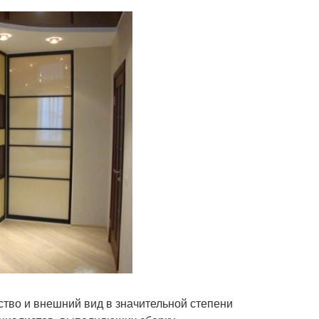
ество и внешний вид в значительной степени