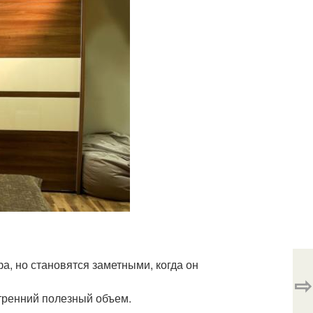
, но становятся заметными, когда он
⇨
тренний полезный объем.