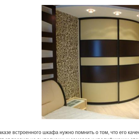
аказе встроенного шкафа нужно помнить о том, что его кач