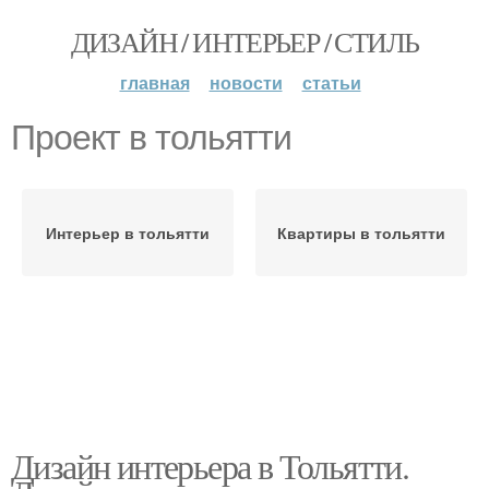
ДИЗАЙН / ИНТЕРЬЕР / СТИЛЬ
главная
новости
статьи
Проект в тольятти
Интерьер в тольятти
Квартиры в тольятти
Дизайн интерьера в Тольятти.