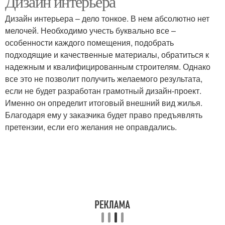
Дизайн интерьера
Дизайн интерьера – дело тонкое. В нем абсолютно нет
мелочей. Необходимо учесть буквально все –
особенности каждого помещения, подобрать
подходящие и качественные материалы, обратиться к
надежным и квалифицированным строителям. Однако
все это не позволит получить желаемого результата,
если не будет разработан грамотный дизайн-проект.
Именно он определит итоговый внешний вид жилья.
Благодаря ему у заказчика будет право предъявлять
претензии, если его желания не оправдались.