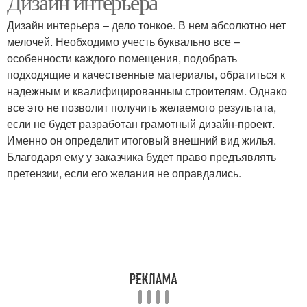
Дизайн интерьера
Дизайн интерьера – дело тонкое. В нем абсолютно нет
мелочей. Необходимо учесть буквально все –
особенности каждого помещения, подобрать
подходящие и качественные материалы, обратиться к
надежным и квалифицированным строителям. Однако
все это не позволит получить желаемого результата,
если не будет разработан грамотный дизайн-проект.
Именно он определит итоговый внешний вид жилья.
Благодаря ему у заказчика будет право предъявлять
претензии, если его желания не оправдались.