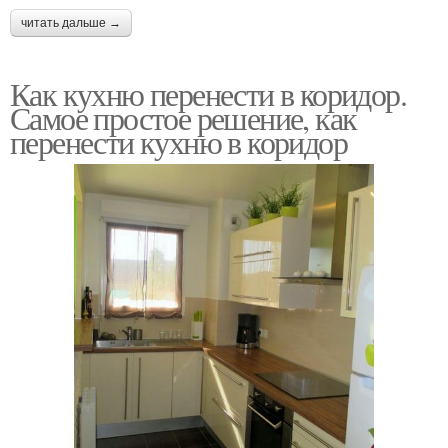
читать дальше →
Как кухню перенести в коридор.
Самое простое решение, как
перенести кухню в коридор