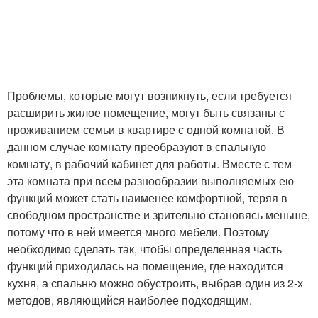
Проблемы, которые могут возникнуть, если требуется
расширить жилое помещение, могут быть связаны с
проживанием семьи в квартире с одной комнатой. В
данном случае комнату преобразуют в спальную
комнату, в рабочий кабинет для работы. Вместе с тем
эта комната при всем разнообразии выполняемых ею
функций может стать наименее комфортной, теряя в
свободном пространстве и зрительно становясь меньше,
потому что в ней имеется много мебели. Поэтому
необходимо сделать так, чтобы определенная часть
функций приходилась на помещение, где находится
кухня, а спальню можно обустроить, выбрав один из 2-х
методов, являющийся наиболее подходящим.