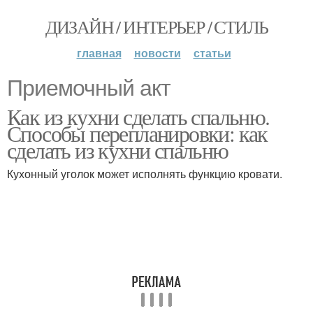
ДИЗАЙН / ИНТЕРЬЕР / СТИЛЬ
главная
новости
статьи
Приемочный акт
Как из кухни сделать спальню.
Способы перепланировки: как
сделать из кухни спальню
Кухонный уголок может исполнять функцию кровати.