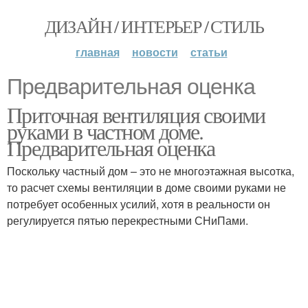
ДИЗАЙН / ИНТЕРЬЕР / СТИЛЬ
главная
новости
статьи
Предварительная оценка
Приточная вентиляция своими
руками в частном доме.
Предварительная оценка
Поскольку частный дом – это не многоэтажная высотка,
то расчет схемы вентиляции в доме своими руками не
потребует особенных усилий, хотя в реальности он
регулируется пятью перекрестными СНиПами.