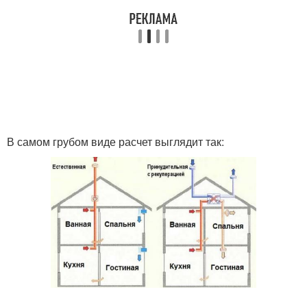
В самом грубом виде расчет выглядит так: