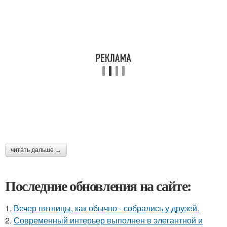
читать дальше →
Последние обновления на сайте:
1.
Вечер пятницы, как обычно - собрались у друзей.
2.
Современный интерьер выполнен в элегантной и