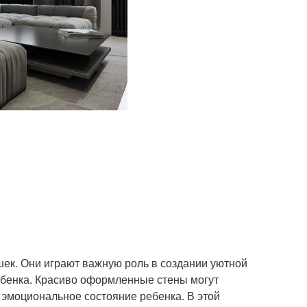
шек. Они играют важную роль в создании уютной
ебенка. Красиво оформленные стены могут
 эмоциональное состояние ребенка. В этой