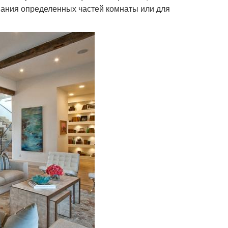
ования определенных частей комнаты или для