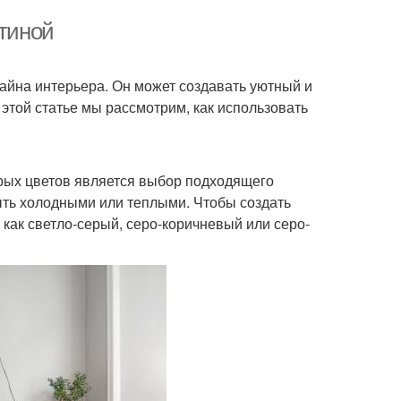
стиной
айна интерьера. Он может создавать уютный и
 этой статье мы рассмотрим, как использовать
рых цветов является выбор подходящего
быть холодными или теплыми. Чтобы создать
 как светло-серый, серо-коричневый или серо-