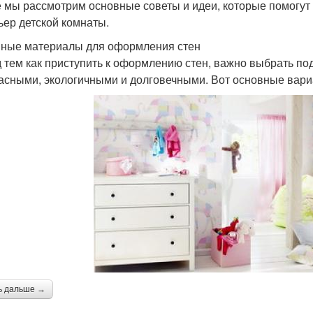
е мы рассмотрим основные советы и идеи, которые помогут
ьер детской комнаты.
ные материалы для оформления стен
 тем как приступить к оформлению стен, важно выбрать п
асными, экологичными и долговечными. Вот основные вари
ь дальше →