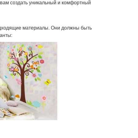
 вам создать уникальный и комфортный
одходящие материалы. Они должны быть
анты: