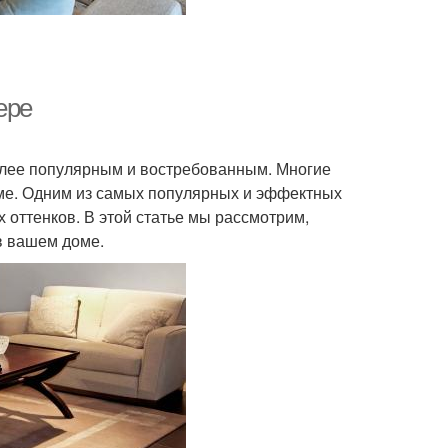
ере
олее популярным и востребованным. Многие
оме. Одним из самых популярных и эффектных
 оттенков. В этой статье мы рассмотрим,
 в вашем доме.