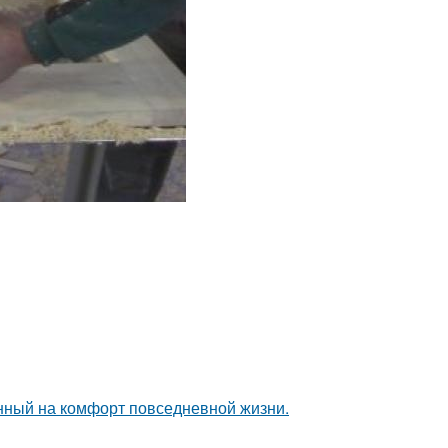
нный на комфорт повседневной жизни.