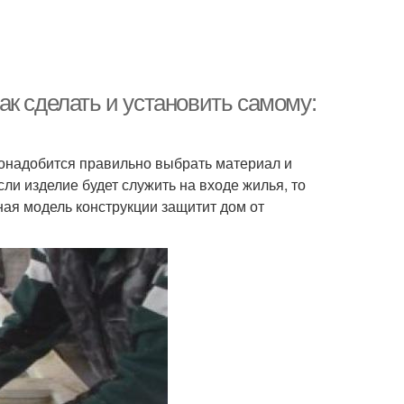
к сделать и установить самому:
понадобится правильно выбрать материал и
ли изделие будет служить на входе жилья, то
ная модель конструкции защитит дом от