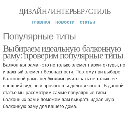
ДИЗАЙН / ИНТЕРЬЕР / СТИЛЬ
главная
новости
статьи
Популярные типы
Выбираем идеальную балконную
раму: проверим популярные типы
Балконная рама - это не только элемент архитектуры, но
и важный элемент безопасности. Поэтому при выборе
балконной рамы необходимо учитывать не только ее
внешний вид, но и прочность и долговечность. В данной
статье мы рассмотрим самые популярные типы
балконных рам и поможем вам выбрать идеальную
балконную раму для вашего дома.