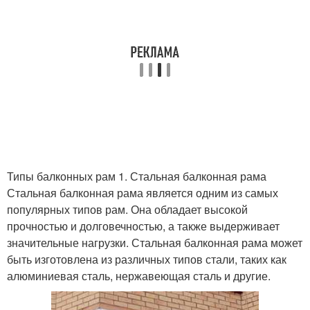
Типы балконных рам 1. Стальная балконная рама
Стальная балконная рама является одним из самых
популярных типов рам. Она обладает высокой
прочностью и долговечностью, а также выдерживает
значительные нагрузки. Стальная балконная рама может
быть изготовлена из различных типов стали, таких как
алюминиевая сталь, нержавеющая сталь и другие.