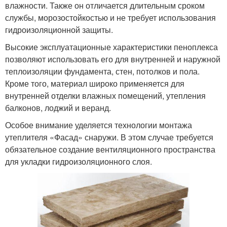
влажности. Также он отличается длительным сроком
службы, морозостойкостью и не требует использования
гидроизоляционной защиты.
Высокие эксплуатационные характеристики пеноплекса
позволяют использовать его для внутренней и наружной
теплоизоляции фундамента, стен, потолков и пола.
Кроме того, материал широко применяется для
внутренней отделки влажных помещений, утепления
балконов, лоджий и веранд.
Особое внимание уделяется технологии монтажа
утеплителя «Фасад» снаружи. В этом случае требуется
обязательное создание вентиляционного пространства
для укладки гидроизоляционного слоя.