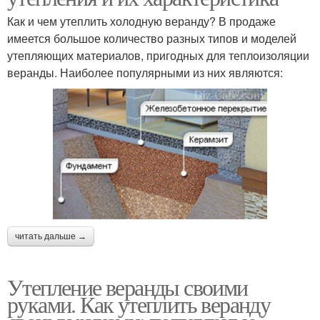
Как и чем утеплить холодную веранду? В продаже
имеется большое количество разных типов и моделей
утепляющих материалов, пригодных для теплоизоляции
веранды. Наиболее популярными из них являются:
читать дальше →
Утепление веранды своими
руками. Как утеплить веранду