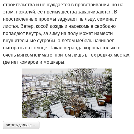
строительства и не нуждается в проветривании, но на
этом, пожалуй, её преимущества заканчиваются. В
неостекленные проемы задувает пыльцу, семена и
листья. Ветер, косой дождь и насекомые свободно
попадают внутрь, за зиму на полу может намести
внушительные сугробы, а летом мебель начинает
выгорать на солнце. Такая веранда хороша только в
очень мягком климате, притом лишь в тех редких местах,
где нет комаров и мошкары.
читать дальше →