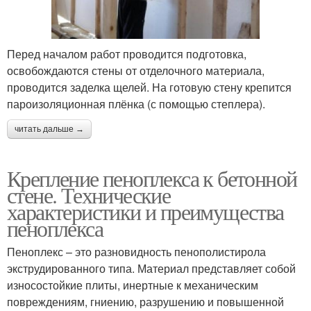
Перед началом работ проводится подготовка,
освобождаются стены от отделочного материала,
проводится заделка щелей. На готовую стену крепится
пароизоляционная плёнка (с помощью степлера).
читать дальше →
Крепление пеноплекса к бетонной
стене. Технические
характеристики и преимущества
пеноплекса
Пеноплекс – это разновидность пенополистирола
экструдированного типа. Материал представляет собой
износостойкие плиты, инертные к механическим
повреждениям, гниению, разрушению и повышенной