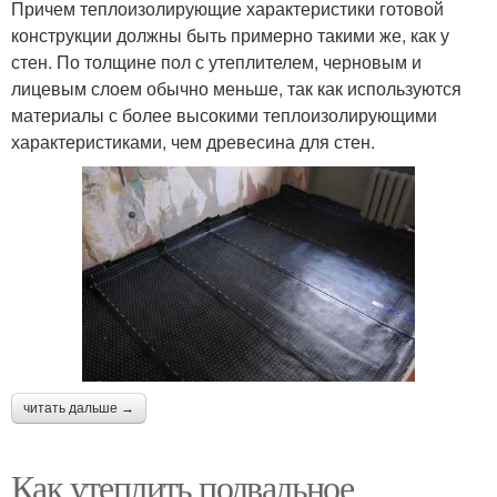
Причем теплоизолирующие характеристики готовой
конструкции должны быть примерно такими же, как у
стен. По толщине пол с утеплителем, черновым и
лицевым слоем обычно меньше, так как используются
материалы с более высокими теплоизолирующими
характеристиками, чем древесина для стен.
читать дальше →
Как утеплить подвальное