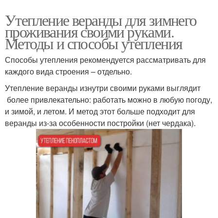
Утепление веранды для зимнего
проживания своими руками.
Методы и способы утепления
Способы утепления рекомендуется рассматривать для
каждого вида строения – отдельно.
Утепление веранды изнутри своими руками выглядит
более привлекательно: работать можно в любую погоду,
и зимой, и летом. И метод этот больше подходит для
веранды из-за особенности постройки (нет чердака).