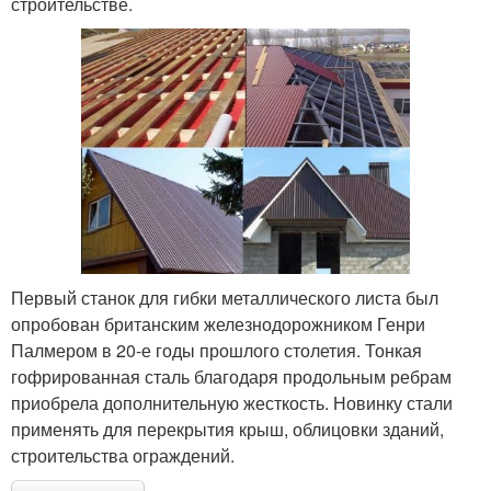
строительстве.
Первый станок для гибки металлического листа был
опробован британским железнодорожником Генри
Палмером в 20-е годы прошлого столетия. Тонкая
гофрированная сталь благодаря продольным ребрам
приобрела дополнительную жесткость. Новинку стали
применять для перекрытия крыш, облицовки зданий,
строительства ограждений.