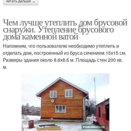
читать дальше →
Чем лучше утеплить дом брусовой
снаружи. Утепление брусового
дома каменной ватой
Напомним, что пользователю необходимо утеплить и
отделать дом, построенный из бруса сечением 15х15 см.
Размеры здания около 8.6х8.6 м. Площадь стен 200 кв.
м.