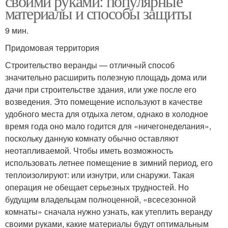
своими руками: популярные
материалы и способы защиты
9 мин.
Придомовая территория
Строительство веранды — отличный способ
значительно расширить полезную площадь дома или
дачи при строительстве здания, или уже после его
возведения. Это помещение используют в качестве
удобного места для отдыха летом, однако в холодное
время года оно мало годится для «ничегонеделания»,
поскольку данную комнату обычно оставляют
неотапливаемой. Чтобы иметь возможность
использовать летнее помещение в зимний период, его
теплоизолируют: или изнутри, или снаружи. Такая
операция не обещает серьезных трудностей. Но
будущим владельцам полноценной, «всесезонной
комнаты» сначала нужно узнать, как утеплить веранду
своими руками, какие материалы будут оптимальным