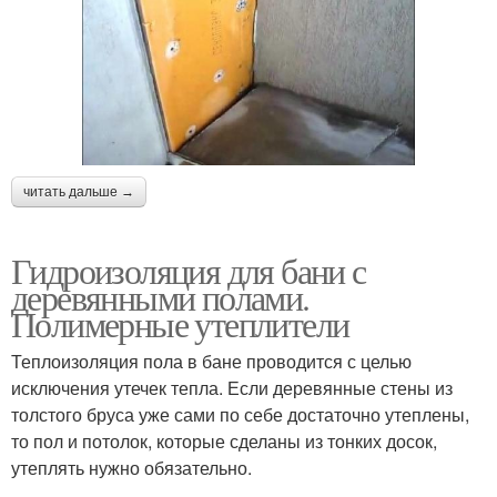
читать дальше →
Гидроизоляция для бани с
деревянными полами.
Полимерные утеплители
Теплоизоляция пола в бане проводится с целью
исключения утечек тепла. Если деревянные стены из
толстого бруса уже сами по себе достаточно утеплены,
то пол и потолок, которые сделаны из тонких досок,
утеплять нужно обязательно.