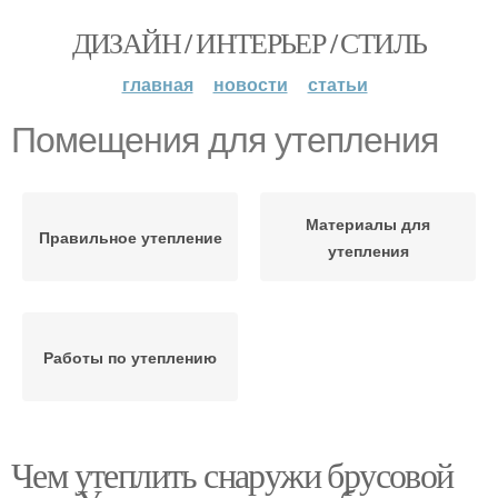
ДИЗАЙН / ИНТЕРЬЕР / СТИЛЬ
главная
новости
статьи
Помещения для утепления
Материалы для
Правильное утепление
утепления
Работы по утеплению
Чем утеплить снаружи брусовой