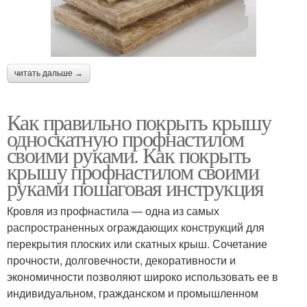
читать дальше →
Как правильно покрыть крышу
односкатную профнастилом
своими руками. Как покрыть
крышу профнастилом своими
руками пошаговая инструкция
Кровля из профнастила — одна из самых
распространенных ограждающих конструкций для
перекрытия плоских или скатных крыш. Сочетание
прочности, долговечности, декоративности и
экономичности позволяют широко использовать ее в
индивидуальном, гражданском и промышленном