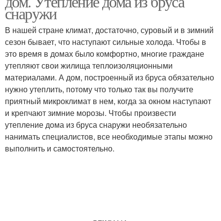
дом. Утепление дома из бруса
снаружи
В нашей стране климат, достаточно, суровый и в зимний
сезон бывает, что наступают сильные холода. Чтобы в
это время в домах было комфортно, многие граждане
утепляют свои жилища теплоизоляционными
материалами. А дом, построенный из бруса обязательно
нужно утеплить, потому что только так вы получите
приятный микроклимат в нем, когда за окном наступают
и крепчают зимние морозы. Чтобы произвести
утепление дома из бруса снаружи необязательно
нанимать специалистов, все необходимые этапы можно
выполнить и самостоятельно.