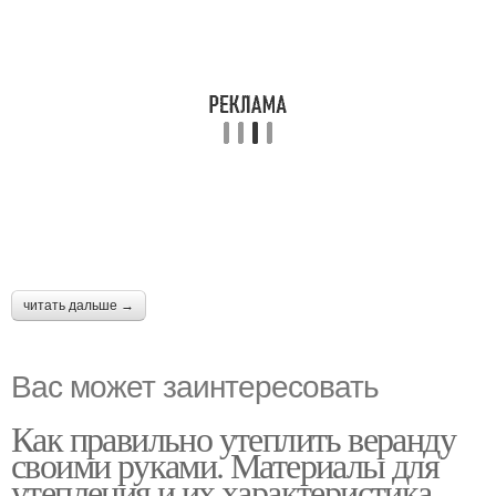
читать дальше →
Вас может заинтересовать
Как правильно утеплить веранду
своими руками. Материалы для
утепления и их характеристика