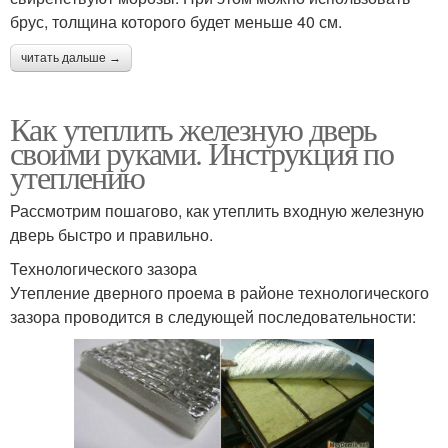
брус, толщина которого будет меньше 40 см.
читать дальше →
Как утеплить железную дверь
своими руками. Инструкция по
утеплению
Рассмотрим пошагово, как утеплить входную железную
дверь быстро и правильно.
Технологического зазора
Утепление дверного проема в районе технологического
зазора проводится в следующей последовательности: