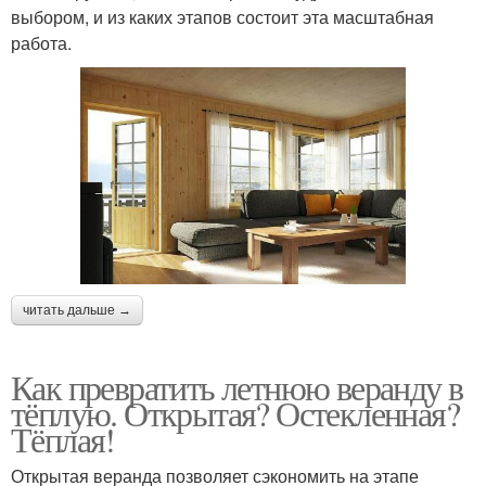
выбором, и из каких этапов состоит эта масштабная
работа.
читать дальше →
Как превратить летнюю веранду в
тёплую. Открытая? Остекленная?
Тёплая!
Открытая веранда позволяет сэкономить на этапе