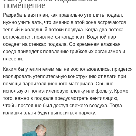
помещение
Разрабатывая план, как правильно утеплить подвал,
нужно учитывать, что именно в этой зоне встречаются
теплый и холодный потоки воздуха. Когда два потока
встречаются, появляется конденсат. Водяной пар
оседает на стенках подвала. Со временем влажная
среда приведет к появлению грибковых организмов и
плесени.
Каким бы утеплителем мы не воспользовались, придется
изолировать утеплительную конструкцию от влаги при
помощи пароизоляционного материала. Обычно
используют полиэтиленовую пленку или фольгу. Кроме
того, важно в подвале предусмотреть вентиляцию,
чтобы постоянно был доступ свежего воздуха. Тогда
излишки влаги будут выноситься наружу.