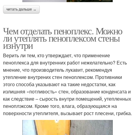
читать дальше →
Чем отделать пеноплекс. Можно
ли утеплять пеноплексом стены
изнутри
Верить ли тем, кто утверждает, что применение
пеноплекса для внутренних работ нежелательно? Есть
мнение, что производитель лукавит, рекомендуя
утепление внутрених стен пеноплексом. Противники
этого способа указывают на такие недостатки, как
излишняя «потливость» стен, образование конденсата и
как следствие – сырость внутри помещений, утепленных
пеноплэксом. Кроме того, влага, образующаяся на
поверхности утеплителя, вызывает рост плесени, грибка.