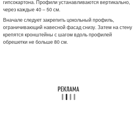
гипсокартона. Профили устанавливаются вертикально,
через каждые 40 – 50 см.
Вначале следует закрепить цокольный профиль,
ограничивающий навесной фасад снизу. Затем на стену
крепятся кронштейны с шагом вдоль профилей
обрешетки не больше 80 см.