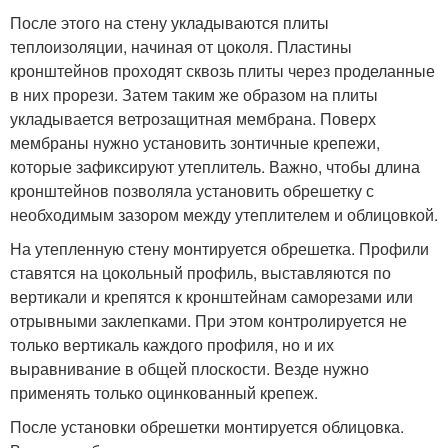
После этого на стену укладываются плиты
теплоизоляции, начиная от цоколя. Пластины
кронштейнов проходят сквозь плиты через проделанные
в них прорези. Затем таким же образом на плиты
укладывается ветрозащитная мембрана. Поверх
мембраны нужно установить зонтичные крепежи,
которые зафиксируют утеплитель. Важно, чтобы длина
кронштейнов позволяла установить обрешетку с
необходимым зазором между утеплителем и облицовкой.
На утепленную стену монтируется обрешетка. Профили
ставятся на цокольный профиль, выставляются по
вертикали и крепятся к кронштейнам саморезами или
отрывными заклепками. При этом контролируется не
только вертикаль каждого профиля, но и их
выравнивание в общей плоскости. Везде нужно
применять только оцинкованный крепеж.
После установки обрешетки монтируется облицовка.