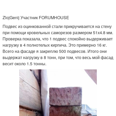
ZlojGenij Участник FORUMHOUSE
Подвес из оцинкованной стали прикручивается на стену
при помощи кровельных саморезов размером 51х4.8 мм.
Проверка показала, что 1 подвес спокойно выдерживает
нагрузку в 4 полнотелых кирпича. Это примерно 16 кг.
Всего на фасаде я закреплю 500 подвесов. Итого они
выдержат нагрузку в 8 тонн, при том, что весь мой фасад
весит около 1.5 тонны.