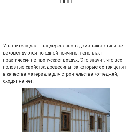
Утеплители для стен деревянного дома такого типа не
рекомендуются по одной причине: пенопласт
практически не пропускает воздух. Это значит, что все
полезные свойства древесины, за которые ее так ценят
в качестве материала для строительства коттеджей,
сходят на нет.