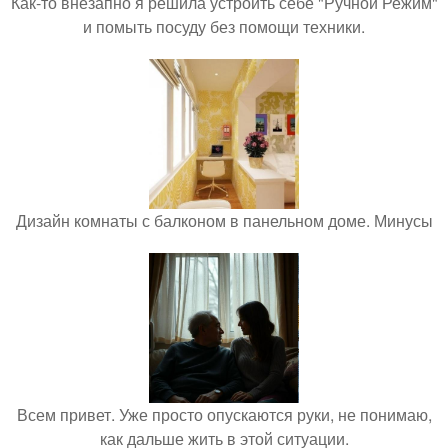
Как-то внезапно я решила устроить себе "Ручной Режим"
и помыть посуду без помощи техники.
Дизайн комнаты с балконом в панельном доме. Минусы
Всем привет. Уже просто опускаются руки, не понимаю,
как дальше жить в этой ситуации.