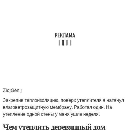
ZlojGenij
Закрепив теплоизоляцию, поверх утеплителя я натянул
влаговетрозащитную мембрану. Работал один. На
утепление одной стены у меня ушла неделя.
Чем утеплить деревянный дом