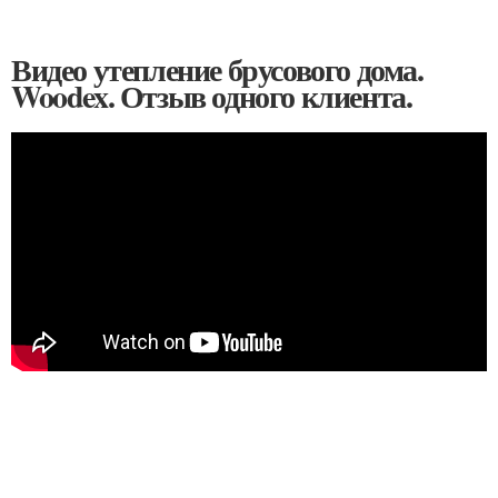
Видео утепление брусового дома.
Woodex. Отзыв одного клиента.