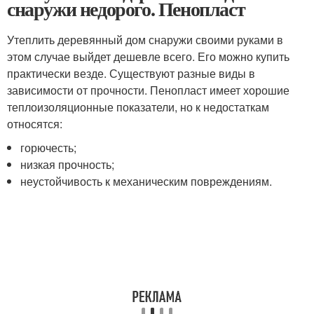
снаружи недорого. Пенопласт
Утеплить деревянный дом снаружи своими руками в
этом случае выйдет дешевле всего. Его можно купить
практически везде. Существуют разные виды в
зависимости от прочности. Пенопласт имеет хорошие
теплоизоляционные показатели, но к недостаткам
относятся:
горючесть;
низкая прочность;
неустойчивость к механическим повреждениям.