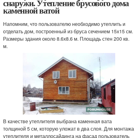
снаружи. Утепление брусового дома
каменной ватой
Напомним, что пользователю необходимо утеплить и
отделать дом, построенный из бруса сечением 15х15 см.
Размеры здания около 8.6х8.6 м. Площадь стен 200 кв.
м.
В качестве утеплителя выбрана каменная вата
толщиной 5 см, которую уложат в два слоя. Для монтажа
утеплителя и металлосайдинга на фасад пользователь