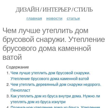
ДИЗАЙН / ИНТЕРЬЕР / СТИЛЬ
главная
новости
статьи
Чем лучше утеплить дом
брусовой снаружи. Утепление
брусового дома каменной
ватой
Содержание
Чем лучше утеплить дом брусовой снаружи.
Утепление брусового дома каменной ватой
Чем утеплить деревянный дом снаружи недорого.
Пенопласт
Как утеплить дом из бруса внутри дома. Нужно ли
утеплять дом из бруса изнутри
Правильное утепление дома из бруса. Утепление