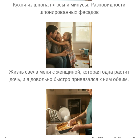
Кухни из шпона плюсы и минусы. Разновидности
шпонированных фасадов
Жизнь свела меня с женщиной, которая одна растит
дочь, и я довольно быстро привязался к ним обеим.