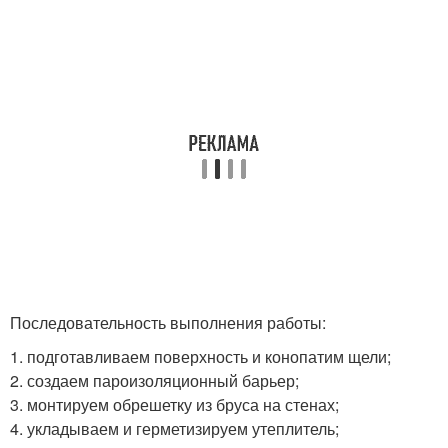
Последовательность выполнения работы:
1. подготавливаем поверхность и конопатим щели;
2. создаем пароизоляционный барьер;
3. монтируем обрешетку из бруса на стенах;
4. укладываем и герметизируем утеплитель;