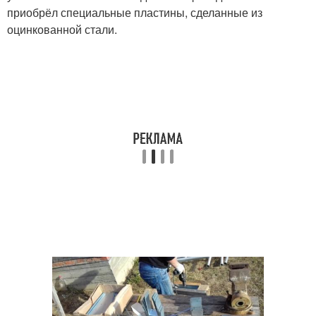
приобрёл специальные пластины, сделанные из
оцинкованной стали.