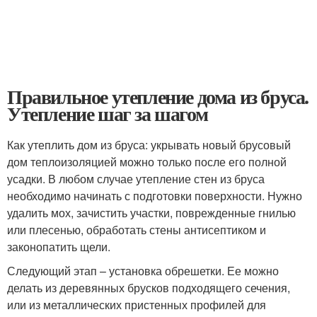
Правильное утепление дома из бруса.
Утепление шаг за шагом
Как утеплить дом из бруса: укрывать новый брусовый
дом теплоизоляцией можно только после его полной
усадки. В любом случае утепление стен из бруса
необходимо начинать с подготовки поверхности. Нужно
удалить мох, зачистить участки, поврежденные гнилью
или плесенью, обработать стены антисептиком и
законопатить щели.
Следующий этап – установка обрешетки. Ее можно
делать из деревянных брусков подходящего сечения,
или из металлических пристенных профилей для