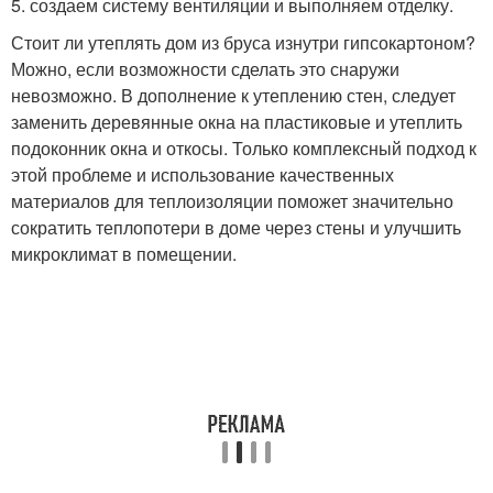
5. создаем систему вентиляции и выполняем отделку.
Стоит ли утеплять дом из бруса изнутри гипсокартоном?
Можно, если возможности сделать это снаружи
невозможно. В дополнение к утеплению стен, следует
заменить деревянные окна на пластиковые и утеплить
подоконник окна и откосы. Только комплексный подход к
этой проблеме и использование качественных
материалов для теплоизоляции поможет значительно
сократить теплопотери в доме через стены и улучшить
микроклимат в помещении.