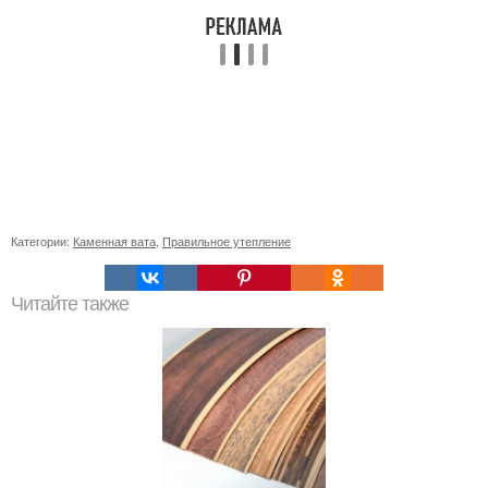
Категории:
Каменная вата
,
Правильное утепление
Читайте также