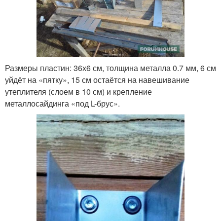
Размеры пластин: 36х6 см, толщина металла 0.7 мм, 6 см
уйдёт на «пятку», 15 см остаётся на навешивание
утеплителя (слоем в 10 см) и крепление
металлосайдинга «под L-брус».