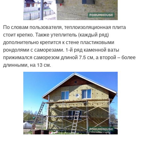
По словам пользователя, теплоизоляционная плита
стоит крепко. Также утеплитель (каждый ряд)
дополнительно крепится к стене пластиковыми
рондолями с саморезами. 1-й ряд каменной ваты
прижимался саморезом длиной 7.5 см, а второй – более
длинными, на 13 см.