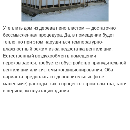
Утеплить дом из дерева пенопластом — достаточно
бессмысленная процедура. Да, в помещении будет
тепло, но при этом нарушиться температурно-
влажностный режим из-за недостатка вентиляции.
Естественный воздухообмен в помещении
перекрывается, требуется обустройство принудительной
вентиляции или системы кондиционирования. Оба
варианта предполагают дополнительные (и не
маленькие) расходы, как в процессе строительства, так и
в период эксплуатации здания.