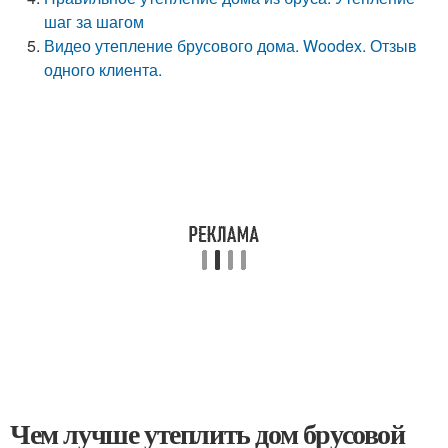
шаг за шагом
Видео утепление брусового дома. Woodex. Отзыв
одного клиента.
Чем лучше утеплить дом брусовой