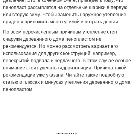
пенопласт рассыплется на отдельные шарики в первую
или вторую зиму. Чтобы заменить наружное утепление
придется приложить много усилий и потрать деньги.
По всем перечисленным причинам утепление стен
снаружи деревянного дома пенопластом не
рекомендуется. Но можно рассмотреть вариант его
использования для других конструкций, например,
перекрытий подвала и чердачного. В этом случае особое
внимание стоит уделять гидроизоляции. Причина такой
рекомендации уже указана. Читайте также подробную
статью о плюсах и минусах утепления деревянного дома
пенопластом.