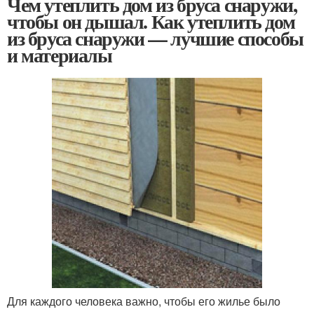
Чем утеплить дом из бруса снаружи,
чтобы он дышал. Как утеплить дом
из бруса снаружи — лучшие способы
и материалы
Для каждого человека важно, чтобы его жилье было