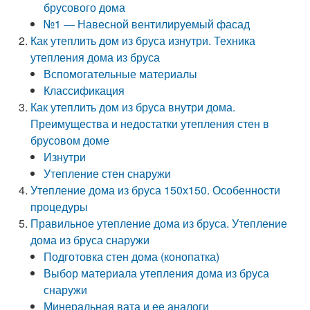
брусового дома
№1 — Навесной вентилируемый фасад
Как утеплить дом из бруса изнутри. Техника
утепления дома из бруса
Вспомогательные материалы
Классификация
Как утеплить дом из бруса внутри дома.
Преимущества и недостатки утепления стен в
брусовом доме
Изнутри
Утепление стен снаружи
Утепление дома из бруса 150х150. Особенности
процедуры
Правильное утепление дома из бруса. Утепление
дома из бруса снаружи
Подготовка стен дома (конопатка)
Выбор материала утепления дома из бруса
снаружи
Минеральная вата и ее аналоги