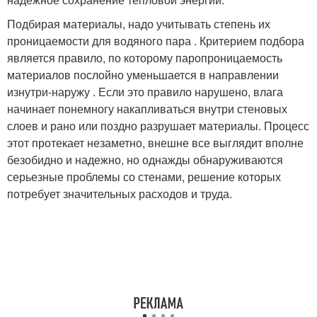
Подбирая материалы, надо учитывать степень их
проницаемости для водяного пара . Критерием подбора
является правило, по которому паропроницаемость
материалов послойно уменьшается в направлении
изнутри-наружу . Если это правило нарушено, влага
начинает понемногу накапливаться внутри стеновых
слоев и рано или поздно разрушает материалы. Процесс
этот протекает незаметно, внешне все выглядит вполне
безобидно и надежно, но однажды обнаруживаются
серьезные проблемы со стенами, решение которых
потребует значительных расходов и труда.