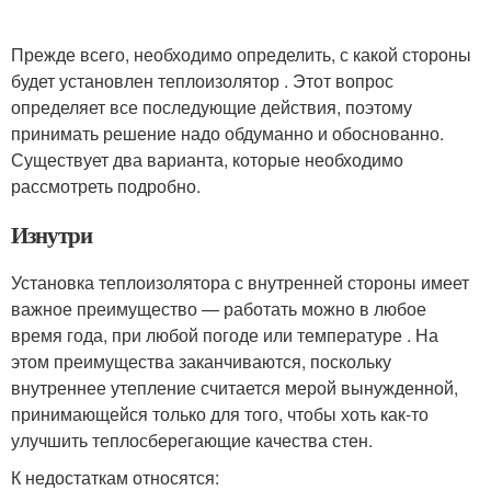
Прежде всего, необходимо определить, с какой стороны
будет установлен теплоизолятор . Этот вопрос
определяет все последующие действия, поэтому
принимать решение надо обдуманно и обоснованно.
Существует два варианта, которые необходимо
рассмотреть подробно.
Изнутри
Установка теплоизолятора с внутренней стороны имеет
важное преимущество — работать можно в любое
время года, при любой погоде или температуре . На
этом преимущества заканчиваются, поскольку
внутреннее утепление считается мерой вынужденной,
принимающейся только для того, чтобы хоть как-то
улучшить теплосберегающие качества стен.
К недостаткам относятся: