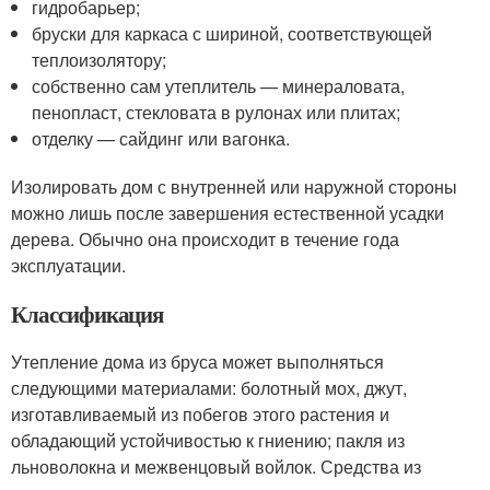
гидробарьер;
бруски для каркаса с шириной, соответствующей
теплоизолятору;
собственно сам утеплитель — минераловата,
пенопласт, стекловата в рулонах или плитах;
отделку — сайдинг или вагонка.
Изолировать дом с внутренней или наружной стороны
можно лишь после завершения естественной усадки
дерева. Обычно она происходит в течение года
эксплуатации.
Классификация
Утепление дома из бруса может выполняться
следующими материалами: болотный мох, джут,
изготавливаемый из побегов этого растения и
обладающий устойчивостью к гниению; пакля из
льноволокна и межвенцовый войлок. Средства из