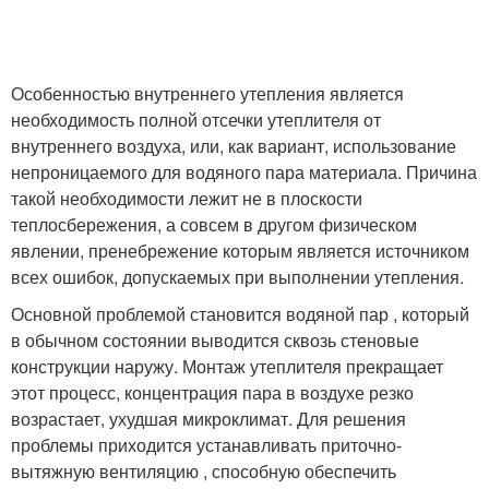
Особенностью внутреннего утепления является
необходимость полной отсечки утеплителя от
внутреннего воздуха, или, как вариант, использование
непроницаемого для водяного пара материала. Причина
такой необходимости лежит не в плоскости
теплосбережения, а совсем в другом физическом
явлении, пренебрежение которым является источником
всех ошибок, допускаемых при выполнении утепления.
Основной проблемой становится водяной пар , который
в обычном состоянии выводится сквозь стеновые
конструкции наружу. Монтаж утеплителя прекращает
этот процесс, концентрация пара в воздухе резко
возрастает, ухудшая микроклимат. Для решения
проблемы приходится устанавливать приточно-
вытяжную вентиляцию , способную обеспечить