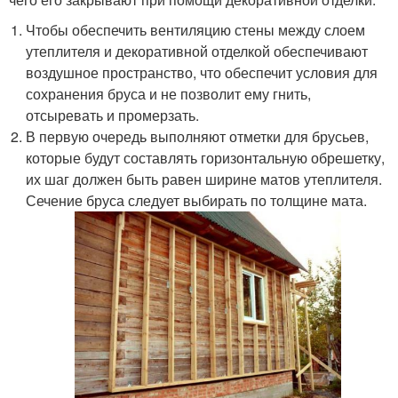
Чтобы обеспечить вентиляцию стены между слоем
утеплителя и декоративной отделкой обеспечивают
воздушное пространство, что обеспечит условия для
сохранения бруса и не позволит ему гнить,
отсыревать и промерзать.
В первую очередь выполняют отметки для брусьев,
которые будут составлять горизонтальную обрешетку,
их шаг должен быть равен ширине матов утеплителя.
Сечение бруса следует выбирать по толщине мата.