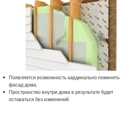
Появляется возможность кардинально поменять
фасад дома.
Пространство внутри дома в результате будет
оставаться без изменений.