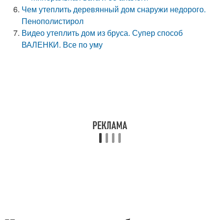
Чем утеплить деревянный дом снаружи недорого.
Пенополистирол
Видео утеплить дом из бруса. Супер способ
ВАЛЕНКИ. Все по уму