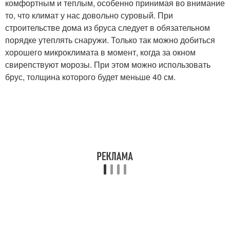
комфортным и теплым, особенно принимая во внимание
то, что климат у нас довольно суровый. При
строительстве дома из бруса следует в обязательном
порядке утеплять снаружи. Только так можно добиться
хорошего микроклимата в момент, когда за окном
свирепствуют морозы. При этом можно использовать
брус, толщина которого будет меньше 40 см.