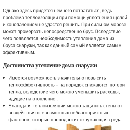
Однако здесь придется немного потратиться, ведь
проблема теплоизоляции при помощи уплотнения щелей
и конопачением не удастся решить. При сильном морозе
может промерзать непосредственно брус. Вследствие
чего появляется необходимость утепления дома из
бруса снаружи, так как данный самый является самым
эффективным.
Достоинства утепление дома снаружи
Имеется возможность значительно повысить
теплоэффективность – на порядок снижаются потери
тепла, вследствие чего можно уменьшить расходы,
идущие на отопление .
Благодаря теплоизоляции можно защитить стены от
воздействия всевозможных неблагоприятных
факторов, которые преподносит окружающая среда.