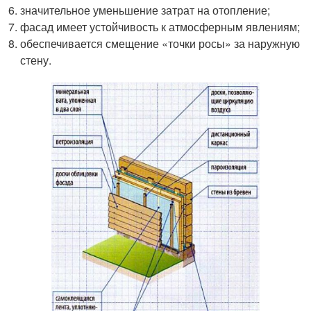
значительное уменьшение затрат на отопление;
фасад имеет устойчивость к атмосферным явлениям;
обеспечивается смещение «точки росы» за наружную
стену.