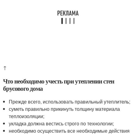
↑
Что необходимо учесть при утеплении стен
брусового дома
Прежде всего, использовать правильный утеплитель;
суметь правильно прикинуть толщину материала
теплоизоляции;
укладка должна вестись строго по технологии;
необходимо осуществить все необходимые действия