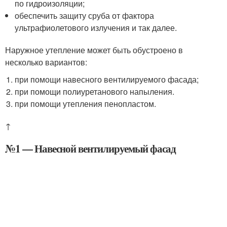
по гидроизоляции;
обеспечить защиту сруба от фактора
ультрафиолетового излучения и так далее.
Наружное утепление может быть обустроено в
несколько вариантов:
при помощи навесного вентилируемого фасада;
при помощи полиуретанового напыления.
при помощи утепления пенопластом.
↑
№1 — Навесной вентилируемый фасад