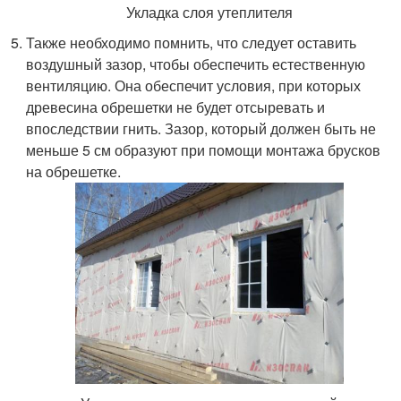
Укладка слоя утеплителя
Также необходимо помнить, что следует оставить
воздушный зазор, чтобы обеспечить естественную
вентиляцию. Она обеспечит условия, при которых
древесина обрешетки не будет отсыревать и
впоследствии гнить. Зазор, который должен быть не
меньше 5 см образуют при помощи монтажа брусков
на обрешетке.