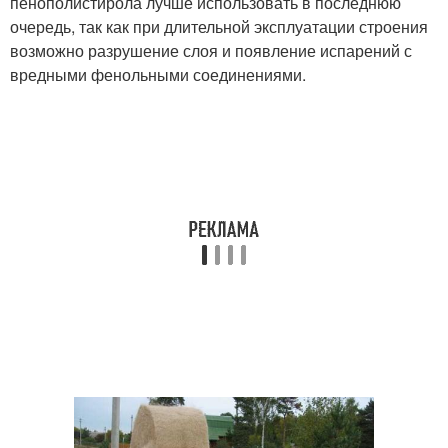
пенополистирола лучше использовать в последнюю
очередь, так как при длительной эксплуатации строения
возможно разрушение слоя и появление испарений с
вредными фенольными соединениями.