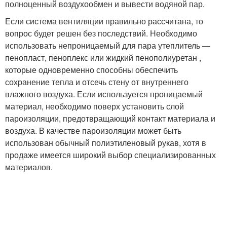
полноценный воздухообмен и вывести водяной пар.
Если система вентиляции правильно рассчитана, то
вопрос будет решен без последствий. Необходимо
использовать непроницаемый для пара утеплитель —
пенопласт, пеноплекс или жидкий пенополиуретан ,
которые одновременно способны обеспечить
сохранение тепла и отсечь стену от внутреннего
влажного воздуха. Если используется проницаемый
материал, необходимо поверх установить слой
пароизоляции, предотвращающий контакт материала и
воздуха. В качестве пароизоляции может быть
использован обычный полиэтиленовый рукав, хотя в
продаже имеется широкий выбор специализированных
материалов.