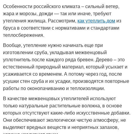
Особенности российского климата – сильный ветер,
жара и морозы, дожди — так или иначе, требуют
утепления жилища. Рассмотрим,
как утеплить дом
из
бруса в соответствии с нормативами и стандартами
теплосбережения.
Вообще, утепление нужно начинать еще при
изготовлении сруба, укладывая межвенцовый
уплотнитель после каждого ряда бревен. Дерево – это
естественный природный материал, который усыхает и
усаживается со временем. А потому через год, после
усушки стен сруба и их усадки, производятся повторные
работы по оконопачиванию и теплоизоляции.
В качестве межвенцовых утеплителей используют
только натуральные растительные волокна, в основе
которых отсутствуют какие-либо искусственные добавки.
Они обеспечивают экологически чистую атмосферу, не
выделяют вредных веществ и неприятных запахов,