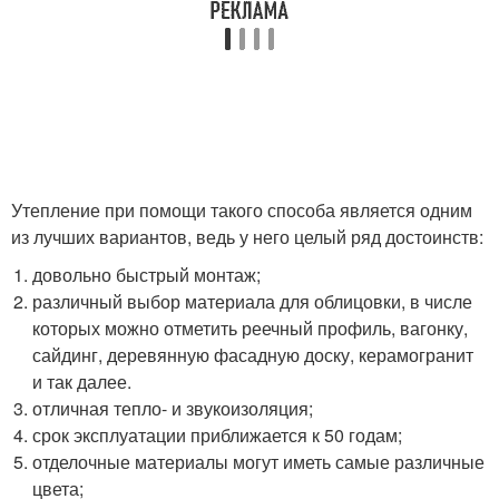
Утепление при помощи такого способа является одним
из лучших вариантов, ведь у него целый ряд достоинств:
довольно быстрый монтаж;
различный выбор материала для облицовки, в числе
которых можно отметить реечный профиль, вагонку,
сайдинг, деревянную фасадную доску, керамогранит
и так далее.
отличная тепло- и звукоизоляция;
срок эксплуатации приближается к 50 годам;
отделочные материалы могут иметь самые различные
цвета;