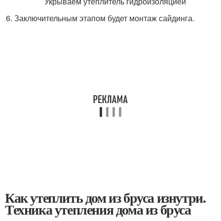
Укрываем утеплитель гидроизоляцией
Заключительным этапом будет монтаж сайдинга.
Как утеплить дом из бруса изнутри.
Техника утепления дома из бруса