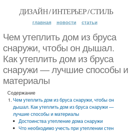
ДИЗАЙН / ИНТЕРЬЕР / СТИЛЬ
главная
новости
статьи
Чем утеплить дом из бруса
снаружи, чтобы он дышал.
Как утеплить дом из бруса
снаружи — лучшие способы и
материалы
Содержание
Чем утеплить дом из бруса снаружи, чтобы он
дышал. Как утеплить дом из бруса снаружи —
лучшие способы и материалы
Достоинства утепление дома снаружи
Что необходимо учесть при утеплении стен