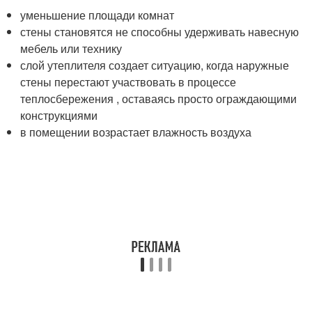
уменьшение площади комнат
стены становятся не способны удерживать навесную
мебель или технику
слой утеплителя создает ситуацию, когда наружные
стены перестают участвовать в процессе
теплосбережения , оставаясь просто ограждающими
конструкциями
в помещении возрастает влажность воздуха