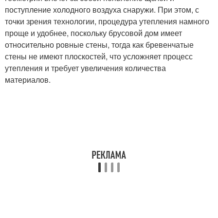
поступление холодного воздуха снаружи. При этом, с
точки зрения технологии, процедура утепления намного
проще и удобнее, поскольку брусовой дом имеет
относительно ровные стены, тогда как бревенчатые
стены не имеют плоскостей, что усложняет процесс
утепления и требует увеличения количества
материалов.