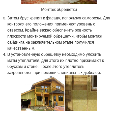
Монтаж обрешетки
Затем брус крепят к фасаду, используя саморезы. Для
контроля его положения применяют уровень с
отвесом. Крайне важно обеспечить ровность
плоскости монтируемой обрешетки, чтобы монтаж
сайдинга на заключительном этапе получился
качественным.
В установленную обрешетку необходимо уложить
маты утеплителя, для этого их плотно прижимают к
брускам и стене. После этого утеплитель
закрепляется при помощи специальных дюбелей.