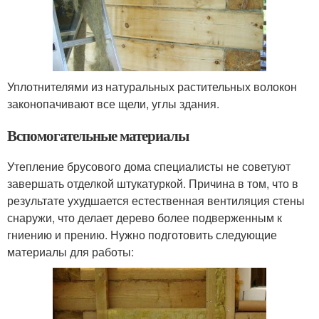
Уплотнителями из натуральных растительных волокон
законопачивают все щели, углы здания.
Вспомогательные материалы
Утепление брусового дома специалисты не советуют
завершать отделкой штукатуркой. Причина в том, что в
результате ухудшается естественная вентиляция стены
снаружи, что делает дерево более подверженным к
гниению и прению. Нужно подготовить следующие
материалы для работы: