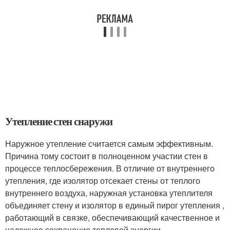
Утепление стен снаружи
Наружное утепление считается самым эффективным.
Причина тому состоит в полноценном участии стен в
процессе теплосбережения. В отличие от внутреннего
утепления, где изолятор отсекает стены от теплого
внутреннего воздуха, наружная установка утеплителя
объединяет стену и изолятор в единый пирог утепления ,
работающий в связке, обеспечивающий качественное и
надежное сохранение тепловой энергии.