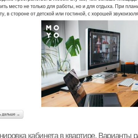
ить место не только для работы, но и для отдыха. При пл
ту, в стороне от детской или гостиной, с хорошей звукоизол
ь дальше →
нировка кабинета в квартире. Варианты 