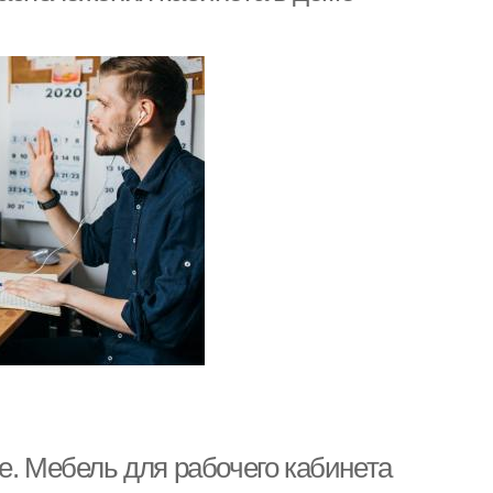
е. Мебель для рабочего кабинета