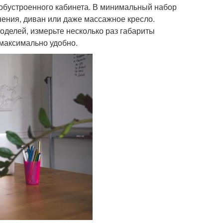
 обустроенного кабинета. В минимальный набор
анения, диван или даже массажное кресло.
оделей, измерьте несколько раз габариты
максимально удобно.