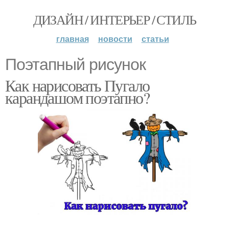
ДИЗАЙН / ИНТЕРЬЕР / СТИЛЬ
главная
новости
статьи
Поэтапный рисунок
Как нарисовать Пугало
карандашом поэтапно?