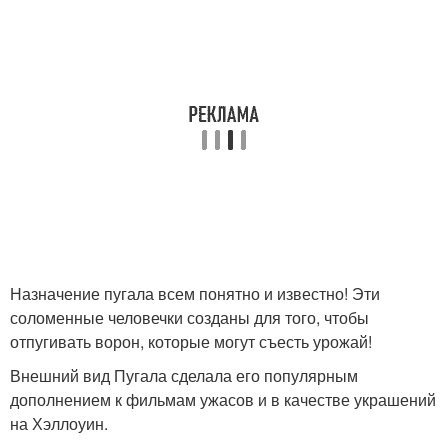
Назначение пугала всем понятно и известно! Эти
соломенные человечки созданы для того, чтобы
отпугивать ворон, которые могут съесть урожай!
Внешний вид Пугала сделала его популярным
дополнением к фильмам ужасов и в качестве украшений
на Хэллоуин.