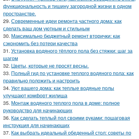
функциональность и тишину загородной жизни в одном
пространстве.
29.
Современные идеи ремонта частного дома: как
сделать ваш дом уютным и стильным
30.
Максимально бюджетный ремонт вторички: как
сэкономить без потери качества
31.
Установка водяного тёплого пола без стяжки: шаг за
шагом
32.
Цветы, которые не просят весны.
33.
Полный гид по установке теплого водяного пола: как
правильно положить и настроить
34.
Уют вашего дома: как теплые водяные полы
улучшают комфорт жилища
35.
Монтаж водяного теплого пола в доме: полное
руководство для начинающих
36.
Как сделать теплый пол своими руками: пошаговая
инструкция для начинающих
37.
Как выбрать идеальный обеденный стол: советы по