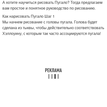
А хотите научиться рисовать Пугало? Тогда предлагаем
вам простое и понятное руководство по рисованию.
Как нарисовать Пугало Шаг 1
Мы начнем рисование с головы пугала. Голова будет
сделана из тыквы, чтобы действительно соответствовать
Хэллоуину, с которым так часто ассоциируются пугала!