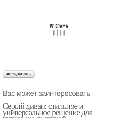
читать дальше →
Вас может заинтересовать
Серый диван: стильное и
универсальное решение для