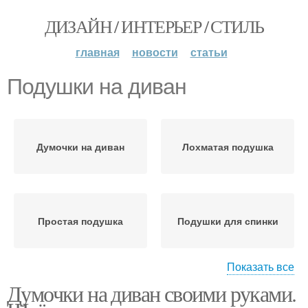
ДИЗАЙН / ИНТЕРЬЕР / СТИЛЬ
главная
новости
статьи
Подушки на диван
Думочки на диван
Лохматая подушка
Простая подушка
Подушки для спинки
Показать все
Думочки на диван своими руками.
Диванные подушки
Подушки для дивана