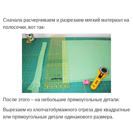
Сначала расчерчиваем и разрезаем мягкий материал на
полосочки, вот так:
После этого – на небольшие прямоугольные детали:
Вырезаем из хлопчатобумажного отреза две квадратные
или прямоугольные детали одинакового размера.