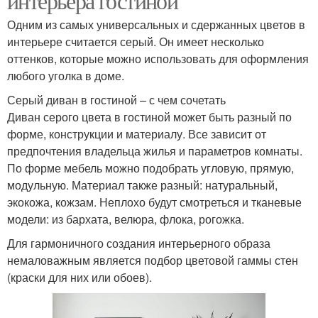
интерьера гостиной
Одним из самых универсальных и сдержанных цветов в
интерьере считается серый. Он имеет несколько
оттенков, которые можно использовать для оформления
любого уголка в доме.
Серый диван в гостиной – с чем сочетать
Диван серого цвета в гостиной может быть разный по
форме, конструкции и материалу. Все зависит от
предпочтения владельца жилья и параметров комнаты.
По форме мебель можно подобрать угловую, прямую,
модульную. Материал также разный: натуральный,
экокожа, кожзам. Неплохо будут смотреться и тканевые
модели: из бархата, велюра, флока, рогожка.
Для гармоничного создания интерьерного образа
немаловажным является подбор цветовой гаммы стен
(краски для них или обоев).