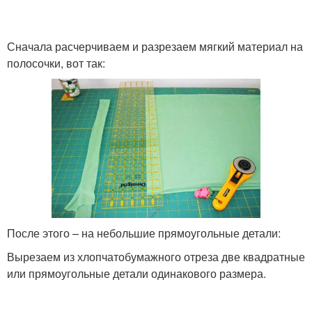
Сначала расчерчиваем и разрезаем мягкий материал на
полосочки, вот так:
После этого – на небольшие прямоугольные детали:
Вырезаем из хлопчатобумажного отреза две квадратные
или прямоугольные детали одинакового размера.