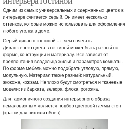
интерьера гостиной
Одним из самых универсальных и сдержанных цветов в
интерьере считается серый. Он имеет несколько
оттенков, которые можно использовать для оформления
любого уголка в доме.
Серый диван в гостиной – с чем сочетать
Диван серого цвета в гостиной может быть разный по
форме, конструкции и материалу. Все зависит от
предпочтения владельца жилья и параметров комнаты.
По форме мебель можно подобрать угловую, прямую,
модульную. Материал также разный: натуральный,
экокожа, кожзам. Неплохо будут смотреться и тканевые
модели: из бархата, велюра, флока, рогожка.
Для гармоничного создания интерьерного образа
немаловажным является подбор цветовой гаммы стен
(краски для них или обоев).