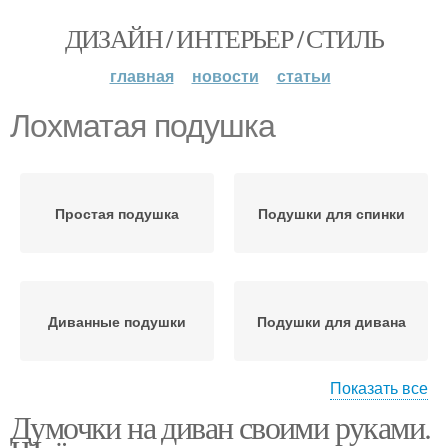
ДИЗАЙН / ИНТЕРЬЕР / СТИЛЬ
главная
новости
статьи
Лохматая подушка
Простая подушка
Подушки для спинки
Диванные подушки
Подушки для дивана
Показать все
Думочки на диван своими руками.
Подушки на диван
Красивые подушки