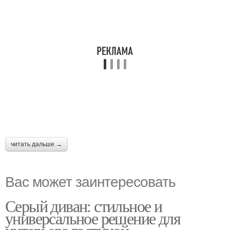
читать дальше →
Вас может заинтересовать
Серый диван: стильное и
универсальное решение для