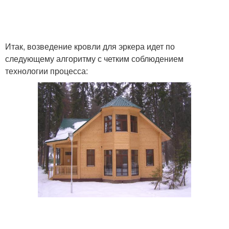
Итак, возведение кровли для эркера идет по
следующему алгоритму с четким соблюдением
технологии процесса: