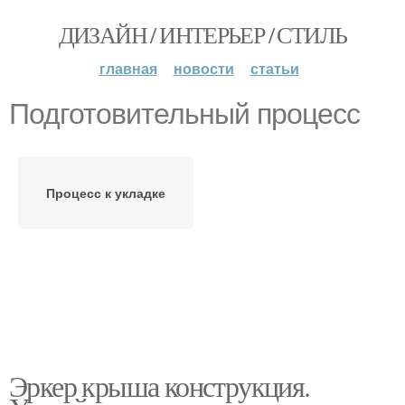
ДИЗАЙН / ИНТЕРЬЕР / СТИЛЬ
главная
новости
статьи
Подготовительный процесс
Процесс к укладке
Эркер крыша конструкция.