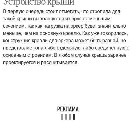
Устройство крыши
В первую очередь стоит отметить, что стропила для
такой крыши выполняются из бруса с меньшим
сечением, так как нагрузка на эркер будет значительно
меньше, чем на основную кровлю. Как уже говорилось,
конструкция кровли для эркера может быть разной, но
представляет она либо отдельную, либо соединенную с
основным строением. В любом случае крыша заранее
проектируется и рассчитывается.