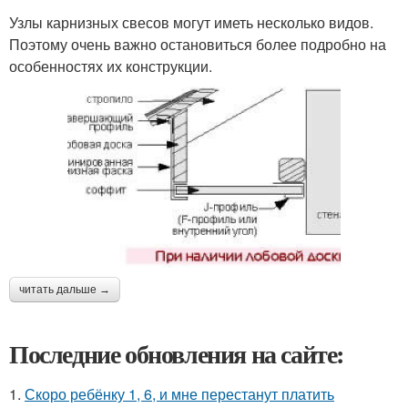
Узлы карнизных свесов могут иметь несколько видов.
Поэтому очень важно остановиться более подробно на
особенностях их конструкции.
читать дальше →
Последние обновления на сайте:
1.
Скоро ребёнку 1, 6, и мне перестанут платить