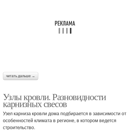
читать дальше →
Узлы кровли. Разновидности
карнизных свесов
Узел карниза кровли дома подбирается в зависимости от
особенностей климата в регионе, в котором ведется
строительство.