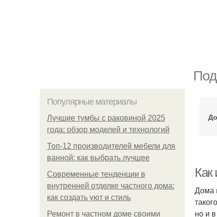
Под
Популярные материалы
До
Лучшие тумбы с раковиной 2025
года: обзор моделей и технологий
Топ-12 производителей мебели для
ванной: как выбрать лучшее
Как
Современные тенденции в
внутренней отделке частного дома:
Дома 
как создать уют и стиль
таког
но и 
Ремонт в частном доме своими