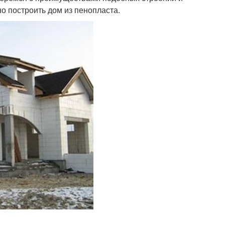
о построить дом из пенопласта.