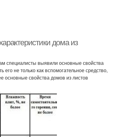
 характеристики дома из
там специалисты выявили основные свойства
ь его не только как вспомогательное средство,
ее основные свойства домов из листов