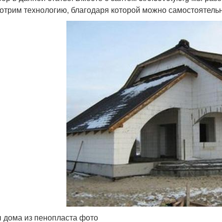
отрим технологию, благодаря которой можно самостоятельн
 дома из пенопласта фото