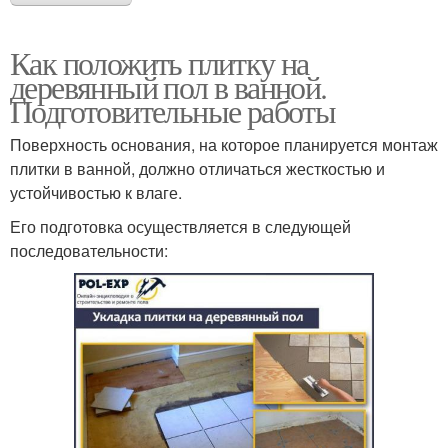
Как положить плитку на
деревянный пол в ванной.
Подготовительные работы
Поверхность основания, на которое планируется монтаж
плитки в ванной, должно отличаться жесткостью и
устойчивостью к влаге.
Его подготовка осуществляется в следующей
последовательности: