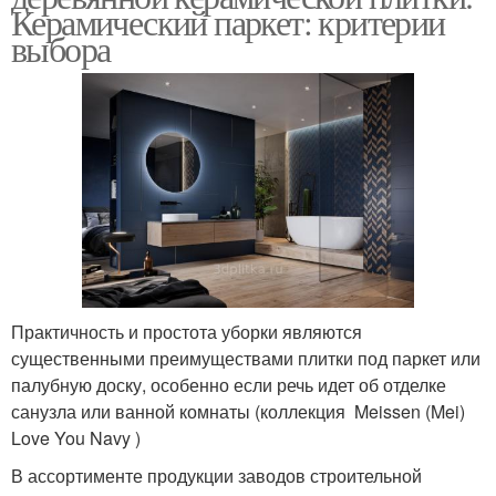
Керамический паркет: критерии
выбора
Практичность и простота уборки являются
существенными преимуществами плитки под паркет или
палубную доску, особенно если речь идет об отделке
санузла или ванной комнаты (коллекция Meissen (Mei)
Love You Navy )
В ассортименте продукции заводов строительной