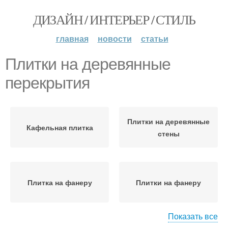
ДИЗАЙН / ИНТЕРЬЕР / СТИЛЬ
главная
новости
статьи
Плитки на деревянные
перекрытия
Плитки на деревянные
Кафельная плитка
стены
Плитка на фанеру
Плитки на фанеру
Показать все