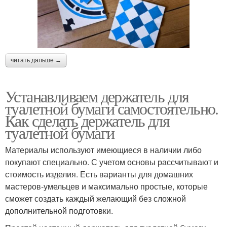
читать дальше →
Устанавливаем держатель для
туалетной бумаги самостоятельно.
Как сделать держатель для
туалетной бумаги
Материалы используют имеющиеся в наличии либо
покупают специально. С учетом основы рассчитывают и
стоимость изделия. Есть варианты для домашних
мастеров-умельцев и максимально простые, которые
сможет создать каждый желающий без сложной
дополнительной подготовки.