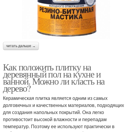
читать дальше →
Как положить плитку на
деревянный пол на кухне и
ванной. Можно ли класть на
дерево?
Керамическая плитка является одним из самых
долговечных и качественных материалов, подходящих
для создания напольных покрытий. Она легко
противостоит высокой влажности и перепадам
температур. Поэтому ее используют практически в