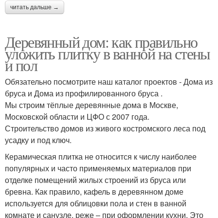
читать дальше →
Деревянный дом: как правильно
уложить плитку в ванной на стены
и пол
Обязательно посмотрите наш каталог проектов - Дома из
бруса и Дома из профилированного бруса .
Мы строим тёплые деревянные дома в Москве,
Московской области и ЦФО с 2007 года.
Строительство домов из живого костромского леса под
усадку и под ключ.
Керамическая плитка не относится к числу наиболее
популярных и часто применяемых материалов при
отделке помещений жилых строений из бруса или
бревна. Как правило, кафель в деревянном доме
используется для облицовки пола и стен в ванной
комнате и санузле, реже – при оформлении кухни. Это