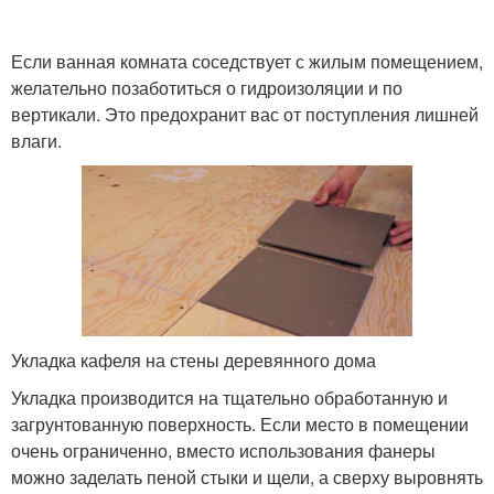
Если ванная комната соседствует с жилым помещением,
желательно позаботиться о гидроизоляции и по
вертикали. Это предохранит вас от поступления лишней
влаги.
Укладка кафеля на стены деревянного дома
Укладка производится на тщательно обработанную и
загрунтованную поверхность. Если место в помещении
очень ограниченно, вместо использования фанеры
можно заделать пеной стыки и щели, а сверху выровнять