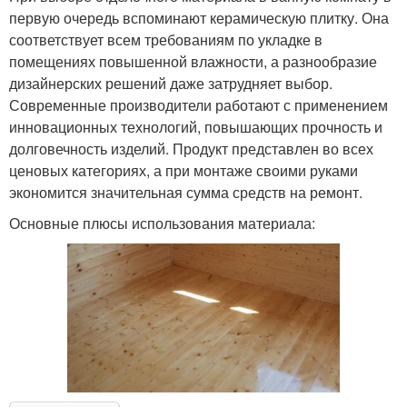
первую очередь вспоминают керамическую плитку. Она
соответствует всем требованиям по укладке в
помещениях повышенной влажности, а разнообразие
дизайнерских решений даже затрудняет выбор.
Современные производители работают с применением
инновационных технологий, повышающих прочность и
долговечность изделий. Продукт представлен во всех
ценовых категориях, а при монтаже своими руками
экономится значительная сумма средств на ремонт.
Основные плюсы использования материала: