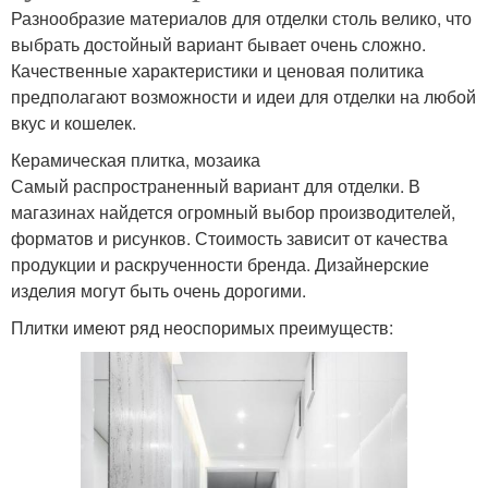
Разнообразие материалов для отделки столь велико, что
выбрать достойный вариант бывает очень сложно.
Качественные характеристики и ценовая политика
предполагают возможности и идеи для отделки на любой
вкус и кошелек.
Керамическая плитка, мозаика
Самый распространенный вариант для отделки. В
магазинах найдется огромный выбор производителей,
форматов и рисунков. Стоимость зависит от качества
продукции и раскрученности бренда. Дизайнерские
изделия могут быть очень дорогими.
Плитки имеют ряд неоспоримых преимуществ: