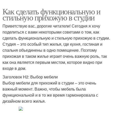
Как сделать функциональную и
стильную прихожую в студии
Приветствую вас, дорогие читатели! Сегодня я хочу
поделиться с вами некоторыми советами о том, как
сделать функциональную и стильную прихожую в студии.
Студия – это особый тип жилья, где кухня, гостиная и
спальня объединены в одно помещение. Поэтому
прихожая в таком жилье играет очень важную роль, так
как она является первым местом, которое видно при
входе в дом.
Заголовок H2: Выбор мебели
Выбор мебели для прихожий в студии – это очень
важный момент. Важно, чтобы мебель была
функциональной и в то же время гармонировала с
дизайном всего жилья.