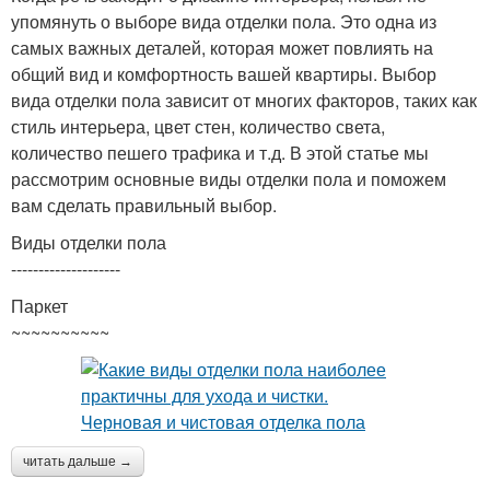
упомянуть о выборе вида отделки пола. Это одна из
самых важных деталей, которая может повлиять на
общий вид и комфортность вашей квартиры. Выбор
вида отделки пола зависит от многих факторов, таких как
стиль интерьера, цвет стен, количество света,
количество пешего трафика и т.д. В этой статье мы
рассмотрим основные виды отделки пола и поможем
вам сделать правильный выбор.
Виды отделки пола
--------------------
Паркет
~~~~~~~~~~
читать дальше →