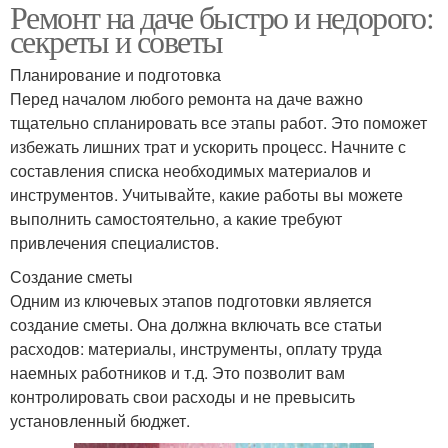
Ремонт на даче быстро и недорого:
секреты и советы
Планирование и подготовка
Перед началом любого ремонта на даче важно
тщательно спланировать все этапы работ. Это поможет
избежать лишних трат и ускорить процесс. Начните с
составления списка необходимых материалов и
инструментов. Учитывайте, какие работы вы можете
выполнить самостоятельно, а какие требуют
привлечения специалистов.
Создание сметы
Одним из ключевых этапов подготовки является
создание сметы. Она должна включать все статьи
расходов: материалы, инструменты, оплату труда
наемных работников и т.д. Это позволит вам
контролировать свои расходы и не превысить
установленный бюджет.