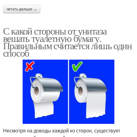
читать дальше →
С какой стороны от унитаза
вешать туалетную бумагу.
Правильным считается лишь один
способ
Несмотря на доводы каждой из сторон, существует