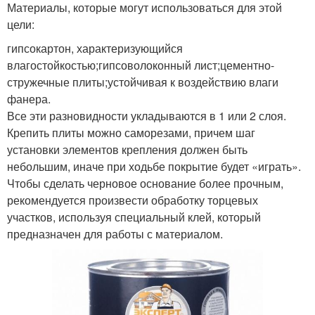
Материалы, которые могут использоваться для этой
цели:
гипсокартон, характеризующийся
влагостойкостью;гипсоволоконный лист;цементно-
стружечные плиты;устойчивая к воздействию влаги
фанера.
Все эти разновидности укладываются в 1 или 2 слоя.
Крепить плиты можно саморезами, причем шаг
установки элементов крепления должен быть
небольшим, иначе при ходьбе покрытие будет «играть».
Чтобы сделать черновое основание более прочным,
рекомендуется произвести обработку торцевых
участков, используя специальный клей, который
предназначен для работы с материалом.