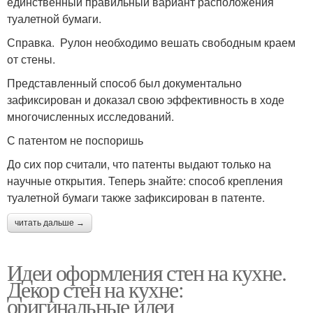
единственный правильный вариант расположения
туалетной бумаги.
Справка. Рулон необходимо вешать свободным краем
от стены.
Представленный способ был документально
зафиксирован и доказал свою эффективность в ходе
многочисленных исследований.
С патентом не поспоришь
До сих пор считали, что патенты выдают только на
научные открытия. Теперь знайте: способ крепления
туалетной бумаги также зафиксирован в патенте.
читать дальше →
Идеи оформления стен на кухне.
Декор стен на кухне:
оригинальные идеи