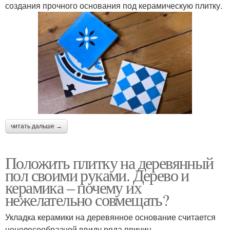
создания прочного основания под керамическую плитку.
читать дальше →
Положить плитку на деревянный
пол своими руками. Дерево и
керамика – почему их
нежелательно совмещать?
Укладка керамики на деревянное основание считается
нецелесообразной ввиду ряда причин.