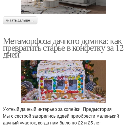
читать дальше →
Метаморфоза дачного домика: как
превратить старье в конфетку за 12
дней
Уютный дачный интерьер за копейки! Предыстория
Мы с сестрой загорелись идеей приобрести маленький
дачный участок, когда нам было по 22 и 25 лет