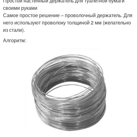
Простой настенный держатель для туалетной бумаги
своими руками
Самое простое решение – проволочный держатель. Для
него используют проволоку толщиной 2 мм (желательно
из стали).
Алгоритм: