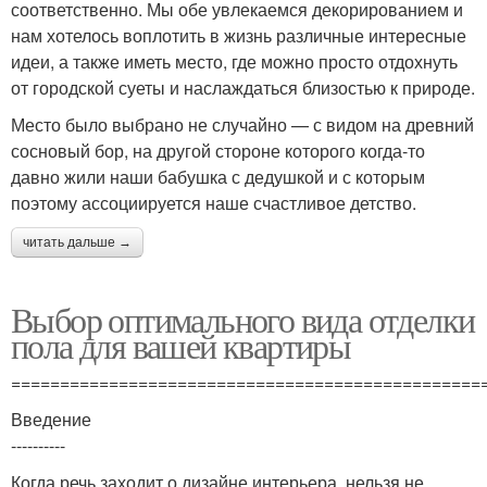
соответственно. Мы обе увлекаемся декорированием и
нам хотелось воплотить в жизнь различные интересные
идеи, а также иметь место, где можно просто отдохнуть
от городской суеты и наслаждаться близостью к природе.
Место было выбрано не случайно — с видом на древний
сосновый бор, на другой стороне которого когда-то
давно жили наши бабушка с дедушкой и с которым
поэтому ассоциируется наше счастливое детство.
читать дальше →
Выбор оптимального вида отделки
пола для вашей квартиры
================================================
Введение
----------
Когда речь заходит о дизайне интерьера, нельзя не