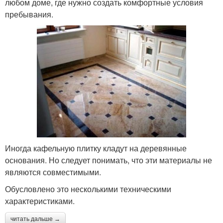
любом доме, где нужно создать комфортные условия
пребывания.
Иногда кафельную плитку кладут на деревянные
основания. Но следует понимать, что эти материалы не
являются совместимыми.
Обусловлено это несколькими техническими
характеристиками.
читать дальше →