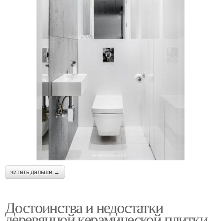
читать дальше →
Достоинства и недостатки
деревянной керамической плитки.