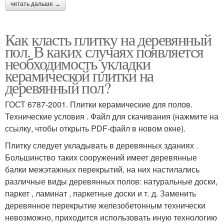
читать дальше →
Как класть плитку на деревянный
пол. В каких случаях появляется
необходимость укладки
керамической плитки на
деревянный пол?
ГОСТ 6787-2001. Плитки керамические для полов.
Технические условия . Файл для скачивания (нажмите на
ссылку, чтобы открыть PDF-файл в новом окне).
Плитку следует укладывать в деревянных зданиях .
Большинство таких сооружений имеет деревянные
балки межэтажных перекрытий, на них настилались
различные виды деревянных полов: натуральные доски,
паркет , ламинат , паркетные доски и т. д. Заменить
деревянное перекрытие железобетонным технически
невозможно, приходится использовать иную технологию