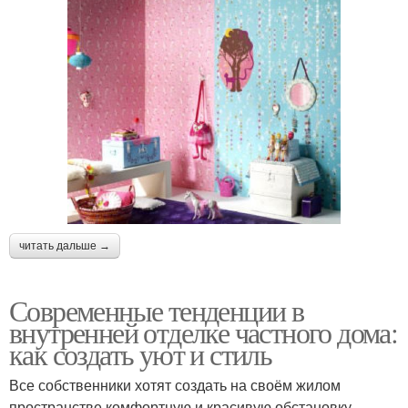
читать дальше →
Современные тенденции в
внутренней отделке частного дома:
как создать уют и стиль
Все собственники хотят создать на своём жилом
пространстве комфортную и красивую обстановку.