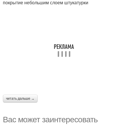
покрытие небольшим слоем штукатурки
читать дальше →
Вас может заинтересовать