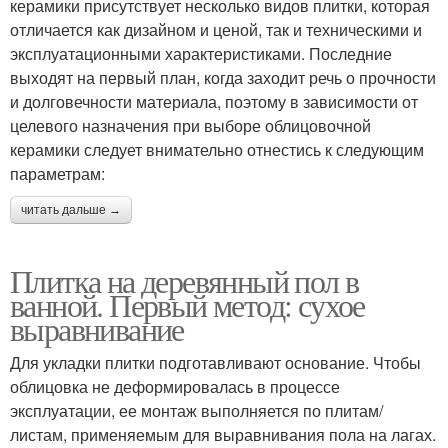
керамики присутствует несколько видов плитки, которая
отличается как дизайном и ценой, так и техническими и
эксплуатационными характеристиками. Последние
выходят на первый план, когда заходит речь о прочности
и долговечности материала, поэтому в зависимости от
целевого назначения при выборе облицовочной
керамики следует внимательно отнестись к следующим
параметрам:
читать дальше →
Плитка на деревянный пол в
ванной. Первый метод: сухое
выравнивание
Для укладки плитки подготавливают основание. Чтобы
облицовка не деформировалась в процессе
эксплуатации, ее монтаж выполняется по плитам/
листам, применяемым для выравнивания пола на лагах.