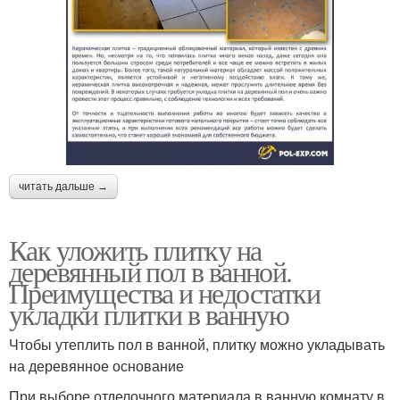
читать дальше →
Как уложить плитку на
деревянный пол в ванной.
Преимущества и недостатки
укладки плитки в ванную
Чтобы утеплить пол в ванной, плитку можно укладывать
на деревянное основание
При выборе отделочного материала в ванную комнату в