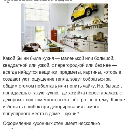
Какой бы ни была кухня — маленькой или большой,
квадратной или узкой, с перегородкой или без неё —
всегда найдутся вещички, предметы, картины, которые
создают уют, ощущение тепла, зовут собраться за
общим столом поболтать или попить чайку. Но, бывает,
попадаешь в такую кухню, где хозяйка перестаралась с
декором: слишком много всего, пёстро, не в тему. Как же
избежать ошибок при декорировании самого
популярного места в доме – кухни?
Оформление кухонных стен имеет несколько