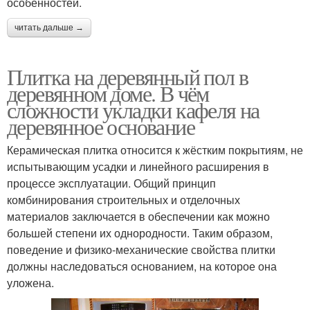
особенностей.
читать дальше →
Плитка на деревянный пол в
деревянном доме. В чём
сложности укладки кафеля на
деревянное основание
Керамическая плитка относится к жёстким покрытиям, не
испытывающим усадки и линейного расширения в
процессе эксплуатации. Общий принцип
комбинирования строительных и отделочных
материалов заключается в обеспечении как можно
большей степени их однородности. Таким образом,
поведение и физико-механические свойства плитки
должны наследоваться основанием, на которое она
уложена.