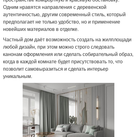
Одним нравятся направления с деревенской
аутентичностью, другим современный стиль, который
предполагает не только удобство, но и применение
новейших материалов в отделке.
Частный дом даёт возможность создать на жилплощади
любой дизайн, при этом можно строго следовать
канонам оформления или сделать собирательный образ,
когда в каждой комнате будет присутствовать то, что
позволит самовыразиться и сделать интерьер
уникальным.