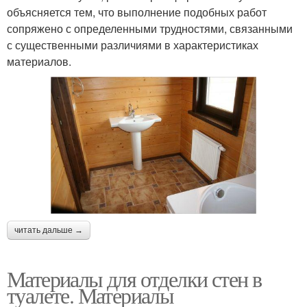
объясняется тем, что выполнение подобных работ
сопряжено с определенными трудностями, связанными
с существенными различиями в характеристиках
материалов.
читать дальше →
Материалы для отделки стен в
туалете. Материалы