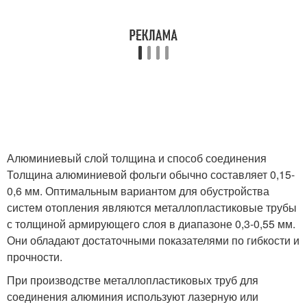
Алюминиевый слой толщина и способ соединения
Толщина алюминиевой фольги обычно составляет 0,15-
0,6 мм. Оптимальным вариантом для обустройства
систем отопления являются металлопластиковые трубы
с толщиной армирующего слоя в диапазоне 0,3-0,55 мм.
Они обладают достаточными показателями по гибкости и
прочности.
При производстве металлопластиковых труб для
соединения алюминия используют лазерную или