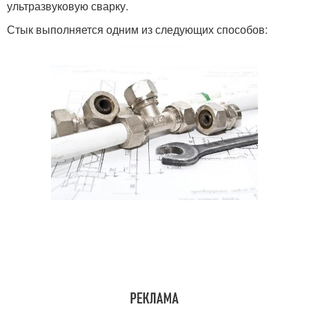
ультразвуковую сварку.
Стык выполняется одним из следующих способов: