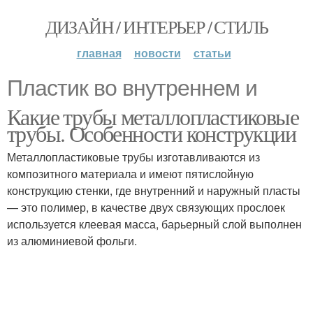
ДИЗАЙН / ИНТЕРЬЕР / СТИЛЬ
главная
новости
статьи
Пластик во внутреннем и
Какие трубы металлопластиковые
трубы. Особенности конструкции
Металлопластиковые трубы изготавливаются из
композитного материала и имеют пятислойную
конструкцию стенки, где внутренний и наружный пласты
— это полимер, в качестве двух связующих прослоек
используется клеевая масса, барьерный слой выполнен
из алюминиевой фольги.