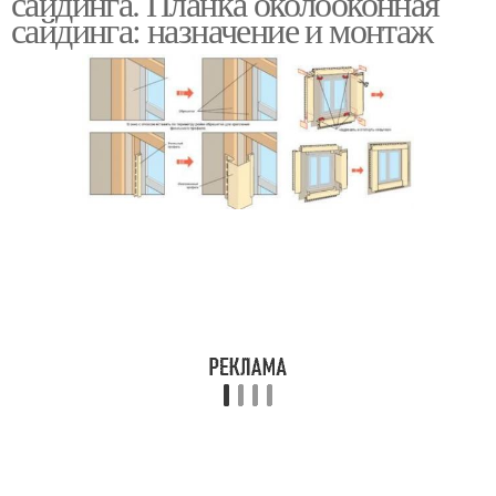
сайдинга. Планка околооконная
сайдинга: назначение и монтаж