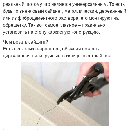
реальный, потому что является универсальным. То есть
будь то виниловый сайдинг, металлический, деревянный
или из фиброцементного раствора, его монтируют на
обрешетку. Так вот самое главное – правильно
установить на стену каркасную конструкцию.
Чем резать сайдинг?
Есть несколько вариантов, обычная ножовка,
циркулярная пила, ручные ножницы и острый нож.