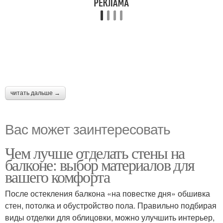
читать дальше →
Вас может заинтересовать
Чем лучше отделать стены на
балконе: выбор материалов для
вашего комфорта
После остекления балкона «на повестке дня» обшивка
стен, потолка и обустройство пола. Правильно подбирая
виды отделки для облицовки, можно улучшить интерьер,