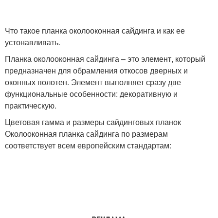
Что такое планка околооконная сайдинга и как ее
устонавливать.
Планка околооконная сайдинга – это элемент, который
предназначен для обрамления откосов дверных и
оконных полотен. Элемент выполняет сразу две
функциональные особенности: декоративную и
практическую.
Цветовая гамма и размеры сайдинговых планок
Околооконная планка сайдинга по размерам
соответствует всем европейским стандартам: