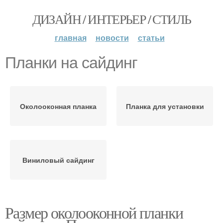
ДИЗАЙН / ИНТЕРЬЕР / СТИЛЬ
главная
новости
статьи
Планки на сайдинг
Околооконная планка
Планка для установки
Виниловый сайдинг
Размер околооконной планки