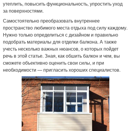
утеплить, повысить функциональность, упростить уход
за поверхностями.
Самостоятельно преобразовать внутреннее
пространство любимого места отдыха под силу каждому.
Нужно только определиться с дизайном и правильно
подобрать материалы для отделки балкона. А также
учесть несколько важных нюансов, о которых пойдет
речь в этой статье. Зная, как обшить балкон и чем, вы
сможете объективно оценить свои силы, и при
необходимости — пригласить хороших специалистов.