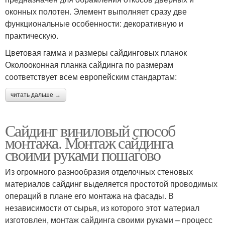
оконных полотен. Элемент выполняет сразу две
функциональные особенности: декоративную и
практическую.
Цветовая гамма и размеры сайдинговых планок
Околооконная планка сайдинга по размерам
соответствует всем европейским стандартам:
читать дальше →
Сайдинг виниловый способ
монтажа. Монтаж сайдинга
своими руками пошагово
Из огромного разнообразия отделочных стеновых
материалов сайдинг выделяется простотой проводимых
операций в плане его монтажа на фасады. В
независимости от сырья, из которого этот материал
изготовлен, монтаж сайдинга своими руками – процесс