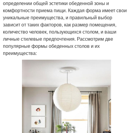
определении общей эстетики обеденной зоны и
комфортности приема пищи. Каждая форма имеет свои
уникальные преимущества, и правильный выбор
зависит от таких факторов, как размер помещения,
количество человек, пользующихся столом, и ваши
личные стилевые предпочтения. Рассмотрим две
популярные формы обеденных столов и их
преимущества: