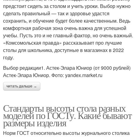
предстоит сидеть за столом и учить уроки. Выбор нужно
сделать правильный — так и здоровье удастся
сохранить, и обучение будет более качественным. Ведь
комфортная рабочая зона очень важна для успешной
учебы. Пусть это и не главный фактор, но очень важный.
«Комсомольская правда» рассказывает про лучшие
столы для школьника, доступные в магазинах в 2022
году.
Выбор редакции1. Астек-Элара Юниор (от 9000 рублей)
Астек-Элара Юниор. Фото: yandex.market.ru
читать дальше →
Стандарты высоты стола разных
моделей по ГОСТу. Какие бывают
размеры изделия
Норм ГОСТ относительно высоты журнального столика