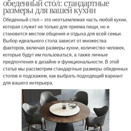
обеденный стол: стандартные
размеры для вашей кухни
Обеденный стол – это неотъемлемая часть любой кухни,
которая служит не только для приема пищи, но и
становится местом общения и отдыха для всей семьи.
Выбор идеального стола зависит от множества
факторов, включая размеры кухни, количество человек,
которые будут им пользоваться, а также личные
предпочтения в дизайне и функциональности. В этой
статье мы рассмотрим стандартные размеры обеденных
столов и подскажем, как выбрать подходящий вариант
для вашего интерьера.