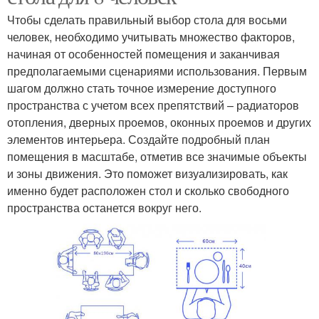
Чтобы сделать правильный выбор стола для восьми
человек, необходимо учитывать множество факторов,
начиная от особенностей помещения и заканчивая
предполагаемыми сценариями использования. Первым
шагом должно стать точное измерение доступного
пространства с учетом всех препятствий – радиаторов
отопления, дверных проемов, оконных проемов и других
элементов интерьера. Создайте подробный план
помещения в масштабе, отметив все значимые объекты
и зоны движения. Это поможет визуализировать, как
именно будет расположен стол и сколько свободного
пространства останется вокруг него.