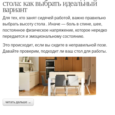
стола: как выбрать идеальный
вариант
Для тех, кто занят сидячей работой, важно правильно
выбрать высоту стола . Иначе — боль в спине, шее,
постоянное физическое напряжение, которое нередко
передается и эмоциональному состоянию.
Это происходит, если вы сидите в неправильной позе.
Давайте проверим, подходит ли ваш стол для работы.
читать дальше →