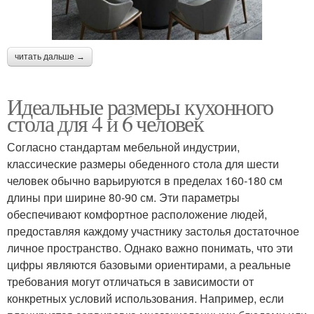
читать дальше →
Идеальные размеры кухонного
стола для 4 и 6 человек
Согласно стандартам мебельной индустрии,
классические размеры обеденного стола для шести
человек обычно варьируются в пределах 160-180 см
длины при ширине 80-90 см. Эти параметры
обеспечивают комфортное расположение людей,
предоставляя каждому участнику застолья достаточное
личное пространство. Однако важно понимать, что эти
цифры являются базовыми ориентирами, а реальные
требования могут отличаться в зависимости от
конкретных условий использования. Например, если