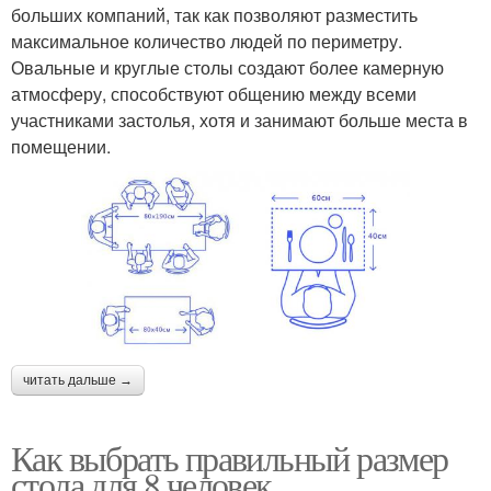
больших компаний, так как позволяют разместить
максимальное количество людей по периметру.
Овальные и круглые столы создают более камерную
атмосферу, способствуют общению между всеми
участниками застолья, хотя и занимают больше места в
помещении.
читать дальше →
Как выбрать правильный размер
стола для 8 человек