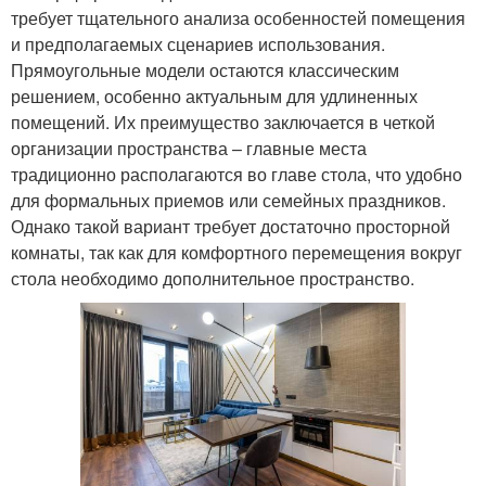
требует тщательного анализа особенностей помещения
и предполагаемых сценариев использования.
Прямоугольные модели остаются классическим
решением, особенно актуальным для удлиненных
помещений. Их преимущество заключается в четкой
организации пространства – главные места
традиционно располагаются во главе стола, что удобно
для формальных приемов или семейных праздников.
Однако такой вариант требует достаточно просторной
комнаты, так как для комфортного перемещения вокруг
стола необходимо дополнительное пространство.