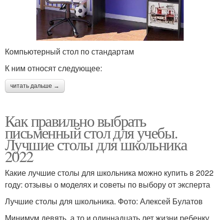
Компьютерный стол по стандартам
К ним относят следующее:
читать дальше →
Как правильно выбрать
письменный стол для учебы.
Лучшие столы для школьника
2022
Какие лучшие столы для школьника можно купить в 2022
году: отзывы о моделях и советы по выбору от эксперта
Лучшие столы для школьника. Фото: Алексей Булатов
Минимум девять, а то и одиннадцать лет жизни ребенку