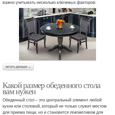
важно учитывать несколько ключевых факторов:
читать дальше →
Какой размер обеденного стола
вам нужен
Обеденный стол – это центральный элемент любой
кухни или столовой, который не только служит местом
для приема пищи, но и становится локомотивом для