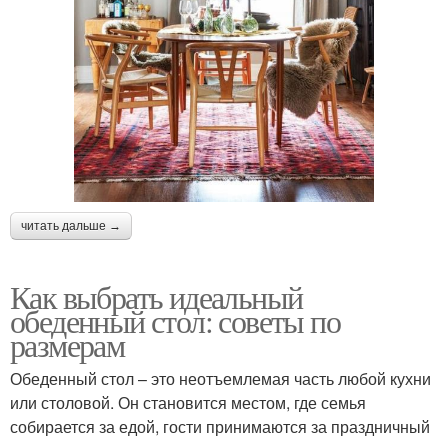
читать дальше →
Как выбрать идеальный
обеденный стол: советы по
размерам
Обеденный стол – это неотъемлемая часть любой кухни
или столовой. Он становится местом, где семья
собирается за едой, гости принимаются за праздничный