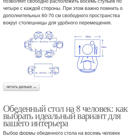
позволяет свободно расположить восемь стульев по
четыре с каждой стороны. При этом важно помнить о
дополнительных 60-70 см свободного пространства
вокруг столешницы для удобного перемещения.
читать дальше →
Обеденный стол на 8 человек: как
выбрать идеальный вариант для
вашего интерьера
Выбор формы обеденного стола на восемь человек