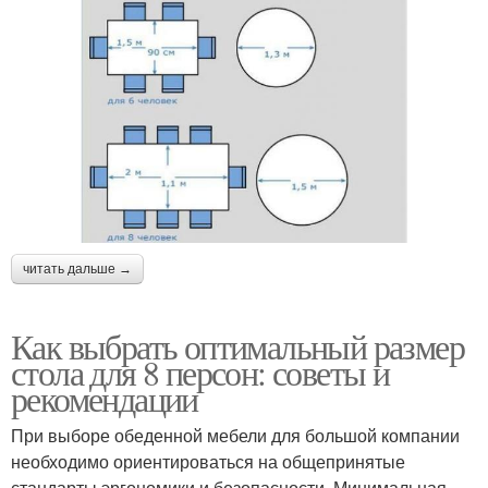
читать дальше →
Как выбрать оптимальный размер
стола для 8 персон: советы и
рекомендации
При выборе обеденной мебели для большой компании
необходимо ориентироваться на общепринятые
стандарты эргономики и безопасности. Минимальная