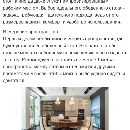
стол, а иногда даже служит импровизированным
рабочим местом. Выбор идеального обеденного стола –
задача, требующая тщательного подхода, ведь от его
размеров зависит комфорт и удобство использования.
Измерение пространства
Первым делом необходимо измерить пространство, где
будет установлен обеденный стол. Это важно, чтобы
стол не мешал свободному перемещению и не создавал
тесноту. Рекомендуется оставить не менее 1 метра
пространства между столом и стенами или другими
предметами мебели, чтобы можно было удобно сидеть и
двигаться.