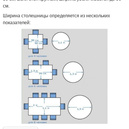
см.
Ширина столешницы определяется из нескольких
показателей: