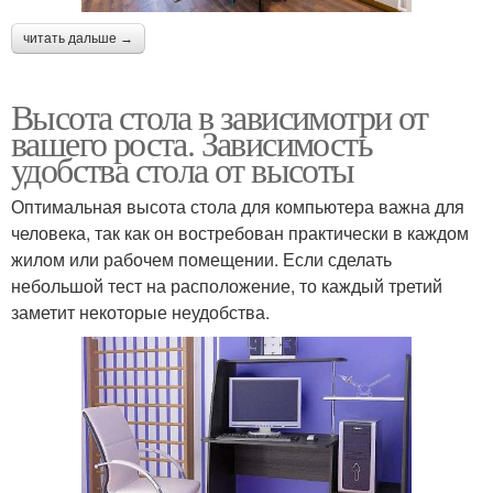
читать дальше →
Высота стола в зависимотри от
вашего роста. Зависимость
удобства стола от высоты
Оптимальная высота стола для компьютера важна для
человека, так как он востребован практически в каждом
жилом или рабочем помещении. Если сделать
небольшой тест на расположение, то каждый третий
заметит некоторые неудобства.