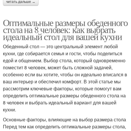
читать дальше →
Оптимальные размеры обеденного
стола на 8 человек: как выбрать
идеальный стол для вашей кухни
Обеденный стол — это центральный элемент любой
кухни, где собирается семья и гости, чтобы поделиться
едой и общением. Выбор стола, который одновременно
поместит 8 человек, может быть сложной задачей,
особенно если вы хотите, чтобы он идеально вписался в
ваш интерьер и обеспечил комфорт. В этой статье мы
рассмотрим ключевые факторы, которые помогут вам
определить оптимальные размеры обеденного стола на
8 человек и выбрать идеальный вариант для вашей
кухни.
Основные факторы, влияющие на выбор размера стола
Перед тем как определить оптимальные размеры стола,