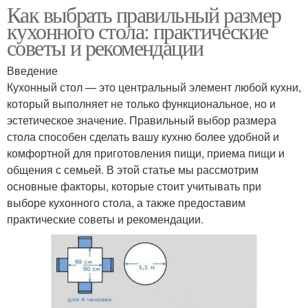
Как выбрать правильный размер
кухонного стола: практические
советы и рекомендации
Введение
Кухонный стол — это центральный элемент любой кухни,
который выполняет не только функциональное, но и
эстетическое значение. Правильный выбор размера
стола способен сделать вашу кухню более удобной и
комфортной для приготовления пищи, приема пищи и
общения с семьей. В этой статье мы рассмотрим
основные факторы, которые стоит учитывать при
выборе кухонного стола, а также предоставим
практические советы и рекомендации.