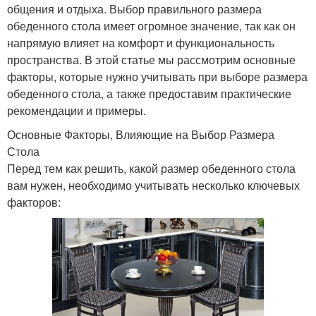
общения и отдыха. Выбор правильного размера
обеденного стола имеет огромное значение, так как он
напрямую влияет на комфорт и функциональность
пространства. В этой статье мы рассмотрим основные
факторы, которые нужно учитывать при выборе размера
обеденного стола, а также предоставим практические
рекомендации и примеры.
Основные Факторы, Влияющие на Выбор Размера
Стола
Перед тем как решить, какой размер обеденного стола
вам нужен, необходимо учитывать несколько ключевых
факторов: