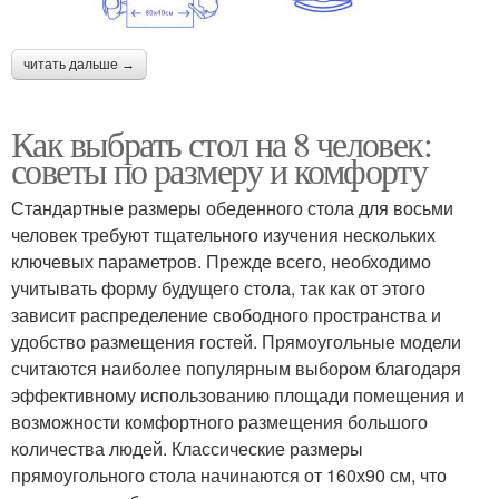
читать дальше →
Как выбрать стол на 8 человек:
советы по размеру и комфорту
Стандартные размеры обеденного стола для восьми
человек требуют тщательного изучения нескольких
ключевых параметров. Прежде всего, необходимо
учитывать форму будущего стола, так как от этого
зависит распределение свободного пространства и
удобство размещения гостей. Прямоугольные модели
считаются наиболее популярным выбором благодаря
эффективному использованию площади помещения и
возможности комфортного размещения большого
количества людей. Классические размеры
прямоугольного стола начинаются от 160х90 см, что