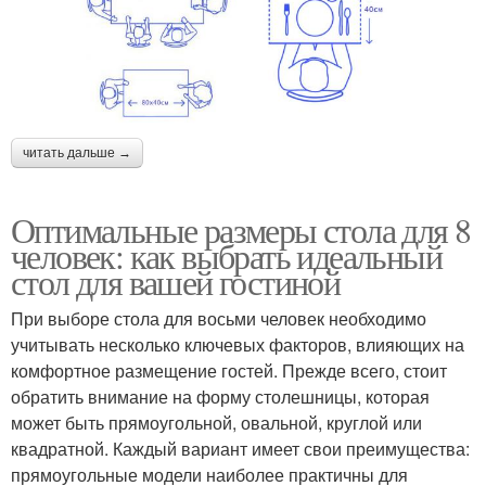
читать дальше →
Оптимальные размеры стола для 8
человек: как выбрать идеальный
стол для вашей гостиной
При выборе стола для восьми человек необходимо
учитывать несколько ключевых факторов, влияющих на
комфортное размещение гостей. Прежде всего, стоит
обратить внимание на форму столешницы, которая
может быть прямоугольной, овальной, круглой или
квадратной. Каждый вариант имеет свои преимущества:
прямоугольные модели наиболее практичны для