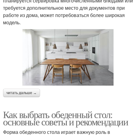
планируется сервировка многочисленными блюдами или
требуется дополнительное место для документов при
работе из дома, может потребоваться более широкая
модель.
читать дальше →
Как выбрать обеденный стол:
основные советы и рекомендации
Форма обеденного стола играет важную роль в