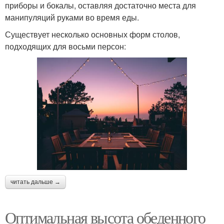
приборы и бокалы, оставляя достаточно места для
манипуляций руками во время еды.
Существует несколько основных форм столов,
подходящих для восьми персон:
читать дальше →
Оптимальная высота обеденного