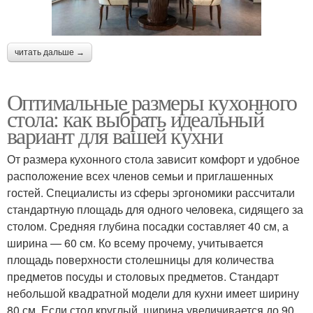
читать дальше →
Оптимальные размеры кухонного
стола: как выбрать идеальный
вариант для вашей кухни
От размера кухонного стола зависит комфорт и удобное
расположение всех членов семьи и приглашенных
гостей. Специалисты из сферы эргономики рассчитали
стандартную площадь для одного человека, сидящего за
столом. Средняя глубина посадки составляет 40 см, а
ширина — 60 см. Ко всему прочему, учитывается
площадь поверхности столешницы для количества
предметов посуды и столовых предметов. Стандарт
небольшой квадратной модели для кухни имеет ширину
80 см. Если стол круглый, ширина увеличивается до 90