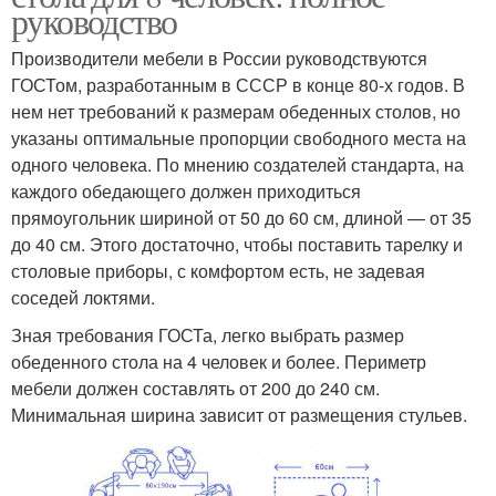
руководство
Производители мебели в России руководствуются
ГОСТом, разработанным в СССР в конце 80-х годов. В
нем нет требований к размерам обеденных столов, но
указаны оптимальные пропорции свободного места на
одного человека. По мнению создателей стандарта, на
каждого обедающего должен приходиться
прямоугольник шириной от 50 до 60 см, длиной — от 35
до 40 см. Этого достаточно, чтобы поставить тарелку и
столовые приборы, с комфортом есть, не задевая
соседей локтями.
Зная требования ГОСТа, легко выбрать размер
обеденного стола на 4 человек и более. Периметр
мебели должен составлять от 200 до 240 см.
Минимальная ширина зависит от размещения стульев.