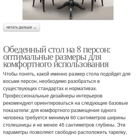
читать дальше →
Обеденный стол на 8 персон:
оптимальные размеры для
комфортного использования
Чтобы понять, какой именно размер стола подойдет для
восьми персон, необходимо разобраться в
существующих стандартах и нормативах.
Профессиональные дизайнеры интерьеров
рекомендуют ориентироваться на следующие базовые
показатели: для комфортного размещения одного
человека требуется минимум 60 сантиметров ширины
столешницы и не менее 45 сантиметров глубины. Эти
параметры позволяют свободно расположить тарелку,