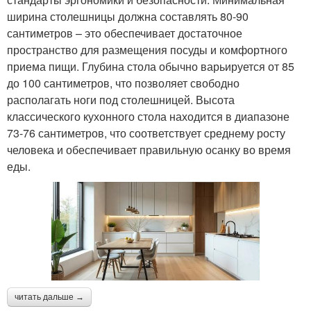
ширина столешницы должна составлять 80-90
сантиметров – это обеспечивает достаточное
пространство для размещения посуды и комфортного
приема пищи. Глубина стола обычно варьируется от 85
до 100 сантиметров, что позволяет свободно
располагать ноги под столешницей. Высота
классического кухонного стола находится в диапазоне
73-76 сантиметров, что соответствует среднему росту
человека и обеспечивает правильную осанку во время
еды.
читать дальше →