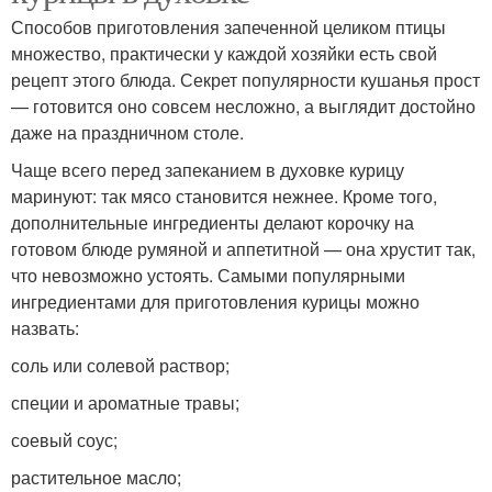
Способов приготовления запеченной целиком птицы
множество, практически у каждой хозяйки есть свой
рецепт этого блюда. Секрет популярности кушанья прост
— готовится оно совсем несложно, а выглядит достойно
даже на праздничном столе.
Чаще всего перед запеканием в духовке курицу
маринуют: так мясо становится нежнее. Кроме того,
дополнительные ингредиенты делают корочку на
готовом блюде румяной и аппетитной — она хрустит так,
что невозможно устоять. Самыми популярными
ингредиентами для приготовления курицы можно
назвать:
соль или солевой раствор;
специи и ароматные травы;
соевый соус;
растительное масло;