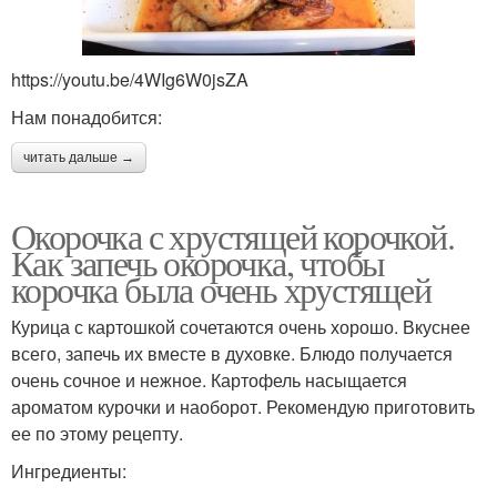
https://youtu.be/4WIg6W0jsZA
Нам понадобится:
читать дальше →
Окорочка с хрустящей корочкой.
Как запечь окорочка, чтобы
корочка была очень хрустящей
Курица с картошкой сочетаются очень хорошо. Вкуснее
всего, запечь их вместе в духовке. Блюдо получается
очень сочное и нежное. Картофель насыщается
ароматом курочки и наоборот. Рекомендую приготовить
ее по этому рецепту.
Ингредиенты: