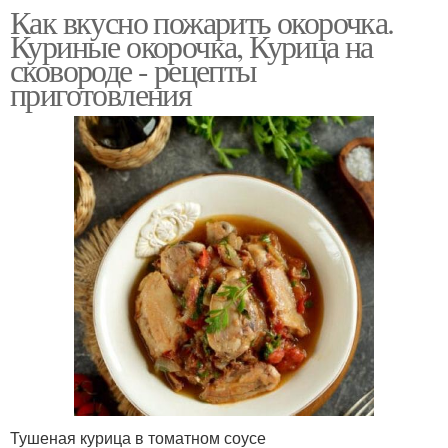
Как вкусно пожарить окорочка.
Куриные окорочка, Курица на
сковороде - рецепты
приготовления
Тушеная курица в томатном соусе