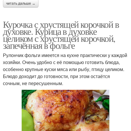
читать дальше →
Курочка с хрустящей корочкой в
духовке. Курица в духовке
целиком с хрустящей корочкой,
запечённая в фольге
Рулончик фольги имеется на кухне практически у каждой
хозяйки. Очень удобно с её помощью готовить блюда,
особенно крупные куски мяса или рыбу, птицу целиком.
Блюдо доходит до готовности, при этом остаётся
сочным, не пересушенным.