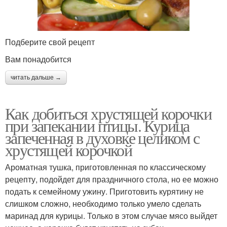
Подберите свой рецепт
Вам понадобится
читать дальше →
Как добиться хрустящей корочки
при запекании птицы. Курица
запеченная в духовке целиком с
хрустящей корочкой
Ароматная тушка, приготовленная по классическому
рецепту, подойдет для праздничного стола, но ее можно
подать к семейному ужину. Приготовить курятину не
слишком сложно, необходимо только умело сделать
маринад для курицы. Только в этом случае мясо выйдет