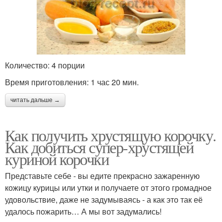
Количество: 4 порции
Время приготовления: 1 час 20 мин.
читать дальше →
Как получить хрустящую корочку.
Как добиться супер-хрустящей
куриной корочки
Представьте себе - вы едите прекрасно зажаренную
кожицу курицы или утки и получаете от этого громадное
удовольствие, даже не задумываясь - а как это так её
удалось пожарить… А мы вот задумались!