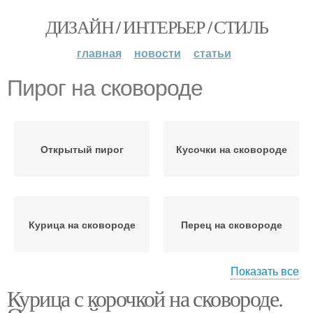
ДИЗАЙН / ИНТЕРЬЕР / СТИЛЬ
главная
новости
статьи
Пирог на сковороде
Открытый пирог
Кусочки на сковороде
Курица на сковороде
Перец на сковороде
Показать все
Курица с корочкой на сковороде.
Крылышки на
Корочка на сковороде
сковороде