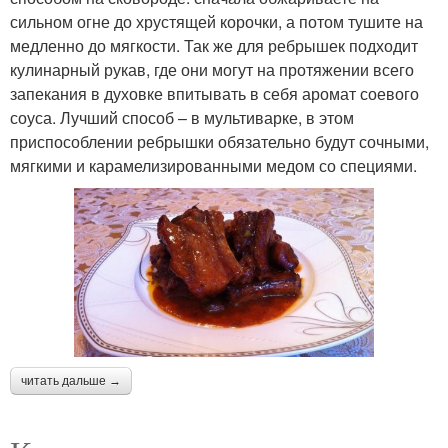
сильном огне до хрустящей корочки, а потом тушите на
медленно до мягкости. Так же для ребрышек подходит
кулинарный рукав, где они могут на протяжении всего
запекания в духовке впитывать в себя аромат соевого
соуса. Лучший способ – в мультиварке, в этом
приспособлении ребрышки обязательно будут сочными,
мягкими и карамелизированными медом со специями.
читать дальше →