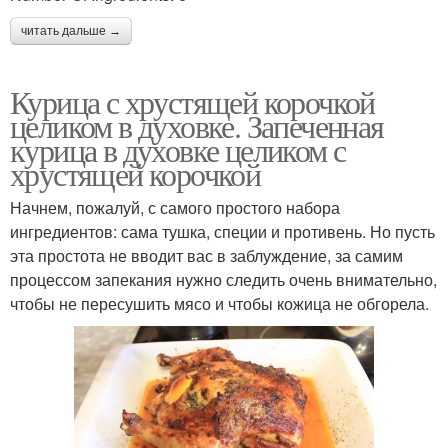
читать дальше →
Курица с хрустящей корочкой
целиком в духовке. Запеченная
курица в духовке целиком с
хрустящей корочкой
Начнем, пожалуй, с самого простого набора
ингредиентов: сама тушка, специи и противень. Но пусть
эта простота не вводит вас в заблуждение, за самим
процессом запекания нужно следить очень внимательно,
чтобы не пересушить мясо и чтобы кожица не обгорела.