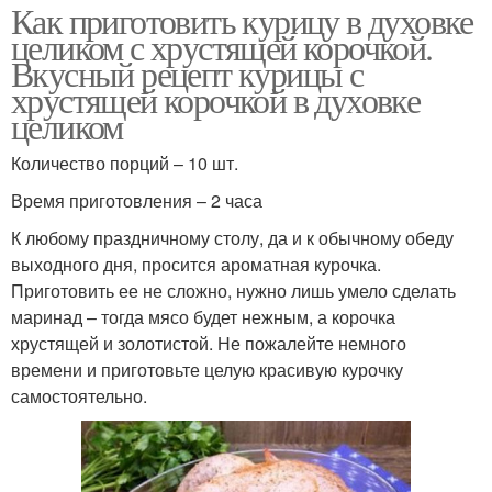
Как приготовить курицу в духовке
целиком с хрустящей корочкой.
Вкусный рецепт курицы с
хрустящей корочкой в духовке
целиком
Количество порций – 10 шт.
Время приготовления – 2 часа
К любому праздничному столу, да и к обычному обеду
выходного дня, просится ароматная курочка.
Приготовить ее не сложно, нужно лишь умело сделать
маринад – тогда мясо будет нежным, а корочка
хрустящей и золотистой. Не пожалейте немного
времени и приготовьте целую красивую курочку
самостоятельно.