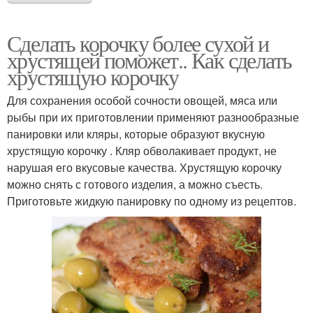
Сделать корочку более сухой и
хрустящей поможет.. Как сделать
хрустящую корочку
Для сохранения особой сочности овощей, мяса или
рыбы при их приготовлении применяют разнообразные
панировки или кляры, которые образуют вкусную
хрустящую корочку . Кляр обволакивает продукт, не
нарушая его вкусовые качества. Хрустящую корочку
можно снять с готового изделия, а можно съесть.
Приготовьте жидкую панировку по одному из рецептов.