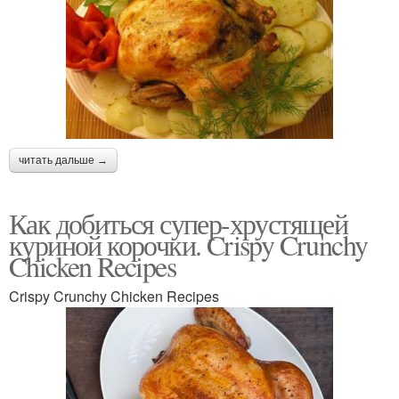
читать дальше →
Как добиться супер-хрустящей
куриной корочки. Crispy Crunchy
Chicken Recipes
Crispy Crunchy Chicken Recipes