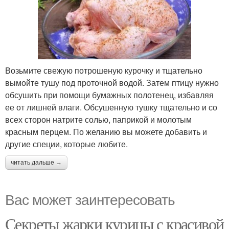
Возьмите свежую потрошеную курочку и тщательно
вымойте тушу под проточной водой. Затем птицу нужно
обсушить при помощи бумажных полотенец, избавляя
ее от лишней влаги. Обсушенную тушку тщательно и со
всех сторон натрите солью, паприкой и молотым
красным перцем. По желанию вы можете добавить и
другие специи, которые любите.
читать дальше →
Вас может заинтересовать
Секреты жарки курицы с красивой