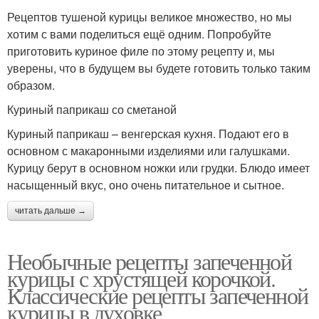
Рецептов тушеной курицы великое множество, но мы
хотим с вами поделиться ещё одним. Попробуйте
приготовить куриное филе по этому рецепту и, мы
уверены, что в будущем вы будете готовить только таким
образом.
Куриный паприкаш со сметаной
Куриный паприкаш – венгерская кухня. Подают его в
основном с макаронными изделиями или галушками.
Курицу берут в основном ножки или грудки. Блюдо имеет
насыщенный вкус, оно очень питательное и сытное.
читать дальше →
Необычные рецепты запеченной
курицы с хрустящей корочкой.
Классические рецепты запеченной
курицы в духовке