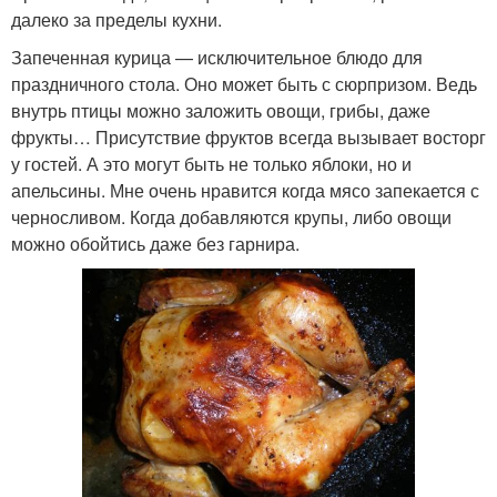
далеко за пределы кухни.
Запеченная курица — исключительное блюдо для
праздничного стола. Оно может быть с сюрпризом. Ведь
внутрь птицы можно заложить овощи, грибы, даже
фрукты… Присутствие фруктов всегда вызывает восторг
у гостей. А это могут быть не только яблоки, но и
апельсины. Мне очень нравится когда мясо запекается с
черносливом. Когда добавляются крупы, либо овощи
можно обойтись даже без гарнира.