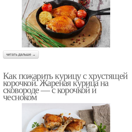
читать дальше →
Как пожарить курицу с хрустящей
корочкой. Жареная курица на
сковороде — с корочкой и
чесноком