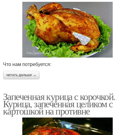
Что нам потребуется:
читать дальше →
Запеченная курица с корочкой.
Курица, запеченная целиком с
картошкой на противне