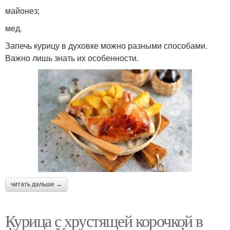
майонез;
мед.
Запечь курицу в духовке можно разными способами.
Важно лишь знать их особенности.
читать дальше →
Курица с хрустящей корочкой в