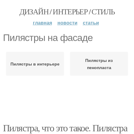
ДИЗАЙН / ИНТЕРЬЕР / СТИЛЬ
главная
новости
статьи
Пилястры на фасаде
Пилястры из
Пилястры в интерьере
пенопласта
Пилястра, что это такое. Пилястра