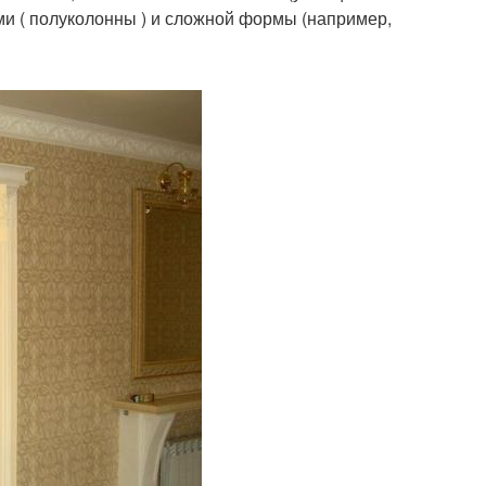
и ( полуколонны ) и сложной формы (например,