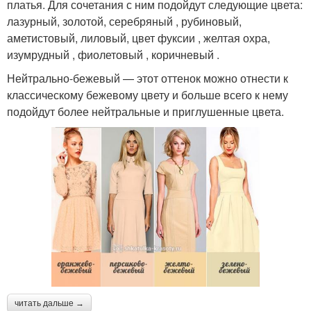
платья. Для сочетания с ним подойдут следующие цвета:
лазурный, золотой, серебряный , рубиновый,
аметистовый, лиловый, цвет фуксии , желтая охра,
изумрудный , фиолетовый , коричневый .
Нейтрально-бежевый — этот оттенок можно отнести к
классическому бежевому цвету и больше всего к нему
подойдут более нейтральные и приглушенные цвета.
читать дальше →