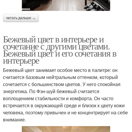
читать дальше →
Бежевый цвет в интерьере и
сочетание с другими цветами.
Бежевый цвет и его сочетания в
интерьере
Бежевый цвет занимает особое место в палитре: он
считается базовым нейтральным оттенком, который
сочетается с большинством цветов. У него спокойная
энергетика. По Фэн-шуй бежевый считается
воплощением стабильности и комфорта. Он часто
встречается в окружающей среде и близок к цвету кожи
человека, поэтому привычен и не концентрирует на себе
внимание.