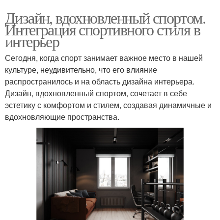
Дизайн, вдохновленный спортом.
Интеграция спортивного стиля в
интерьер
Сегодня, когда спорт занимает важное место в нашей
культуре, неудивительно, что его влияние
распространилось и на область дизайна интерьера.
Дизайн, вдохновленный спортом, сочетает в себе
эстетику с комфортом и стилем, создавая динамичные и
вдохновляющие пространства.