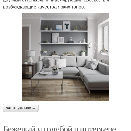
возбуждающие качества ярких тонов.
читать дальше →
Бежевый и голубой в интерьере.