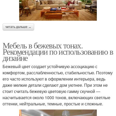
читать дальше →
Мебель в бежевых тонах.
Рекомендации по использованию в
дизайне
Бежевый цвет создает устойчивую ассоциацию с
комфортом, расслабленностью, стабильностью. Поэтому
его часто используют в оформлении интерьера, ведь
даже мелкие детали сделают дом уютнее. При этом не
стоит считать бежевую цветовую гамму скучной —
насчитывается около 1000 тонов, включающих светлые
оттенки, нейтральные, темные, простые и сложные.