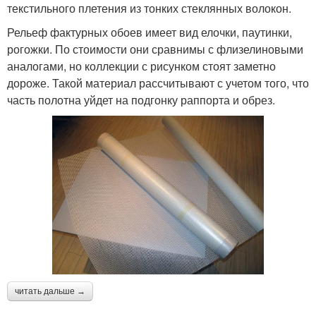
текстильного плетения из тонких стеклянных волокон.
Рельеф фактурных обоев имеет вид елочки, паутинки,
рогожки. По стоимости они сравнимы с флизелиновыми
аналогами, но коллекции с рисунком стоят заметно
дороже. Такой материал рассчитывают с учетом того, что
часть полотна уйдет на подгонку раппорта и обрез.
читать дальше →