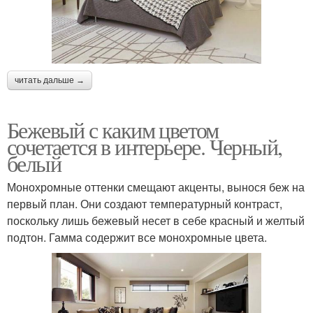
читать дальше →
Бежевый с каким цветом
сочетается в интерьере. Черный,
белый
Монохромные оттенки смещают акценты, вынося беж на
первый план. Они создают температурный контраст,
поскольку лишь бежевый несет в себе красный и желтый
подтон. Гамма содержит все монохромные цвета.