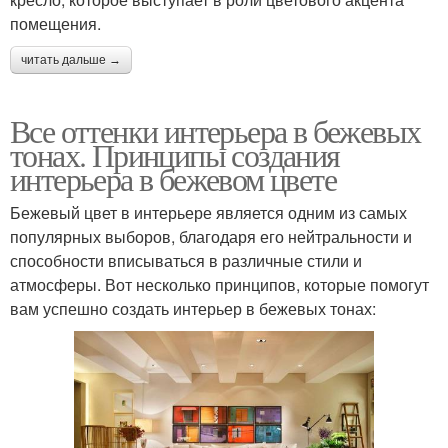
помещения.
читать дальше →
Все оттенки интерьера в бежевых
тонах. Принципы создания
интерьера в бежевом цвете
Бежевый цвет в интерьере является одним из самых
популярных выборов, благодаря его нейтральности и
способности вписываться в различные стили и
атмосферы. Вот несколько принципов, которые помогут
вам успешно создать интерьер в бежевых тонах: