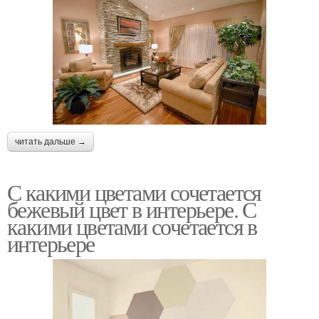
читать дальше →
С какими цветами сочетается
бежевый цвет в интерьере. С
какими цветами сочетается в
интерьере