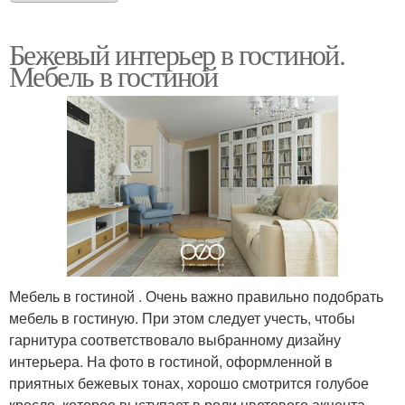
Бежевый интерьер в гостиной.
Мебель в гостиной
Мебель в гостиной . Очень важно правильно подобрать
мебель в гостиную. При этом следует учесть, чтобы
гарнитура соответствовало выбранному дизайну
интерьера. На фото в гостиной, оформленной в
приятных бежевых тонах, хорошо смотрится голубое
кресло, которое выступает в роли цветового акцента