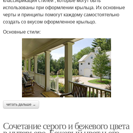
классификация стилей , которые могут быть
использованы при оформлении крыльца. Их основные
черты и принципы помогут каждому самостоятельно
создать со вкусом оформленное крыльцо.
Основные стили:
читать дальше →
Сочетание серого и бежевого цвета
в интерьере. Бежевый цвет и его