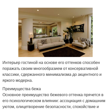
Интерьер гостиной на основе его оттенков способен
поражать своим многообразием от консервативной
классики, сдержанного минимализма до акцентного и
яркого модерна.
Преимущества бежа
Основное преимущество бежевого оттенка прячется в
его психологическом влиянии: ассоциация с домашним
уютом, олицетворение безопасности, спокойствие и