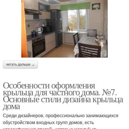
читать дальше →
Особенности оформления
крыльца для частного дома. №7.
Основные стили дизайна крыльца
дома
Среди дизайнеров, профессионально занимающихся
обустройством входных групп домов, есть