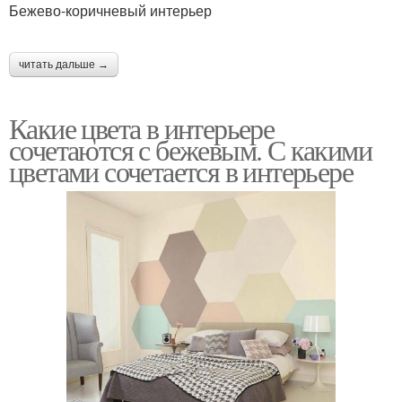
Бежево-коричневый интерьер
читать дальше →
Какие цвета в интерьере
сочетаются с бежевым. С какими
цветами сочетается в интерьере