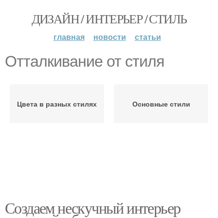
ДИЗАЙН / ИНТЕРЬЕР / СТИЛЬ
главная
новости
статьи
Отталкивание от стиля
Цвета в разных стилях
Основные стили
Создаем нескучный интерьер