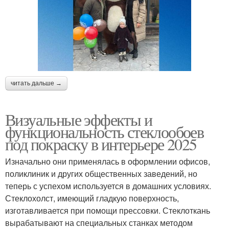
читать дальше →
Визуальные эффекты и
функциональность стеклообоев
под покраску в интерьере 2025
Изначально они применялась в оформлении офисов,
поликлиник и других общественных заведений, но
теперь с успехом используется в домашних условиях.
Стеклохолст, имеющий гладкую поверхность,
изготавливается при помощи прессовки. Стеклоткань
вырабатывают на специальных станках методом