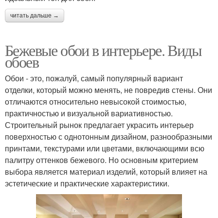
читать дальше →
Бежевые обои в интерьере. Виды
обоев
Обои - это, пожалуй, самый популярный вариант
отделки, который можно менять, не повредив стены. Они
отличаются относительно невысокой стоимостью,
практичностью и визуальной вариативностью.
Строительный рынок предлагает украсить интерьер
поверхностью с однотонным дизайном, разнообразными
принтами, текстурами или цветами, включающими всю
палитру оттенков бежевого. Но основным критерием
выбора является материал изделий, который влияет на
эстетические и практические характеристики.