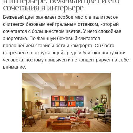
сочетания в интерьере
Бежевый цвет занимает особое место в палитре: он
считается базовым нейтральным оттенком, который
сочетается с большинством цветов. У него спокойная
энергетика. По Фэн-шуй бежевый считается
воплощением стабильности и комфорта. Он часто
встречается в окружающей среде и близок к цвету кожи
человека, поэтому привычен и не концентрирует на себе
внимание.