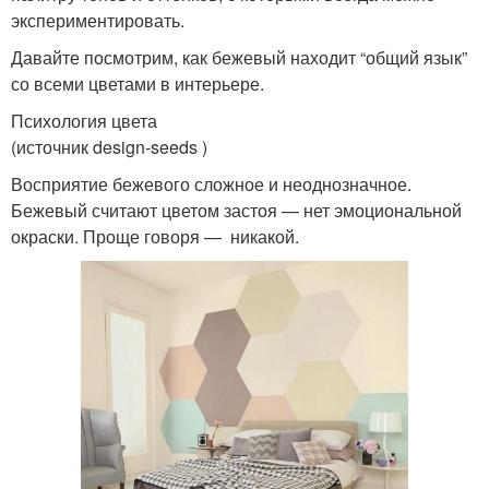
экспериментировать.
Давайте посмотрим, как бежевый находит “общий язык”
со всеми цветами в интерьере.
Психология цвета
(источник design-seeds )
Восприятие бежевого сложное и неоднозначное.
Бежевый считают цветом застоя — нет эмоциональной
окраски. Проще говоря — никакой.