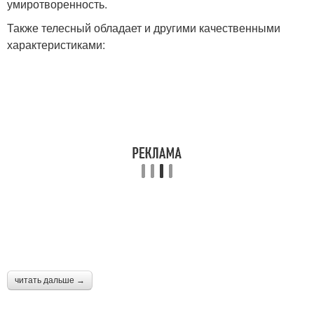
умиротворенность.
Также телесный обладает и другими качественными
характеристиками:
читать дальше →