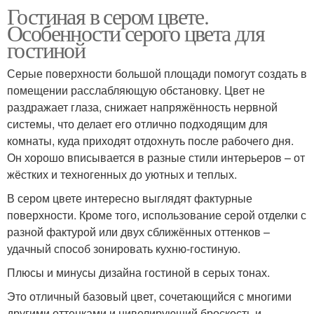
Гостиная в сером цвете.
Особенности серого цвета для
гостиной
Серые поверхности большой площади помогут создать в
помещении расслабляющую обстановку. Цвет не
раздражает глаза, снижает напряжённость нервной
системы, что делает его отлично подходящим для
комнаты, куда приходят отдохнуть после рабочего дня.
Он хорошо вписывается в разные стили интерьеров – от
жёстких и техногенных до уютных и теплых.
В сером цвете интересно выглядят фактурные
поверхности. Кроме того, использование серой отделки с
разной фактурой или двух сближённых оттенков –
удачный способ зонировать кухню-гостиную.
Плюсы и минусы дизайна гостиной в серых тонах.
Это отличный базовый цвет, сочетающийся с многими
другими оттенками и нивелирующий броскость и