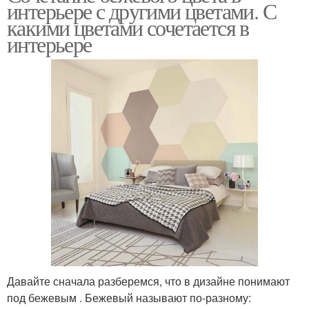
интерьере с другими цветами. С
какими цветами сочетается в
интерьере
Давайте сначала разберемся, что в дизайне понимают
под бежевым . Бежевый называют по-разному: