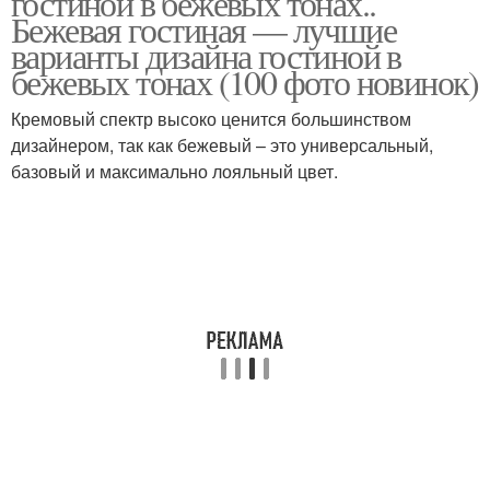
гостиной в бежевых тонах..
Бежевая гостиная — лучшие
варианты дизайна гостиной в
бежевых тонах (100 фото новинок)
Кремовый спектр высоко ценится большинством
дизайнером, так как бежевый – это универсальный,
базовый и максимально лояльный цвет.