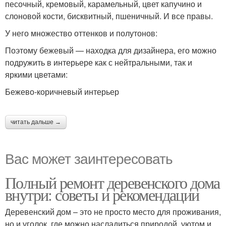
песочный, кремовый, карамельный, цвет капучино и
слоновой кости, бисквитный, пшеничный. И все правы.
У него множество оттенков и полутонов:
Поэтому бежевый — находка для дизайнера, его можно
подружить в интерьере как с нейтральными, так и
яркими цветами:
Бежево-коричневый интерьер
читать дальше →
Вас может заинтересовать
Полный ремонт деревенского дома
внутри: советы и рекомендации
Деревенский дом – это не просто место для проживания,
но и уголок, где можно насладиться природой, уютом и