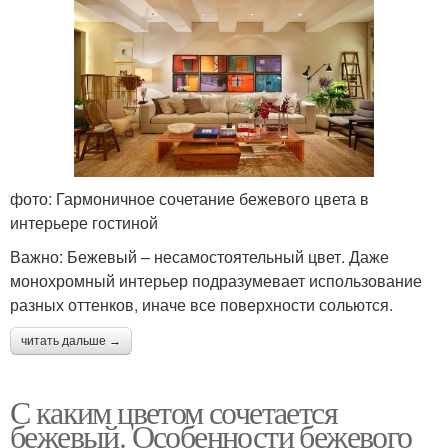
фото: Гармоничное сочетание бежевого цвета в
интерьере гостиной
Важно: Бежевый – несамостоятельный цвет. Даже
монохромный интерьер подразумевает использование
разных оттенков, иначе все поверхности сольются.
читать дальше →
С каким цветом сочетается
бежевый. Особенности бежевого