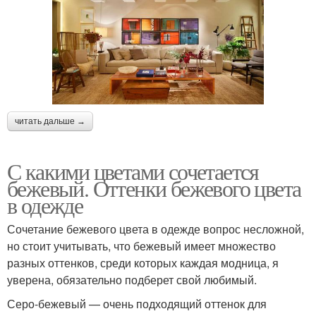
читать дальше →
С какими цветами сочетается
бежевый. Оттенки бежевого цвета
в одежде
Сочетание бежевого цвета в одежде вопрос несложной,
но стоит учитывать, что бежевый имеет множество
разных оттенков, среди которых каждая модница, я
уверена, обязательно подберет свой любимый.
Серо-бежевый — очень подходящий оттенок для