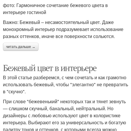
фото: Гармоничное сочетание бежевого цвета в
интерьере гостиной
Важно: Бежевый – несамостоятельный цвет. Даже
монохромный интерьер подразумевает использование
разных оттенков, иначе все поверхности сольются.
читать дальше →
Бежевый цвет в интерьере
В этой статье разберемся, с чем сочетать и как грамотно
использовать бежевый, чтобы "элегантно" не превратить
в "скучно".
При слове "бежевенький" некоторых так и тянет зевнуть
— слишком скучный, банальный, нейтральный. Но
дизайнеры с любовью используют цвет в колористике
интерьера. Выбирают его за универсальность и богатую
палитру тонов и оттенков, с которыми всегда можно