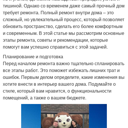
тишиной. Однако со временем даже самый прочный дом
требует ремонта. Полный ремонт внутри дома – это
сложный, но увлекательный процесс, который позволяет
обновить пространство, сделать его более комфортным
и современным. В этой статье мы рассмотрим основные
этапы ремонта, советы и рекомендации, которые
помогут вам успешно справиться с этой задачей.
Планирование и подготовка
Перед началом ремонта важно тщательно спланировать
все этапы работ. Это поможет избежать лишних трат и
ошибок. Первым делом определите, какие изменения вы
хотите внести в интерьер вашего дома. Подумайте о
стиле, который вам нравится, о функциональности
помещений, а также о вашем бюджете.