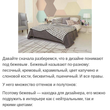
Давайте сначала разберемся, что в дизайне понимают
под бежевым . Бежевый называют по-разному:
песочный, кремовый, карамельный, цвет капучино и
слоновой кости, бисквитный, пшеничный. И все правы.
У него множество оттенков и полутонов:
Поэтому бежевый — находка для дизайнера, его можно
подружить в интерьере как с нейтральными, так и
яркими цветами: