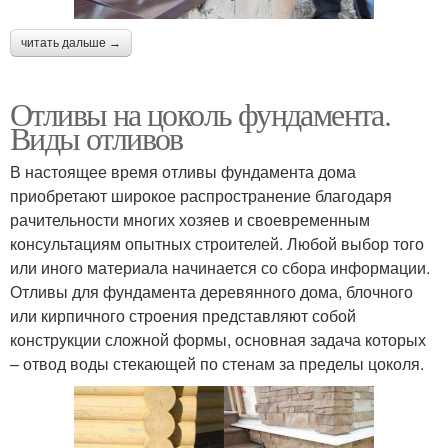
читать дальше →
Отливы на цоколь фундамента.
Виды отливов
В настоящее время отливы фундамента дома
приобретают широкое распространение благодаря
рачительности многих хозяев и своевременным
консультациям опытных строителей. Любой выбор того
или иного материала начинается со сбора информации.
Отливы для фундамента деревянного дома, блочного
или кирпичного строения представляют собой
конструкции сложной формы, основная задача которых
– отвод воды стекающей по стенам за пределы цоколя.