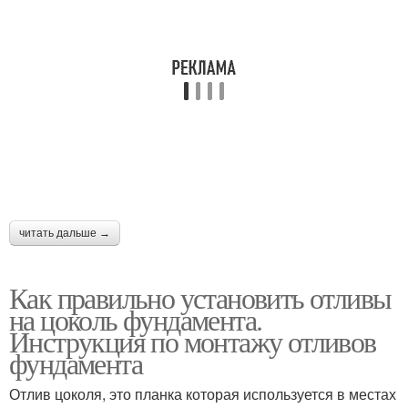
читать дальше →
Как правильно установить отливы
на цоколь фундамента.
Инструкция по монтажу отливов
фундамента
Отлив цоколя, это планка которая используется в местах