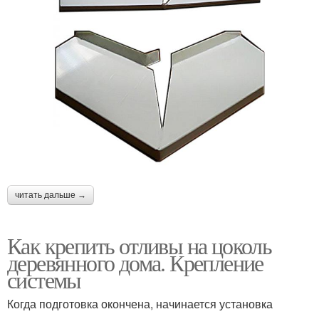
читать дальше →
Как крепить отливы на цоколь
деревянного дома. Крепление
системы
Когда подготовка окончена, начинается установка