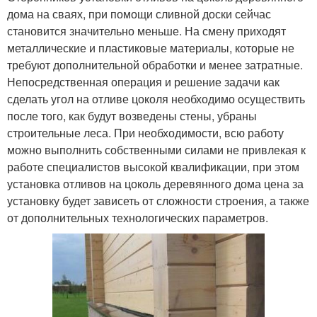
дома на сваях, при помощи сливной доски сейчас
становится значительно меньше. На смену приходят
металлические и пластиковые материалы, которые не
требуют дополнительной обработки и менее затратные.
Непосредственная операция и решение задачи как
сделать угол на отливе цоколя необходимо осуществить
после того, как будут возведены стены, убраны
строительные леса. При необходимости, всю работу
можно выполнить собственными силами не привлекая к
работе специалистов высокой квалификации, при этом
установка отливов на цоколь деревянного дома цена за
установку будет зависеть от сложности строения, а также
от дополнительных технологических параметров.