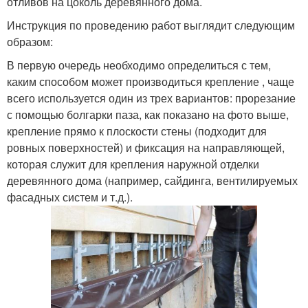
отливов на цоколь деревянного дома.
Инструкция по проведению работ выглядит следующим
образом:
В первую очередь необходимо определиться с тем,
каким способом может производиться крепление , чаще
всего используется один из трех вариантов: прорезание
с помощью болгарки паза, как показано на фото выше,
крепление прямо к плоскости стены (подходит для
ровных поверхностей) и фиксация на направляющей,
которая служит для крепления наружной отделки
деревянного дома (например, сайдинга, вентилируемых
фасадных систем и т.д.).