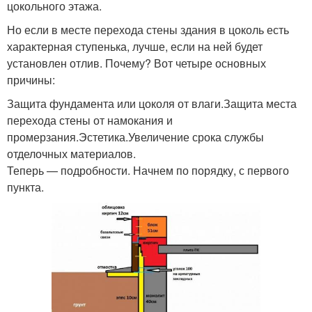
цокольного этажа.
Но если в месте перехода стены здания в цоколь есть
характерная ступенька, лучше, если на ней будет
установлен отлив. Почему? Вот четыре основных
причины:
Защита фундамента или цоколя от влаги.Защита места
перехода стены от намокания и
промерзания.Эстетика.Увеличение срока службы
отделочных материалов.
Теперь — подробности. Начнем по порядку, с первого
пункта.