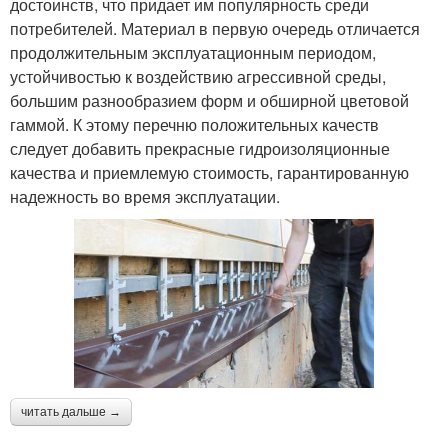
достоинств, что придает им популярность среди
потребителей. Материал в первую очередь отличается
продолжительным эксплуатационным периодом,
устойчивостью к воздействию агрессивной среды,
большим разнообразием форм и обширной цветовой
гаммой. К этому перечню положительных качеств
следует добавить прекрасные гидроизоляционные
качества и приемлемую стоимость, гарантированную
надежность во время эксплуатации.
читать дальше →