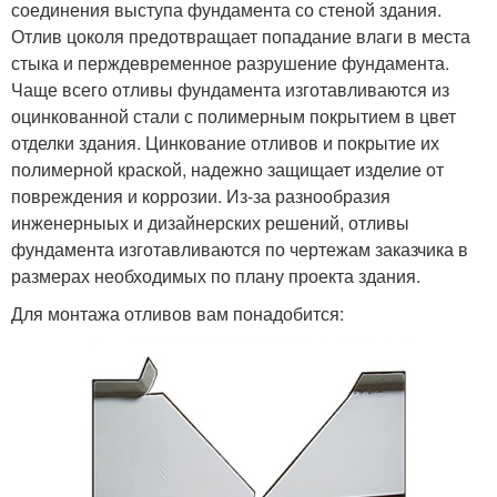
соединения выступа фундамента со стеной здания.
Отлив цоколя предотвращает попадание влаги в места
стыка и перждевременное разрушение фундамента.
Чаще всего отливы фундамента изготавливаются из
оцинкованной стали с полимерным покрытием в цвет
отделки здания. Цинкование отливов и покрытие их
полимерной краской, надежно защищает изделие от
повреждения и коррозии. Из-за разнообразия
инженерныых и дизайнерских решений, отливы
фундамента изготавливаются по чертежам заказчика в
размерах необходимых по плану проекта здания.
Для монтажа отливов вам понадобится: