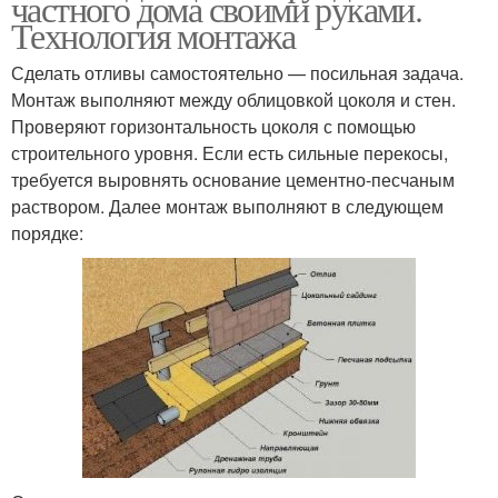
частного дома своими руками.
Технология монтажа
Сделать отливы самостоятельно — посильная задача.
Монтаж выполняют между облицовкой цоколя и стен.
Проверяют горизонтальность цоколя с помощью
строительного уровня. Если есть сильные перекосы,
требуется выровнять основание цементно-песчаным
раствором. Далее монтаж выполняют в следующем
порядке: