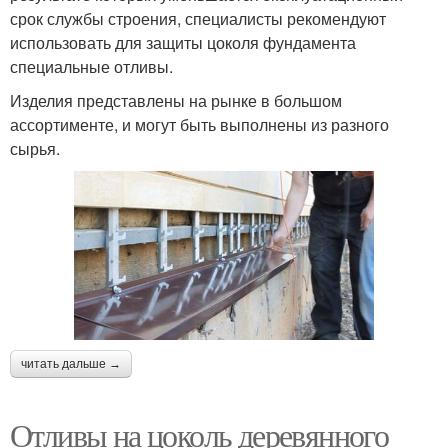
срок службы строения, специалисты рекомендуют
использовать для защиты цоколя фундамента
специальные отливы.
Изделия представлены на рынке в большом
ассортименте, и могут быть выполнены из разного
сырья.
читать дальше →
Отливы на цоколь деревянного