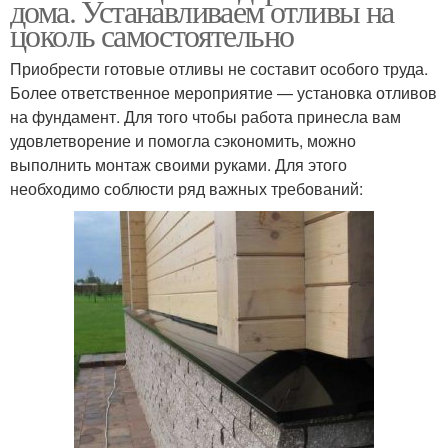
дома. Устанавливаем отливы на
цоколь самостоятельно
Приобрести готовые отливы не составит особого труда.
Более ответственное мероприятие — установка отливов
на фундамент. Для того чтобы работа принесла вам
удовлетворение и помогла сэкономить, можно
выполнить монтаж своими руками. Для этого
необходимо соблюсти ряд важных требований: