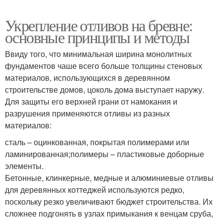
Укрепление отливов на бревне:
основные принципы и методы
Ввиду того, что минимальная ширина монолитных
фундаментов чаше всего больше толщины стеновых
материалов, использующихся в деревянном
строительстве домов, цоколь дома выступает наружу.
Для защиты его верхней грани от намокания и
разрушения применяются отливы из разных
материалов:
сталь – оцинкованная, покрытая полимерами или
ламинированная;полимеры – пластиковые доборные
элементы.
Бетонные, клинкерные, медные и алюминиевые отливы
для деревянных коттеджей используются редко,
поскольку резко увеличивают бюджет строительства. Их
сложнее подгонять в узлах примыкания к венцам сруба,