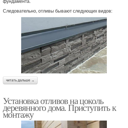
фундамента.
Следовательно, отливы бывают следующих видов:
читать дальше →
Установка отливов на цоколь
деревянного дома. Приступить к
монтажу