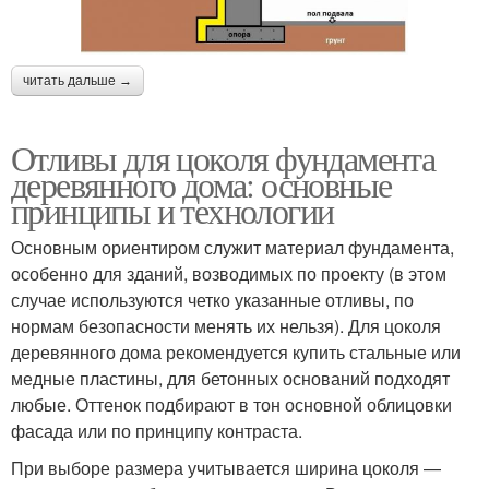
читать дальше →
Отливы для цоколя фундамента
деревянного дома: основные
принципы и технологии
Основным ориентиром служит материал фундамента,
особенно для зданий, возводимых по проекту (в этом
случае используются четко указанные отливы, по
нормам безопасности менять их нельзя). Для цоколя
деревянного дома рекомендуется купить стальные или
медные пластины, для бетонных оснований подходят
любые. Оттенок подбирают в тон основной облицовки
фасада или по принципу контраста.
При выборе размера учитывается ширина цоколя —