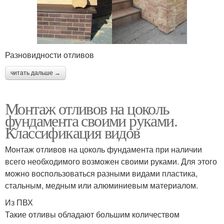
Разновидности отливов
читать дальше →
Монтаж отливов на цоколь
фундамента своими руками.
Классификация видов
Монтаж отливов на цоколь фундамента при наличии
всего необходимого возможен своими руками. Для этого
можно воспользоваться разными видами пластика,
стальным, медным или алюминиевым материалом.
Из ПВХ
Такие отливы обладают большим количеством