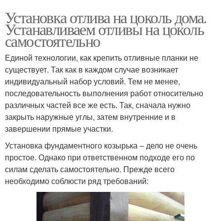
Установка отлива на цоколь дома.
Устанавливаем отливы на цоколь
самостоятельно
Единой технологии, как крепить отливные планки не
существует. Так как в каждом случае возникает
индивидуальный набор условий. Тем не менее,
последовательность выполнения работ относительно
различных частей все же есть. Так, сначала нужно
закрыть наружные углы, затем внутренние и в
завершении прямые участки.
Установка фундаментного козырька – дело не очень
простое. Однако при ответственном подходе его по
силам сделать самостоятельно. Прежде всего
необходимо соблюсти ряд требований: