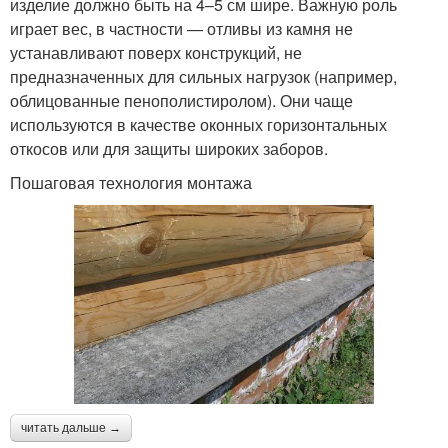
изделие должно быть на 4–5 см шире. Важную роль
играет вес, в частности — отливы из камня не
устанавливают поверх конструкций, не
предназначенных для сильных нагрузок (например,
облицованные пенополистиролом). Они чаще
используются в качестве оконных горизонтальных
откосов или для защиты широких заборов.
Пошаговая технология монтажа
читать дальше →