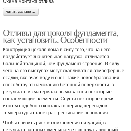
Схема монтажа отлива
читать дальше →
Отливы для цоколя фундамента,
как установить. Особенности
Конструкция цоколя дома в силу того, что на него
воздействует значительная нагрузка, отличается
большей толщиной, чем фундамент строения. В силу
чего на его выступах могут скапливаться атмосферные
осадки, включая воду и снег. Такие новообразования
способствуют намоканию бетонной поверхности, в
результате из материала вымываются некоторые
составляющие элементы. Спустя некоторое время
итогом подобного контакта в период перепадов
температуры станет растрескивание основания.
Чтобы снизить риск возникновения ситуаций, в
результате которых уменьшается эксплуатационный