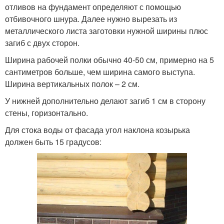
отливов на фундамент определяют с помощью
отбивочного шнура. Далее нужно вырезать из
металлического листа заготовки нужной ширины плюс
загиб с двух сторон.
Ширина рабочей полки обычно 40-50 см, примерно на 5
сантиметров больше, чем ширина самого выступа.
Ширина вертикальных полок – 2 см.
У нижней дополнительно делают загиб 1 см в сторону
стены, горизонтально.
Для стока воды от фасада угол наклона козырька
должен быть 15 градусов: