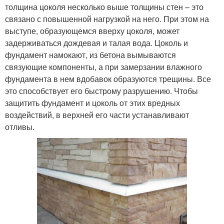
толщина цоколя несколько выше толщины стен – это
связано с повышенной нагрузкой на него. При этом на
выступе, образующемся вверху цоколя, может
задерживаться дождевая и талая вода. Цоколь и
фундамент намокают, из бетона вымываются
связующие компоненты, а при замерзании влажного
фундамента в нем вдобавок образуются трещины. Все
это способствует его быстрому разрушению. Чтобы
защитить фундамент и цоколь от этих вредных
воздействий, в верхней его части устанавливают
отливы.