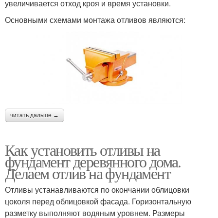
увеличивается отход кроя и время установки.
Основными схемами монтажа отливов являются:
читать дальше →
Как установить отливы на
фундамент деревянного дома.
Делаем отлив на фундамент
Отливы устанавливаются по окончании облицовки
цоколя перед облицовкой фасада. Горизонтальную
разметку выполняют водяным уровнем. Размеры