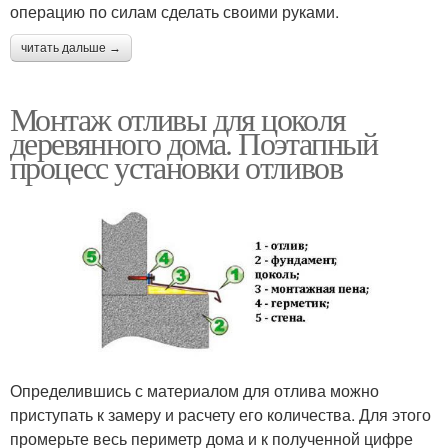
операцию по силам сделать своими руками.
читать дальше →
Монтаж отливы для цоколя
деревянного дома. Поэтапный
процесс установки отливов
Определившись с материалом для отлива можно
приступать к замеру и расчету его количества. Для этого
промерьте весь периметр дома и к полученной цифре