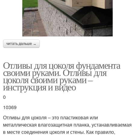
читать дальше →
Отливы для цоколя фундамента
своими руками. Отливы для
цоколя своими руками –
инструкция и видео
0
10369
Отливы для цоколя – это пластиковая или
металлическая влагозащитная планка, устанавливаемая
в месте соединения цоколя и стены. Как правило,