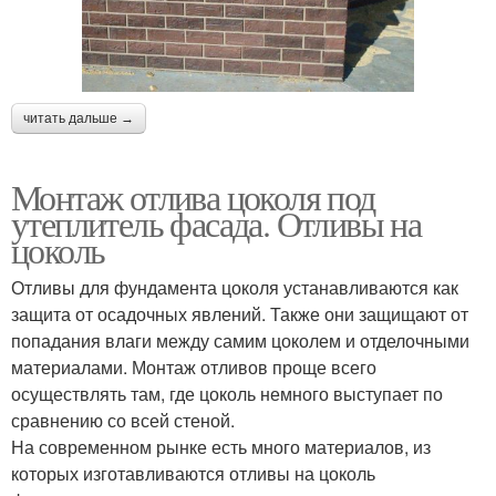
читать дальше →
Монтаж отлива цоколя под
утеплитель фасада. Отливы на
цоколь
Отливы для фундамента цоколя устанавливаются как
защита от осадочных явлений. Также они защищают от
попадания влаги между самим цоколем и отделочными
материалами. Монтаж отливов проще всего
осуществлять там, где цоколь немного выступает по
сравнению со всей стеной.
На современном рынке есть много материалов, из
которых изготавливаются отливы на цоколь