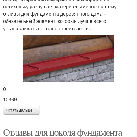
потихоньку разрушает материал, именно поэтому
отливы для фундамента деревянного дома –
обязательный элемент, который лучше всего
устанавливать на этапе строительства.
0
10369
читать дальше →
Отливы для цоколя фундамента