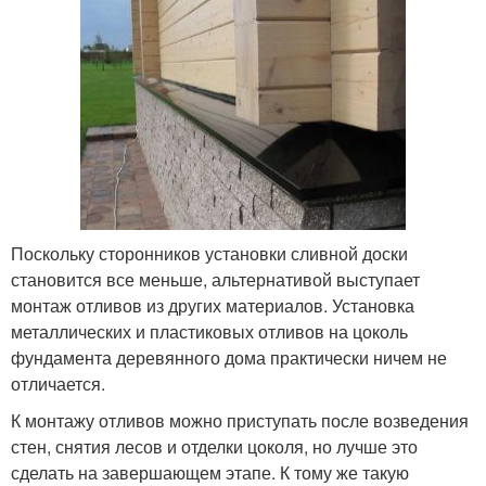
Поскольку сторонников установки сливной доски
становится все меньше, альтернативой выступает
монтаж отливов из других материалов. Установка
металлических и пластиковых отливов на цоколь
фундамента деревянного дома практически ничем не
отличается.
К монтажу отливов можно приступать после возведения
стен, снятия лесов и отделки цоколя, но лучше это
сделать на завершающем этапе. К тому же такую