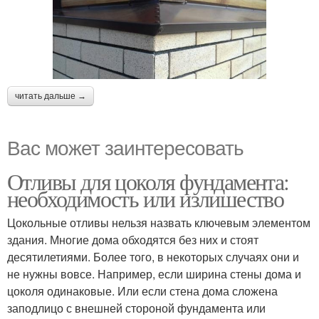
читать дальше →
Вас может заинтересовать
Отливы для цоколя фундамента:
необходимость или излишество
Цокольные отливы нельзя назвать ключевым элементом
здания. Многие дома обходятся без них и стоят
десятилетиями. Более того, в некоторых случаях они и
не нужны вовсе. Например, если ширина стены дома и
цоколя одинаковые. Или если стена дома сложена
заподлицо с внешней стороной фундамента или