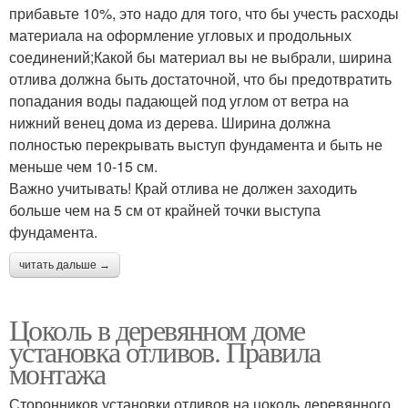
прибавьте 10%, это надо для того, что бы учесть расходы
материала на оформление угловых и продольных
соединений;Какой бы материал вы не выбрали, ширина
отлива должна быть достаточной, что бы предотвратить
попадания воды падающей под углом от ветра на
нижний венец дома из дерева. Ширина должна
полностью перекрывать выступ фундамента и быть не
меньше чем 10-15 см.
Важно учитывать! Край отлива не должен заходить
больше чем на 5 см от крайней точки выступа
фундамента.
читать дальше →
Цоколь в деревянном доме
установка отливов. Правила
монтажа
Сторонников установки отливов на цоколь деревянного