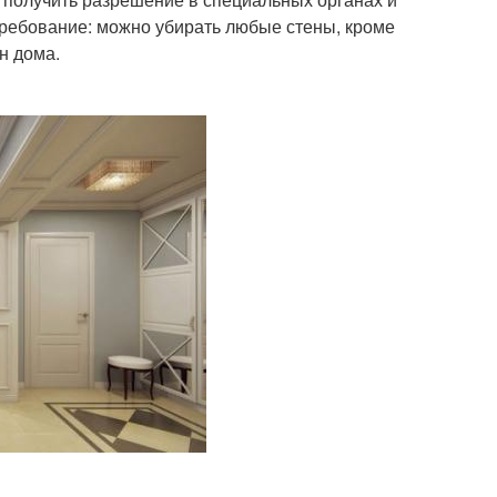
требование: можно убирать любые стены, кроме
н дома.