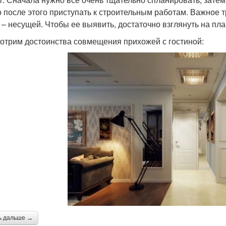
о после этого приступать к строительным работам. Важное 
 – несущей. Чтобы ее выявить, достаточно взглянуть на пла
отрим достоинства совмещения прихожей с гостиной:
ь дальше →