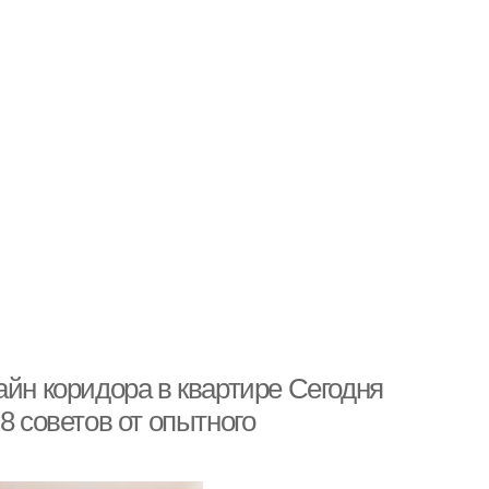
айн коридора в квартире Сегодня
8 советов от опытного