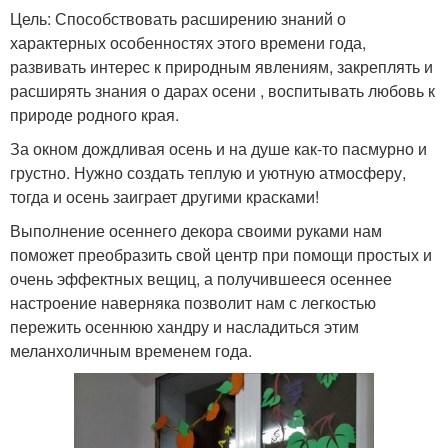
Цель: Способствовать расширению знаний о
характерных особенностях этого времени года,
развивать интерес к природным явлениям, закреплять и
расширять знания о дарах осени , воспитывать любовь к
природе родного края.
За окном дождливая осень и на душе как-то пасмурно и
грустно. Нужно создать теплую и уютную атмосферу,
тогда и осень заиграет другими красками!
Выполнение осеннего декора своими руками нам
поможет преобразить свой центр при помощи простых и
очень эффектных вещиц, а получившееся осеннее
настроение наверняка позволит нам с легкостью
пережить осеннюю хандру и насладиться этим
меланхоличным временем года.