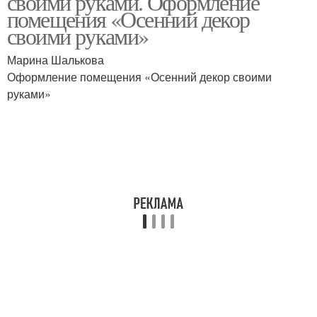
своими руками. Оформление
помещения «Осенний декор
своими руками»
Марина Шалькова
Оформление помещения «Осенний декор своими
руками»