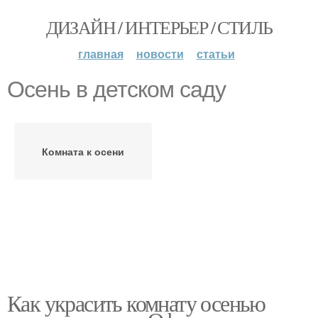
ДИЗАЙН / ИНТЕРЬЕР / СТИЛЬ
главная
новости
статьи
Осень в детском саду
Комната к осени
Как украсить комнату осенью