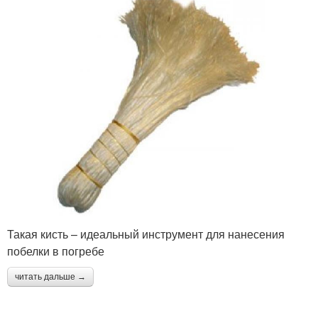
Такая кисть – идеальный инструмент для нанесения
побелки в погребе
читать дальше →