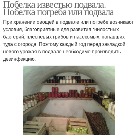
Побелка известью подвала.
Побелка погреба или подвала
При хранении овощей в подвале или погребе возникают
условия, благоприятные для развития гнилостных
бактерий, плесневых грибов и насекомых, попавших
туда с огорода. Поэтому каждый год перед закладкой
нового урожая в подвале необходимо производить
дезинфекцию.