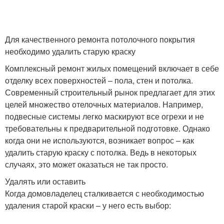
Для качественного ремонта потолочного покрытия
необходимо удалить старую краску
Комплексный ремонт жилых помещений включает в себе
отделку всех поверхностей – пола, стен и потолка.
Современный строительный рынок предлагает для этих
целей множество отелочных материалов. Например,
подвесные системы легко маскируют все огрехи и не
требовательны к предварительной подготовке. Однако
когда они не используются, возникает вопрос – как
удалить старую краску с потолка. Ведь в некоторых
случаях, это может оказаться не так просто.
Удалять или оставить
Когда домовладелец сталкивается с необходимостью
удаления старой краски – у него есть выбор: