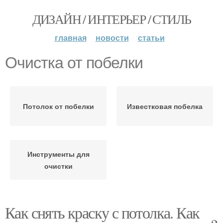
ДИЗАЙН / ИНТЕРЬЕР / СТИЛЬ
главная
новости
статьи
Очистка от побелки
Потолок от побелки
Известковая побелка
Инструменты для
очистки
Как снять краску с потолка. Как