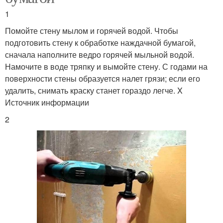
1
Помойте стену мылом и горячей водой. Чтобы
подготовить стену к обработке наждачной бумагой,
сначала наполните ведро горячей мыльной водой.
Намочите в воде тряпку и вымойте стену. С годами на
поверхности стены образуется налет грязи; если его
удалить, снимать краску станет гораздо легче. X
Источник информации
2