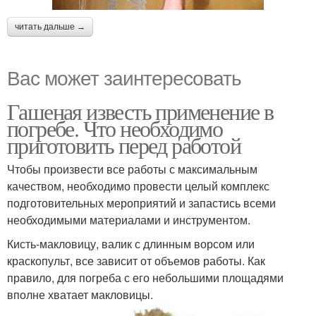
читать дальше →
Вас может заинтересовать
Гашеная известь применение в
погребе. Что необходимо
приготовить перед работой
Чтобы произвести все работы с максимальным
качеством, необходимо провести целый комплекс
подготовительных мероприятий и запастись всеми
необходимыми материалами и инструментом.
Кисть-макловицу, валик с длинным ворсом или
краскопульт, все зависит от объемов работы. Как
правило, для погреба с его небольшими площадями
вполне хватает макловицы.