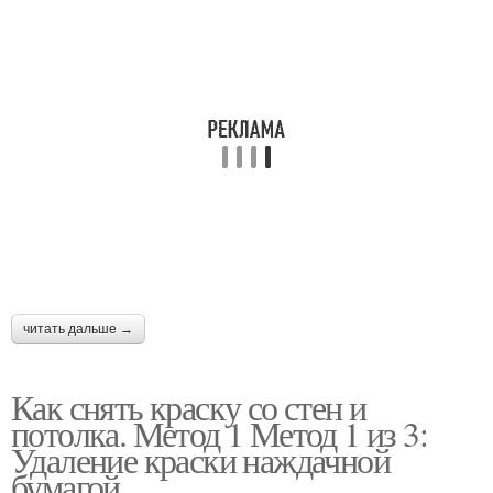
читать дальше →
Как снять краску со стен и
потолка. Метод 1 Метод 1 из 3:
Удаление краски наждачной
бумагой