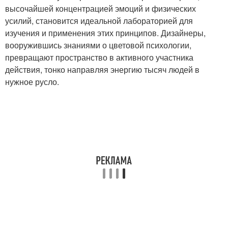
высочайшей концентрацией эмоций и физических
усилий, становится идеальной лабораторией для
изучения и применения этих принципов. Дизайнеры,
вооружившись знаниями о цветовой психологии,
превращают пространство в активного участника
действия, тонко направляя энергию тысяч людей в
нужное русло.