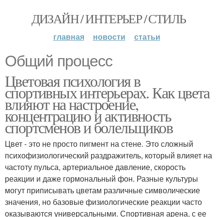
ДИЗАЙН / ИНТЕРЬЕР / СТИЛЬ
главная
новости
статьи
Общий процесс
Цветовая психология в
спортивных интерьерах. Как цвета
влияют на настроение,
концентрацию и активность
спортсменов и болельщиков
Цвет - это не просто пигмент на стене. Это сложный
психофизиологический раздражитель, который влияет на
частоту пульса, артериальное давление, скорость
реакции и даже гормональный фон. Разные культуры
могут приписывать цветам различные символические
значения, но базовые физиологические реакции часто
оказываются универсальными. Спортивная арена, с ее