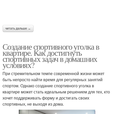
читать дальше →
Создание спортивного уголка в
квартире. Как достигнуть
спортивных задач в домашних
условиях?
При стремительном темпе современной жизни может
быть непросто найти время для регулярных занятий
спортом. Однако создание спортивного уголка в
квартире может стать идеальным решением для тех, кто
хочет поддерживать форму и достигать своих
спортивных, не выходя из дома.