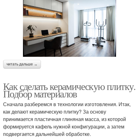
читать дальше →
Как сделать керамическую плитку.
Подбор материалов
Сначала разберемся в технологии изготовления. Итак,
как делают керамическую плитку? За основу
принимается пластичная глиняная масса, из которой
формируется кафель нужной конфигурации, а затем
подвергается дальнейшей обработке.