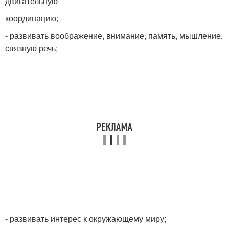
двигательную
координацию;
- развивать воображение, внимание, память, мышление,
связную речь;
- развивать интерес к окружающему миру;