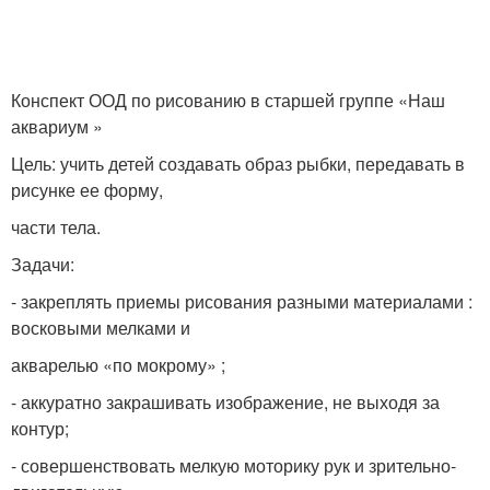
Конспект ООД по рисованию в старшей группе «Наш
аквариум »
Цель: учить детей создавать образ рыбки, передавать в
рисунке ее форму,
части тела.
Задачи:
- закреплять приемы рисования разными материалами :
восковыми мелками и
акварелью «по мокрому» ;
- аккуратно закрашивать изображение, не выходя за
контур;
- совершенствовать мелкую моторику рук и зрительно-