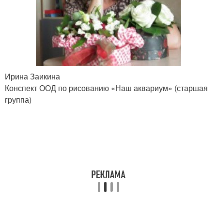
Ирина Заикина
Конспект ООД по рисованию «Наш аквариум» (старшая
группа)