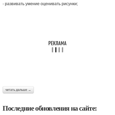
- развивать умение оценивать рисунки;
читать дальше →
Последние обновления на сайте: