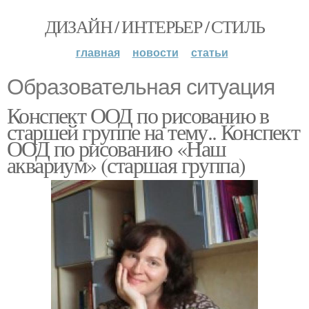
ДИЗАЙН / ИНТЕРЬЕР / СТИЛЬ
главная
новости
статьи
Образовательная ситуация
Конспект ООД по рисованию в
старшей группе на тему.. Конспект
ООД по рисованию «Наш
аквариум» (старшая группа)