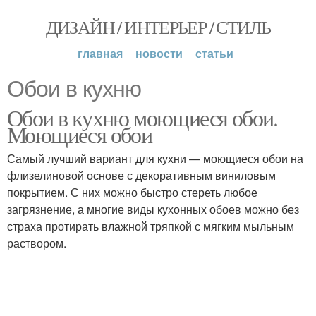
ДИЗАЙН / ИНТЕРЬЕР / СТИЛЬ
главная
новости
статьи
Обои в кухню
Обои в кухню моющиеся обои.
Моющиеся обои
Самый лучший вариант для кухни — моющиеся обои на
флизелиновой основе с декоративным виниловым
покрытием. С них можно быстро стереть любое
загрязнение, а многие виды кухонных обоев можно без
страха протирать влажной тряпкой с мягким мыльным
раствором.