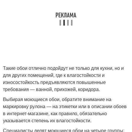
Такие обои отлично подойдут не только для кухни, но и
для других помещений, где к влагостойкости и
износостойкость предъявляются повышенные
требования — ванной, прихожей, коридора.
Выбирая моющиеся обои, обратите внимание на
маркировку рулона — на этикетки или в описании обоев
в интернет-магазине, как правило, обязательно
указывается степень их влагостойкости.
Специалисты делят моющиеся обои на четыре группы: