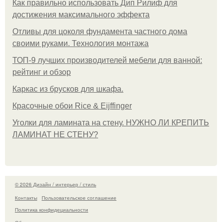
Как правильно использовать Дип Рилиф для
достижения максимального эффекта
Отливы для цоколя фундамента частного дома
своими руками. Технология монтажа
ТОП-9 лучших производителей мебели для ванной:
рейтинг и обзор
Каркас из брусков для шкафа.
Красочные обои Rice & Eijffinger
Уголки для ламината на стену. НУЖНО ЛИ КРЕПИТЬ
ЛАМИНАТ НЕ СТЕНУ?
© 2026 Дизайн / интерьер / стиль
Контакты
Пользовательское соглашение
Политика конфидециальности