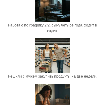
Работаю по графику 2/2, сыну четыре года, ходит в
садик.
Решили с мужем закупить продукты на две недели.