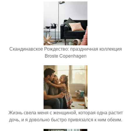
Скандинавское Рождество: праздничная коллекция
Broste Copenhagen
Жизнь свела меня с женщиной, которая одна растит
дочь, и я довольно быстро привязался к ним обеим.