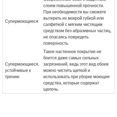
слоем повышенной прочности.
При необходимости вы сможете
вытереть их мокрой губкой или
Супермоющиеся
салфеткой с мягким чистящим
средством без абразивных частиц,
не опасаясь повредить
поверхность.
Такое настенное покрытие не
боится даже самых сильных
Супермоющиеся,
загрязнений, ведь этот вид обоев
устойчивые к
можно чистить щеткой и
трению
использовать при уборке моющие
средства, которые содержат
щелочь.