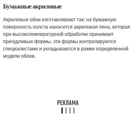
Бумажные акриловые
Акриловые обои изготавливают так: на бумажную
поверхность холста наносится акриловая пена, которая
при высокотемпературной обработке принимает
причудливые формы, эти формы контролируются
специалистами и укладываются в рамки определенной
модели обоев.