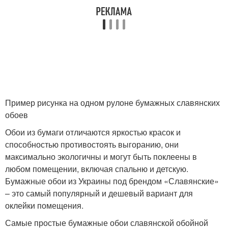
Пример рисунка на одном рулоне бумажных славянских
обоев
Обои из бумаги отличаются яркостью красок и
способностью противостоять выгоранию, они
максимально экологичны и могут быть поклеены в
любом помещении, включая спальню и детскую.
Бумажные обои из Украины под брендом «Славянские»
– это самый популярный и дешевый вариант для
оклейки помещения.
Самые простые бумажные обои славянской обойной