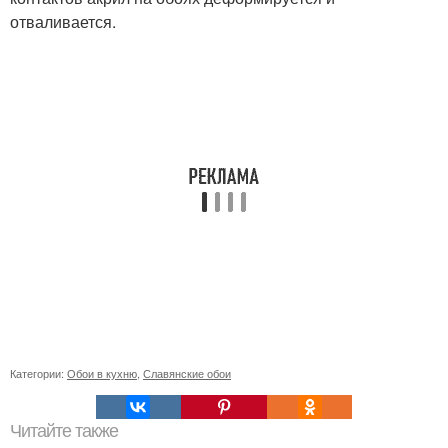
отваливается.
Категории:
Обои в кухню
,
Славянские обои
Читайте также