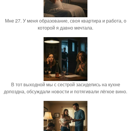
Мне 27. У меня образование, своя квартира и работа, о
которой я давно мечтала.
В тот выходной мы с сестрой засиделись на кухне
допоздна, обсуждали новости и потягивали лёгкое вино.