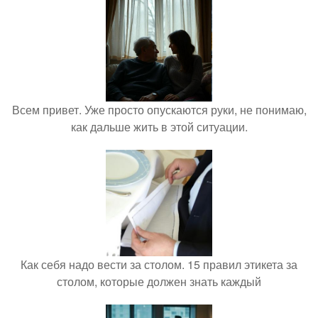
Всем привет. Уже просто опускаются руки, не понимаю,
как дальше жить в этой ситуации.
Как себя надо вести за столом. 15 правил этикета за
столом, которые должен знать каждый