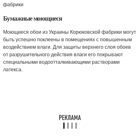
фабрики
Бумажные моющиеся
Моющиеся обои из Украины Корюковской фабрики могут
быть успешно поклеены в помещениях с повышенным
воздействием влаги. Для защиты верхнего слоя обоев
от разрушительного действия влаги его покрывают
специальными водоотталкивающими растворами
латекса.