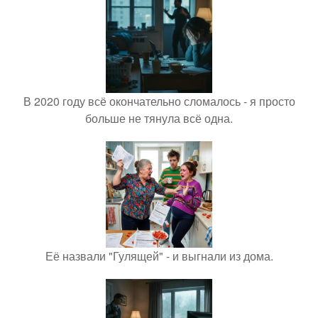
В 2020 году всё окончательно сломалось - я просто
больше не тянула всё одна.
Её назвали "Гулящей" - и выгнали из дома.