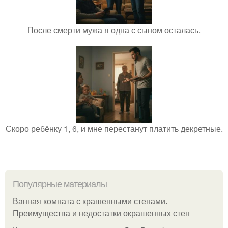
После смерти мужа я одна с сыном осталась.
Скоро ребёнку 1, 6, и мне перестанут платить декретные.
Популярные материалы
Ванная комната с крашенными стенами.
Преимущества и недостатки окрашенных стен