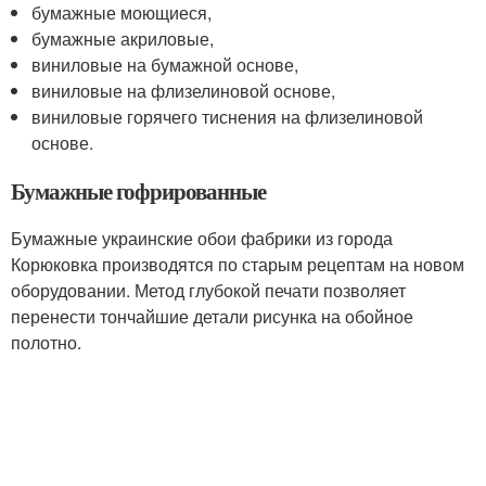
бумажные моющиеся,
бумажные акриловые,
виниловые на бумажной основе,
виниловые на флизелиновой основе,
виниловые горячего тиснения на флизелиновой
основе.
Бумажные гофрированные
Бумажные украинские обои фабрики из города
Корюковка производятся по старым рецептам на новом
оборудовании. Метод глубокой печати позволяет
перенести тончайшие детали рисунка на обойное
полотно.