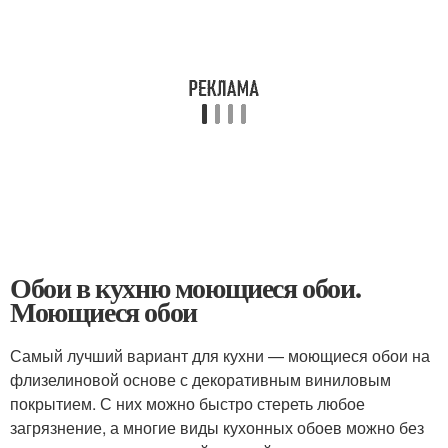
Обои в кухню моющиеся обои.
Моющиеся обои
Самый лучший вариант для кухни — моющиеся обои на
флизелиновой основе с декоративным виниловым
покрытием. С них можно быстро стереть любое
загрязнение, а многие виды кухонных обоев можно без