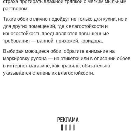
страха протирать влажной тряпкой с мягким мыльным
раствором.
Такие обои отлично подойдут не только для кухни, но и
для других помещений, где к влагостойкости и
износостойкость предъявляются повышенные
требования — ванной, прихожей, коридора.
Выбирая моющиеся обои, обратите внимание на
маркировку рулона — на этикетки или в описании обоев
в интернет-магазине, как правило, обязательно
указывается степень их влагостойкости.