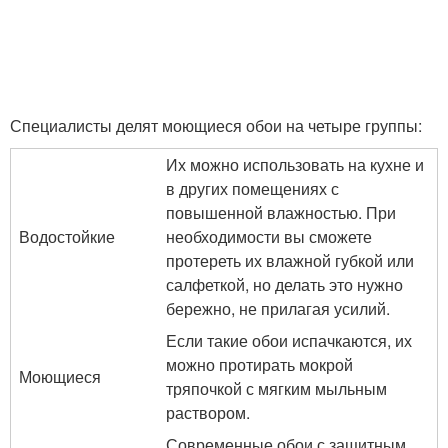
Специалисты делят моющиеся обои на четыре группы:
Их можно использовать на кухне и
в других помещениях с
повышенной влажностью. При
Водостойкие
необходимости вы сможете
протереть их влажной губкой или
салфеткой, но делать это нужно
бережно, не прилагая усилий.
Если такие обои испачкаются, их
можно протирать мокрой
Моющиеся
тряпочкой с мягким мыльным
раствором.
Современные обои с защитным