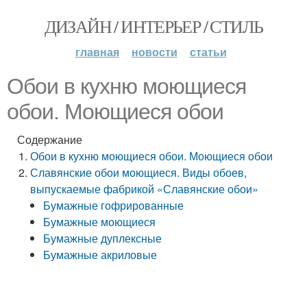
ДИЗАЙН / ИНТЕРЬЕР / СТИЛЬ
главная
новости
статьи
Обои в кухню моющиеся
обои. Моющиеся обои
Содержание
Обои в кухню моющиеся обои. Моющиеся обои
Славянские обои моющиеся. Виды обоев,
выпускаемые фабрикой «Славянские обои»
Бумажные гофрированные
Бумажные моющиеся
Бумажные дуплексные
Бумажные акриловые