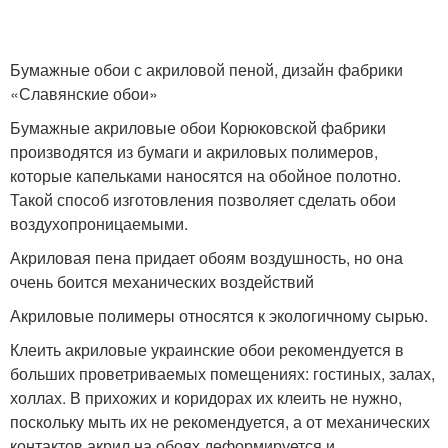
Бумажные обои с акриловой пеной, дизайн фабрики
«Славянские обои»
Бумажные акриловые обои Корюковской фабрики
производятся из бумаги и акриловых полимеров,
которые капельками наносятся на обойное полотно.
Такой способ изготовления позволяет сделать обои
воздухопроницаемыми.
Акриловая пена придает обоям воздушность, но она
очень боится механических воздействий
Акриловые полимеры относятся к экологичному сырью.
Клеить акриловые украинские обои рекомендуется в
больших проветриваемых помещениях: гостиных, залах,
холлах. В прихожих и коридорах их клеить не нужно,
поскольку мыть их не рекомендуется, а от механических
контактов акрил на обоях деформируется и