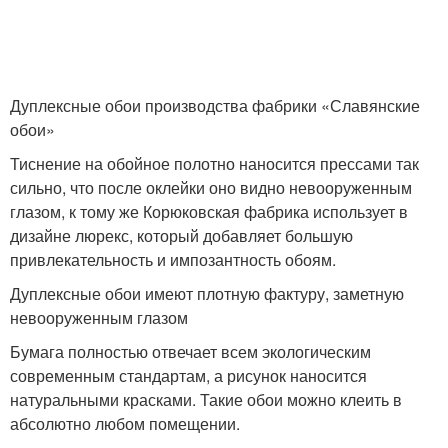
Дуплексные обои производства фабрики «Славянские
обои»
Тиснение на обойное полотно наносится прессами так
сильно, что после оклейки оно видно невооруженным
глазом, к тому же Корюковская фабрика использует в
дизайне люрекс, который добавляет большую
привлекательность и импозантность обоям.
Дуплексные обои имеют плотную фактуру, заметную
невооруженным глазом
Бумага полностью отвечает всем экологическим
современным стандартам, а рисунок наносится
натуральными красками. Такие обои можно клеить в
абсолютно любом помещении.