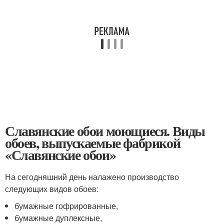
Славянские обои моющиеся. Виды
обоев, выпускаемые фабрикой
«Славянские обои»
На сегодняшний день налажено производство
следующих видов обоев:
бумажные гофрированные,
бумажные дуплексные,