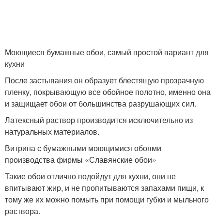
Моющиеся бумажные обои, самый простой вариант для
кухни
После застывания он образует блестящую прозрачную
пленку, покрывающую все обойное полотно, именно она
и защищает обои от большинства разрушающих сил.
Латексный раствор производится исключительно из
натуральных материалов.
Витрина с бумажными моющимися обоями
производства фирмы «Славянские обои»
Такие обои отлично подойдут для кухни, они не
впитывают жир, и не пропитываются запахами пищи, к
тому же их можно помыть при помощи губки и мыльного
раствора.