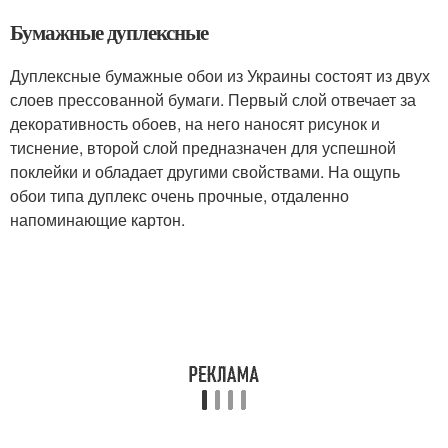
Бумажные дуплексные
Дуплексные бумажные обои из Украины состоят из двух
слоев прессованной бумаги. Первый слой отвечает за
декоративность обоев, на него наносят рисунок и
тиснение, второй слой предназначен для успешной
поклейки и обладает другими свойствами. На ощупь
обои типа дуплекс очень прочные, отдаленно
напоминающие картон.