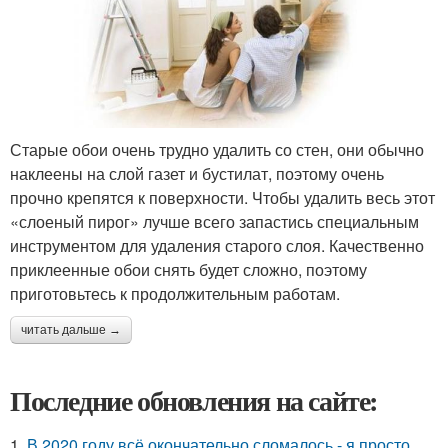
Старые обои очень трудно удалить со стен, они обычно
наклеены на слой газет и бустилат, поэтому очень
прочно крепятся к поверхности. Чтобы удалить весь этот
«слоеный пирог» лучше всего запастись специальным
инструментом для удаления старого слоя. Качественно
приклеенные обои снять будет сложно, поэтому
приготовьтесь к продолжительным работам.
читать дальше →
Последние обновления на сайте:
1.
В 2020 году всё окончательно сломалось - я просто