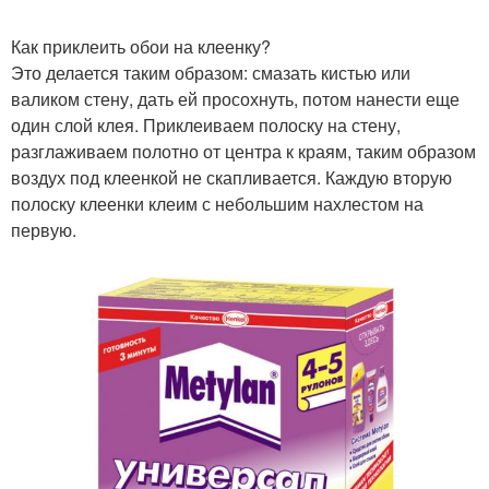
Как приклеить обои на клеенку?
Это делается таким образом: смазать кистью или
валиком стену, дать ей просохнуть, потом нанести еще
один слой клея. Приклеиваем полоску на стену,
разглаживаем полотно от центра к краям, таким образом
воздух под клеенкой не скапливается. Каждую вторую
полоску клеенки клеим с небольшим нахлестом на
первую.