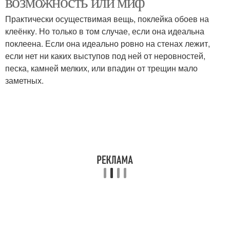
возможность или миф
Практически осуществимая вещь, поклейка обоев на
клеёнку. Но только в том случае, если она идеальна
поклеена. Если она идеально ровно на стенах лежит,
если нет ни каких выступов под ней от неровностей,
песка, камней мелких, или впадин от трещин мало
заметных.