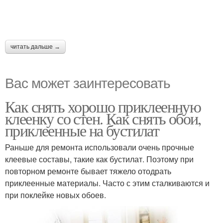
читать дальше →
Вас может заинтересовать
Как снять хорошо приклеенную
клеенку со стен. Как снять обои,
приклеенные на бустилат
Раньше для ремонта использовали очень прочные
клеевые составы, такие как бустилат. Поэтому при
повторном ремонте бывает тяжело отодрать
приклеенные материалы. Часто с этим сталкиваются и
при поклейке новых обоев.