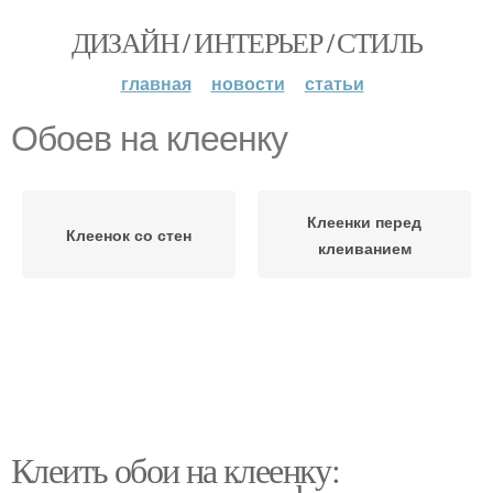
ДИЗАЙН / ИНТЕРЬЕР / СТИЛЬ
главная
новости
статьи
Обоев на клеенку
Клеенки перед
Клеенок со стен
клеиванием
Клеить обои на клеенку: