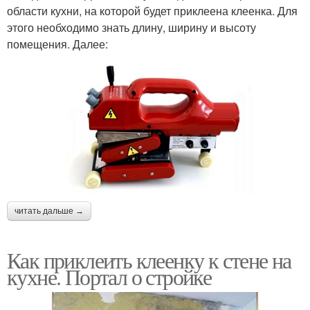
области кухни, на которой будет приклеена клеенка. Для
этого необходимо знать длину, ширину и высоту
помещения. Далее:
читать дальше →
Как приклеить клеенку к стене на
кухне. Портал о стройке