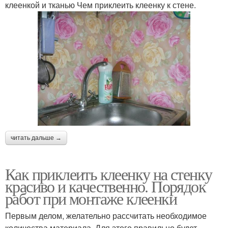
клеенкой и тканью Чем приклеить клеенку к стене.
читать дальше →
Как приклеить клеенку на стенку
красиво и качественно. Порядок
работ при монтаже клеенки
Первым делом, желательно рассчитать необходимое
количества материала. Для этого правильно будет