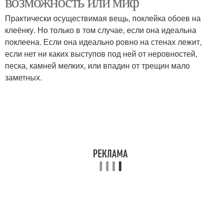
возможность или миф
Практически осуществимая вещь, поклейка обоев на
клеёнку. Но только в том случае, если она идеальна
поклеена. Если она идеально ровно на стенах лежит,
если нет ни каких выступов под ней от неровностей,
песка, камней мелких, или впадин от трещин мало
заметных.