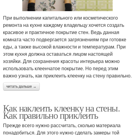
При выполнении капитального или косметического
ремонта на кухне каждому владельцу хочется создать
красивое и практичное покрытие стен. Ведь данная
комната часто подвергается загрязнениям при готовке
еды, а также высокой влажности и температурам. При
этом кухня должна оставаться лицом настоящей
хозяйки. Для сохранения красоты интерьера можно
использовать клеенчатое покрытие. Но перед этим
важно узнать, как приклеить клеенку на стену правильно.
читать дальше →
Как наклеить клеенку на стены.
Как правильно приклеить
Прежде всего нужно рассчитать, сколько материала
понадобиться. Для этого нужно сделать замеры той