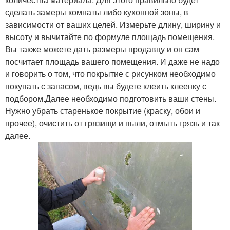
сделать замеры комнаты либо кухонной зоны, в
зависимости от ваших целей. Измерьте длину, ширину и
высоту и вычитайте по формуле площадь помещения.
Вы также можете дать размеры продавцу и он сам
посчитает площадь вашего помещения. И даже не надо
и говорить о том, что покрытие с рисунком необходимо
покупать с запасом, ведь вы будете клеить клеенку с
подбором.Далее необходимо подготовить ваши стены.
Нужно убрать старенькое покрытие (краску, обои и
прочее), очистить от грязищи и пыли, отмыть грязь и так
далее.