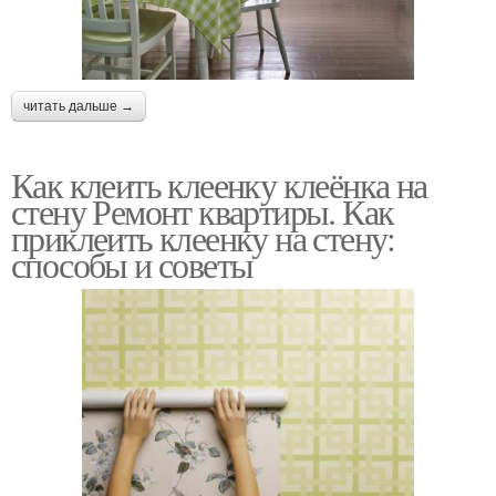
читать дальше →
Как клеить клеенку клеёнка на
стену Ремонт квартиры. Как
приклеить клеенку на стену:
способы и советы