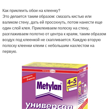
Как приклеить обои на клеенку?
Это делается таким образом: смазать кистью или
валиком стену, дать ей просохнуть, потом нанести еще
один слой клея. Приклеиваем полоску на стену,
разглаживаем полотно от центра к краям, таким образом
воздух под клеенкой не скапливается. Каждую вторую
полоску клеенки клеим с небольшим нахлестом на
первую.