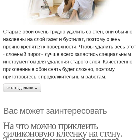
Старые обои очень трудно удалить со стен, они обычно
наклеены на слой газет и бустилат, поэтому очень
прочно крепятся к поверхности. Чтобы удалить весь этот
«слоеный пирог» лучше всего запастись специальным
инструментом для удаления старого слоя. Качественно
приклеенные обои снять будет сложно, поэтому
приготовьтесь к продолжительным работам.
читать дальше →
Вас может заинтересовать
На что можно приклеить
силиконовую клеенку на стену.