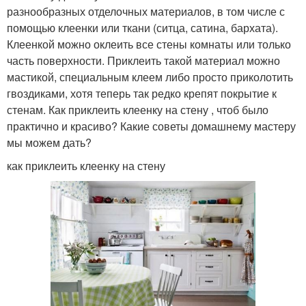
разнообразных отделочных материалов, в том числе с
помощью клеенки или ткани (ситца, сатина, бархата).
Клеенкой можно оклеить все стены комнаты или только
часть поверхности. Приклеить такой материал можно
мастикой, специальным клеем либо просто приколотить
гвоздиками, хотя теперь так редко крепят покрытие к
стенам. Как приклеить клеенку на стену , чтоб было
практично и красиво? Какие советы домашнему мастеру
мы можем дать?
как приклеить клеенку на стену