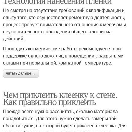
Технология нанесения пленки
Не смотря на отсутствие требований к квалификации и
опыту того, кто осуществляет ремонтную деятельность,
процесс требует внимательного отношения к мелочам и
неукоснительного соблюдения общего алгоритма
действий.
Проводить косметические работы рекомендуется при
поддержке одного-двух лиц в помещении с закрытыми
окнами при нормальной, комнатной температуре.
читать дальше →
Чем приклеить клеенку к стене.
Как правильно приклеить
Прежде всего нужно рассчитать, сколько материала
понадобиться. Для этого нужно сделать замеры той
области кухни, на которой будет приклеена клеенка. Для