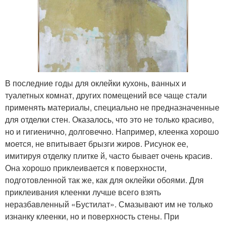
В последние годы для оклейки кухонь, ванных и
туалетных комнат, других помещений все чаще стали
применять материалы, специально не предназначенные
для отделки стен. Оказалось, что это не только красиво,
но и гигиенично, долговечно. Например, клеенка хорошо
моется, не впитывает брызги жиров. Рисунок ее,
имитируя отделку плитке й, часто бывает очень красив.
Она хорошо приклеивается к поверхности,
подготовленной так же, как для оклейки обоями. Для
приклеивания клеенки лучше всего взять
неразбавленный «Бустилат». Смазывают им не только
изнанку клеенки, но и поверхность стены. При