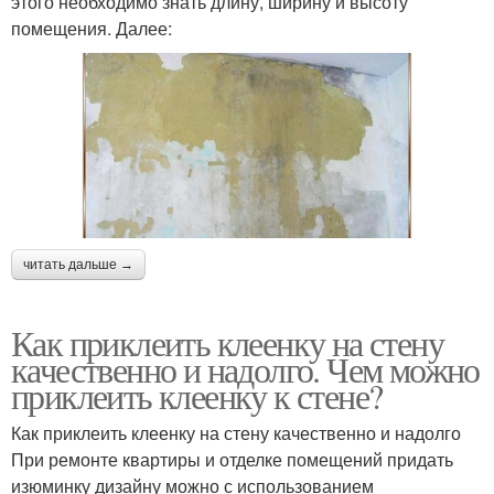
этого необходимо знать длину, ширину и высоту
помещения. Далее:
читать дальше →
Как приклеить клеенку на стену
качественно и надолго. Чем можно
приклеить клеенку к стене?
Как приклеить клеенку на стену качественно и надолго
При ремонте квартиры и отделке помещений придать
изюминку дизайну можно с использованием