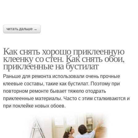
читать дальше →
Как снять хорошо приклеенную
клеенку со стен. Как снять обои,
приклеенные на бустилат
Раньше для ремонта использовали очень прочные
клеевые составы, такие как бустилат. Поэтому при
повторном ремонте бывает тяжело отодрать
приклеенные материалы. Часто с этим сталкиваются и
при поклейке новых обоев.