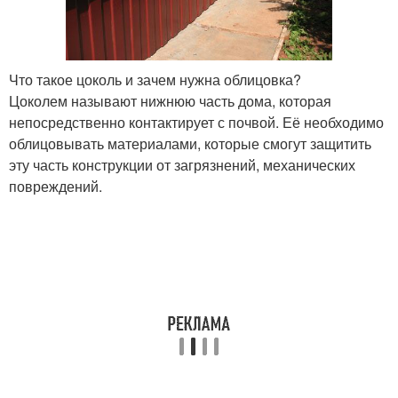
Что такое цоколь и зачем нужна облицовка?
Цоколем называют нижнюю часть дома, которая
непосредственно контактирует с почвой. Её необходимо
облицовывать материалами, которые смогут защитить
эту часть конструкции от загрязнений, механических
повреждений.