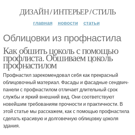
ДИЗАЙН / ИНТЕРЬЕР / СТИЛЬ
главная
новости
статьи
Облицовки из профнастила
Как обшить цоколь с помощью
профлиста. Обшиваем цоколь
профнастилом
Профнастил зарекомендовал себя как прекрасный
облицовочный материал. Фасады и фасадные сендвич-
панели с профнастилом отличает длительный срок
службы и яркий внешний вид. Они соответствуют
новейшим требованиям прочности и практичности. В
этой статье мы расскажем, как с помощью профнастила
сделать красивую и долговечную облицовку цоколя
здания.