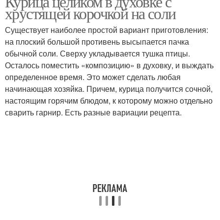
Курица целиком в духовке с
хрустящей корочкой на соли
Существует наиболее простой вариант приготовления:
на плоский большой противень высыпается пачка
обычной соли. Сверху укладывается тушка птицы.
Осталось поместить «композицию» в духовку, и выждать
определенное время. Это может сделать любая
начинающая хозяйка. Причем, курица получится сочной,
настоящим горячим блюдом, к которому можно отдельно
сварить гарнир. Есть разные вариации рецепта.