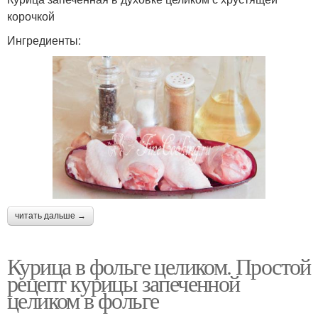
корочкой
Ингредиенты:
читать дальше →
Курица в фольге целиком. Простой
рецепт курицы запеченной
целиком в фольге