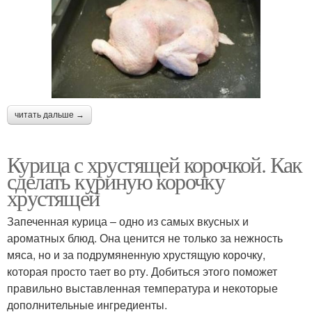
читать дальше →
Курица с хрустящей корочкой. Как
сделать куриную корочку
хрустящей
Запеченная курица – одно из самых вкусных и
ароматных блюд. Она ценится не только за нежность
мяса, но и за подрумяненную хрустящую корочку,
которая просто тает во рту. Добиться этого поможет
правильно выставленная температура и некоторые
дополнительные ингредиенты.