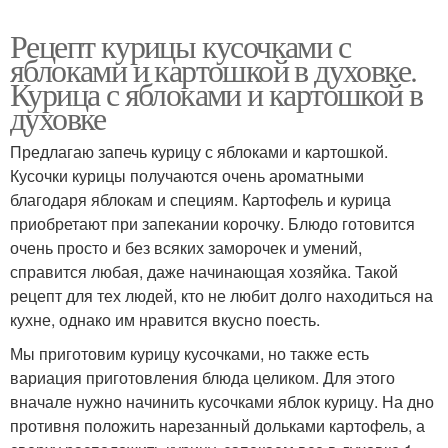
Рецепт курицы кусочками с
яблоками и картошкой в духовке.
Курица с яблоками и картошкой в
духовке
Предлагаю запечь курицу с яблоками и картошкой.
Кусочки курицы получаются очень ароматными
благодаря яблокам и специям. Картофель и курица
приобретают при запекании корочку. Блюдо готовится
очень просто и без всяких заморочек и умений,
справится любая, даже начинающая хозяйка. Такой
рецепт для тех людей, кто не любит долго находиться на
кухне, однако им нравится вкусно поесть.
Мы приготовим курицу кусочками, но также есть
вариация приготовления блюда целиком. Для этого
вначале нужно начинить кусочками яблок курицу. На дно
противня положить нарезанный дольками картофель, а