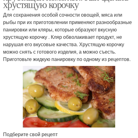
хрустящую корочку
Для сохранения особой сочности овощей, мяса или
рыбы при их приготовлении применяют разнообразные
панировки или кляры, которые образуют вкусную
хрустящую корочку . Кляр обволакивает продукт, не
нарушая его вкусовые качества. Хрустящую корочку
можно снять с готового изделия, а можно съесть.
Приготовьте жидкую панировку по одному из рецептов.
Подберите свой рецепт