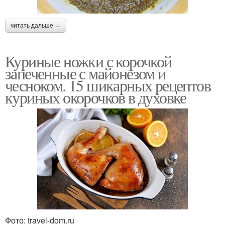
читать дальше →
Куриные ножки с корочкой
запеченные с майонезом и
чесноком. 15 шикарных рецептов
куриных окорочков в духовке
Фото: travel-dom.ru