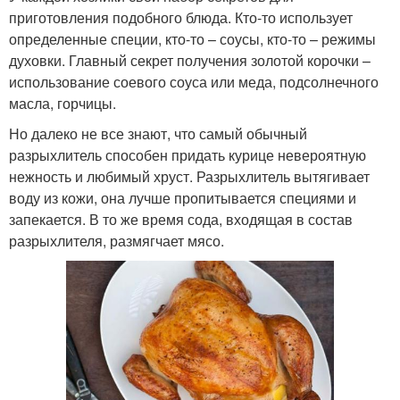
приготовления подобного блюда. Кто-то использует
определенные специи, кто-то – соусы, кто-то – режимы
духовки. Главный секрет получения золотой корочки –
использование соевого соуса или меда, подсолнечного
масла, горчицы.
Но далеко не все знают, что самый обычный
разрыхлитель способен придать курице невероятную
нежность и любимый хруст. Разрыхлитель вытягивает
воду из кожи, она лучше пропитывается специями и
запекается. В то же время сода, входящая в состав
разрыхлителя, размягчает мясо.