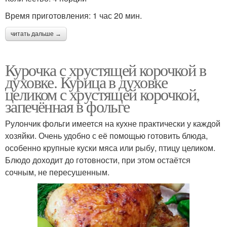
Время приготовления: 1 час 20 мин.
читать дальше →
Курочка с хрустящей корочкой в
духовке. Курица в духовке
целиком с хрустящей корочкой,
запечённая в фольге
Рулончик фольги имеется на кухне практически у каждой
хозяйки. Очень удобно с её помощью готовить блюда,
особенно крупные куски мяса или рыбу, птицу целиком.
Блюдо доходит до готовности, при этом остаётся
сочным, не пересушенным.