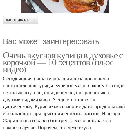
читать дальше →
Вас может заинтересовать
Очень вкусная курица в духовке с
корочкой — 10 рецептов (плюс
видео)
Сегодняшняя наша кулинарная тема посвящена
приготовлению курицы. Куриное мясо в любом его виде
не только вкусное, но и дешевое, по сравнению с
другими видами мяса. А еще его относят к
диетическому. Куриное мясо многие даже предпочитают
использовать при приготовлении шашлыков. И не зря.
Жарится она гораздо быстрее, а мясо получается
намного лучше. Впрочем, это дело вкуса.