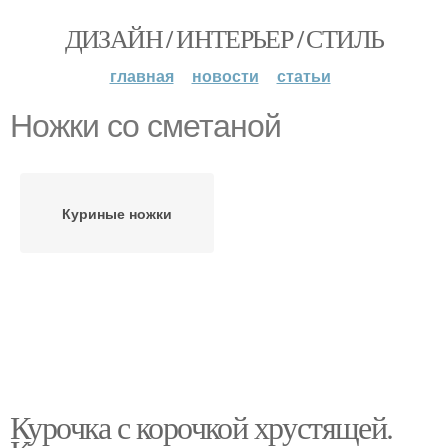
ДИЗАЙН / ИНТЕРЬЕР / СТИЛЬ
главная
новости
статьи
Ножки со сметаной
Куриные ножки
Курочка с корочкой хрустящей.