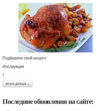
Подберите свой рецепт
Инструкция
1
читать дальше →
Последние обновления на сайте: