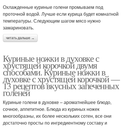
Охлажденные куриные голени промываем под
проточной водой. Лучше если курица будет комнатной
температуры. Следующим шагом мясо нужно
замариновать.
читать дальше →
Куриные ножки в духовке с
хрустящей корочкой двумя
способами. Куриные ножки в
духовке с хрустящей корочкой —
13 рецептов вкусных запеченных
голеней
Куриные голени в духовке – ароматнейшее блюдо,
сочное, аппетитное. Блюда из куриных ножек
многообразны, их более нескольких сотен, все они
достаточно просты по ингредиентному составу и