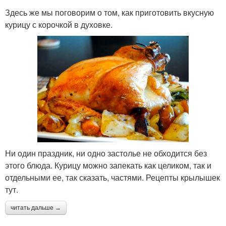
Здесь же мы поговорим о том, как приготовить вкусную
курицу с корочкой в духовке.
Ни один праздник, ни одно застолье не обходится без
этого блюда. Курицу можно запекать как целиком, так и
отдельными ее, так сказать, частями. Рецепты крылышек
тут.
читать дальше →