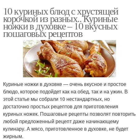
10 куриных блюд с хрустящей
корочкой из разных.. Куриные
ножки в духовке – 10 вкусных
пошаговых рецептов
Куриные ножки в духовке — очень вкусное и простое
блюдо, которое подойдет как на обед, так и на ужин. В
этой статье мы собрали 10 нестандартных, но
достаточно простых рецептов для приготовления
куриных ножек. Пошаговые рецепты позволят повторить
любой предложенный рецепт даже начинающему
кулинару. А мясо, приготовленное в духовке, не будет
жирным.