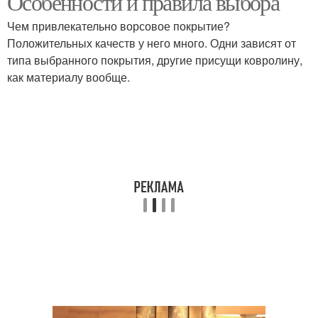
Особенности и правила выбора
Чем привлекательно ворсовое покрытие?
Положительных качеств у него много. Одни зависят от
типа выбранного покрытия, другие присущи ковролину,
как материалу вообще.