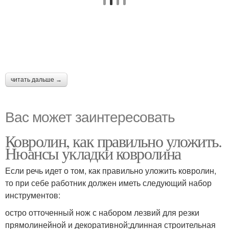
читать дальше →
Вас может заинтересовать
Ковролин, как правильно уложить.
Нюансы укладки ковролина
Если речь идет о том, как правильно уложить ковролин,
то при себе работник должен иметь следующий набор
инструментов:
остро отточенный нож с набором лезвий для резки
прямолинейной и декоративной;длинная строительная