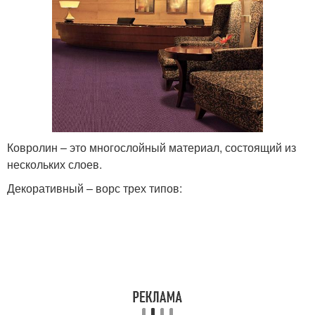
Ковролин – это многослойный материал, состоящий из
нескольких слоев.
Декоративный – ворс трех типов: