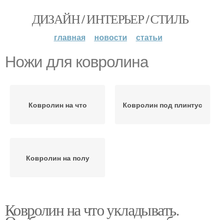
ДИЗАЙН / ИНТЕРЬЕР / СТИЛЬ
главная
новости
статьи
Ножи для ковролина
Ковролин на что
Ковролин под плинтус
Ковролин на полу
Ковролин на что укладывать.