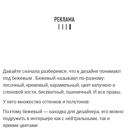
Давайте сначала разберемся, что в дизайне понимают
под бежевым . Бежевый называют по-разному:
песочный, кремовый, карамельный, цвет капучино и
слоновой кости, бисквитный, пшеничный. И все правы.
У него множество оттенков и полутонов:
Поэтому бежевый — находка для дизайнера, его можно
подружить в интерьере как с нейтральными, так и
яркими цветами: