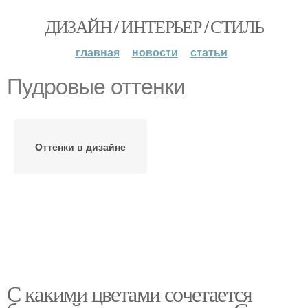
ДИЗАЙН / ИНТЕРЬЕР / СТИЛЬ
главная
новости
статьи
Пудровые оттенки
Оттенки в дизайне
С какими цветами сочетается