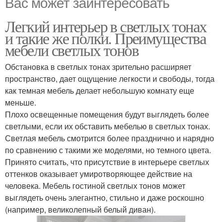
Вас может заинтересовать
Легкий интерьер в светлых тонах
и такие же полки. Преимущества
мебели светлых тонов
Обстановка в светлых тонах зрительно расширяет
пространство, дает ощущение легкости и свободы, тогда
как темная мебель делает небольшую комнату еще
меньше.
Плохо освещенные помещения будут выглядеть более
светлыми, если их обставить мебелью в светлых тонах.
Светлая мебель смотрится более празднично и нарядно
по сравнению с такими же моделями, но темного цвета.
Принято считать, что присутствие в интерьере светлых
оттенков оказывает умиротворяющее действие на
человека. Мебель гостиной светлых тонов может
выглядеть очень элегантно, стильно и даже роскошно
(например, великолепный белый диван).