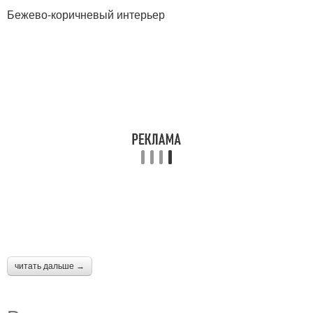
Бежево-коричневый интерьер
читать дальше →