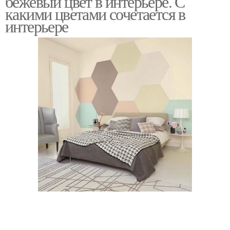
бежевый цвет в интерьере. С
какими цветами сочетается в
интерьере