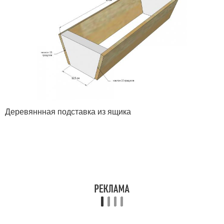
Деревяннная подставка из ящика