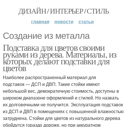
ДИЗАЙН / ИНТЕРЬЕР / СТИЛЬ
главная
новости
статьи
Создание из металла
Подставка для цветов своими
руками из дерева. Материалы, из
которых делают подставки для
цветов
Наиболее распространенный материал для
подставок — ДСП и ДВП. Такие стойки имеют
небольшой вес, демократичную стоимость, доступны в
широком диапазоне оформлений и стилей. Но назвать
их долговечными не получится. Эксплуатация подставок
из ДСП и ДВП в помещениях с повышенной влажностью
затруднена. Стойки для цветов из натурального дерева
обойдутся гораздо дороже, но при аккуратном