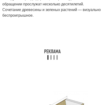
обращении прослужат несколько десятилетий.
Сочетание древесины и зеленых растений — визуально
беспроигрышное.